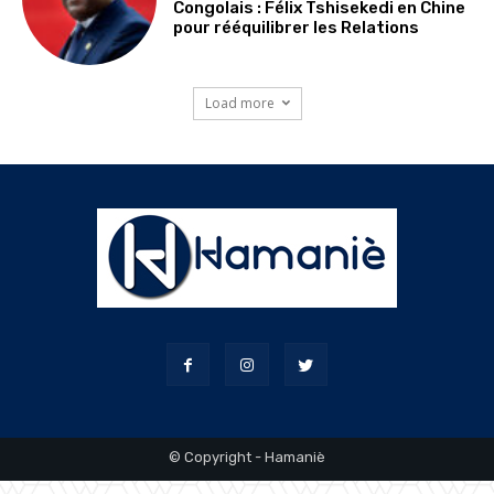
Congolais : Félix Tshisekedi en Chine
pour rééquilibrer les Relations
Load more
© Copyright - Hamaniè