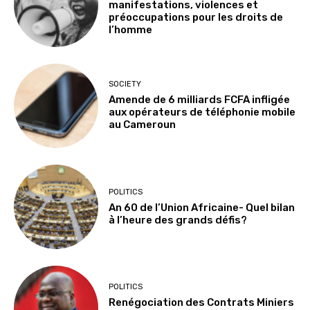
manifestations, violences et
préoccupations pour les droits de
l’homme
SOCIETY
Amende de 6 milliards FCFA infligée
aux opérateurs de téléphonie mobile
au Cameroun
POLITICS
An 60 de l’Union Africaine- Quel bilan
à l’heure des grands défis?
POLITICS
Renégociation des Contrats Miniers