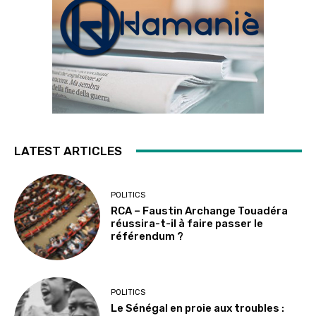
LATEST ARTICLES
POLITICS
RCA – Faustin Archange Touadéra
réussira-t-il à faire passer le
référendum ?
POLITICS
Le Sénégal en proie aux troubles :