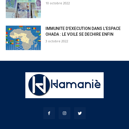
10 octobre 2022
IMMUNITE D’EXECUTION DANS L’ESPACE
OHADA : LE VOILE SE DECHIRE ENFIN
3 octobre 2022