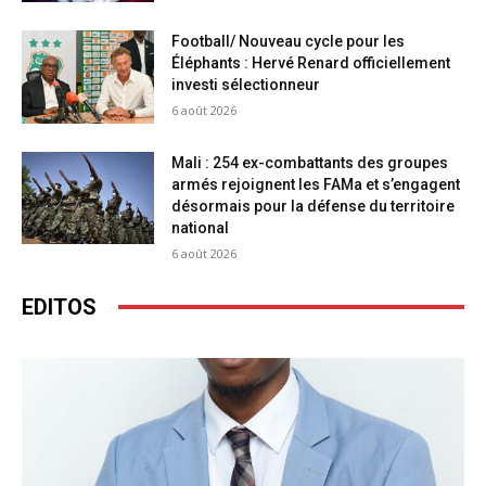
Football/ Nouveau cycle pour les
Éléphants : Hervé Renard officiellement
investi sélectionneur
6 août 2026
Mali : 254 ex-combattants des groupes
armés rejoignent les FAMa et s’engagent
désormais pour la défense du territoire
national
6 août 2026
EDITOS