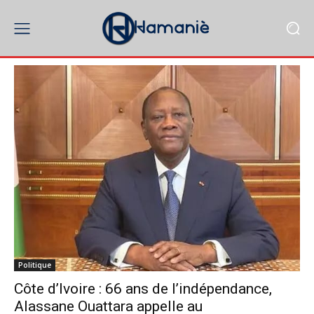
Politique
Côte d’Ivoire : 66 ans de l’indépendance,
Alassane Ouattara appelle au