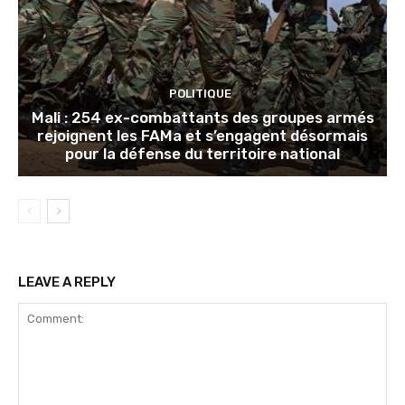
POLITIQUE
Mali : 254 ex-combattants des groupes armés
rejoignent les FAMa et s’engagent désormais
pour la défense du territoire national
LEAVE A REPLY