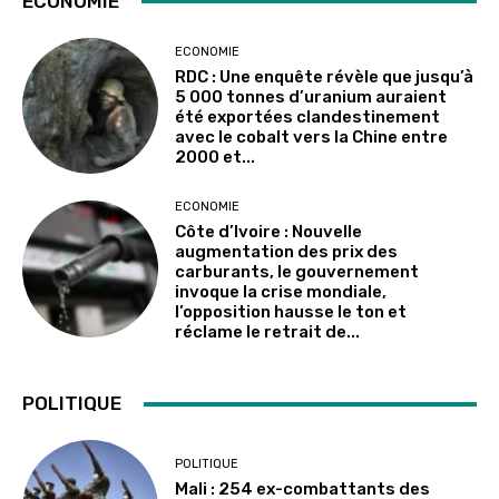
ECONOMIE
ECONOMIE
RDC : Une enquête révèle que jusqu’à
5 000 tonnes d’uranium auraient
été exportées clandestinement
avec le cobalt vers la Chine entre
2000 et...
ECONOMIE
Côte d’Ivoire : Nouvelle
augmentation des prix des
carburants, le gouvernement
invoque la crise mondiale,
l’opposition hausse le ton et
réclame le retrait de...
POLITIQUE
POLITIQUE
Mali : 254 ex-combattants des