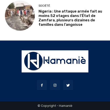
SOCIÉTÉ
Nigeria : Une attaque armée fait au
moins 52 otages dans l’État de
Zamfara, plusieurs dizaines de
familles dans l’angoisse
© Copyright - Hamaniè