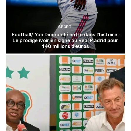
SPORT
Football/ Yan Diomandé entre dans l’histoire :
Le prodige ivoirien signe au Real Madrid pour
140 millions d’euros