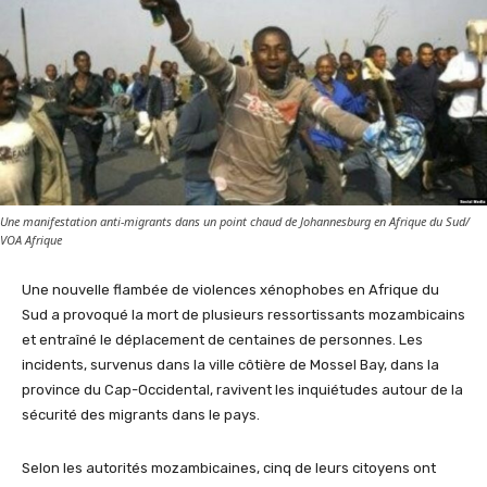
Une manifestation anti-migrants dans un point chaud de Johannesburg en Afrique du Sud/
VOA Afrique
Une nouvelle flambée de violences xénophobes en Afrique du
Sud a provoqué la mort de plusieurs ressortissants mozambicains
et entraîné le déplacement de centaines de personnes. Les
incidents, survenus dans la ville côtière de Mossel Bay, dans la
province du Cap-Occidental, ravivent les inquiétudes autour de la
sécurité des migrants dans le pays.
Selon les autorités mozambicaines, cinq de leurs citoyens ont