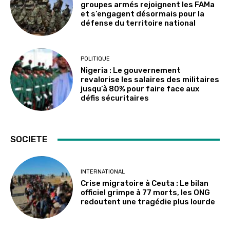
groupes armés rejoignent les FAMa
et s’engagent désormais pour la
défense du territoire national
POLITIQUE
Nigeria : Le gouvernement
revalorise les salaires des militaires
jusqu’à 80% pour faire face aux
défis sécuritaires
SOCIETE
INTERNATIONAL
Crise migratoire à Ceuta : Le bilan
officiel grimpe à 77 morts, les ONG
redoutent une tragédie plus lourde