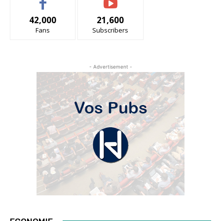
42,000
21,600
Fans
Subscribers
- Advertisement -