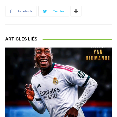
Facebook
Twitter
ARTICLES LIÉS