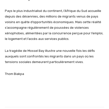
Pays le plus industrialisé du continent, l’Afrique du Sud accueille
depuis des décennies, des millions de migrants venus de pays
voisins en quête d’opportunités économiques. Mais cette réalité
s’accompagne régulièrement de poussées de violences
xénophobes, alimentées par la concurrence perçue pour l’emploi,
le logement et l’accès aux services publics.
La tragédie de Mossel Bay illustre une nouvelle fois les défis
auxquels sont confrontés les migrants dans un pays où les
tensions sociales demeurent particulièrement vives.
Thom Biakpa