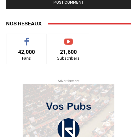
NOS RESEAUX
42,000
21,600
Fans
Subscribers
- Advertisement -