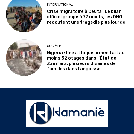
INTERNATIONAL
Crise migratoire à Ceuta : Le bilan
officiel grimpe à 77 morts, les ONG
redoutent une tragédie plus lourde
SOCIÉTÉ
Nigeria : Une attaque armée fait au
moins 52 otages dans l’État de
Zamfara, plusieurs dizaines de
familles dans l’angoisse