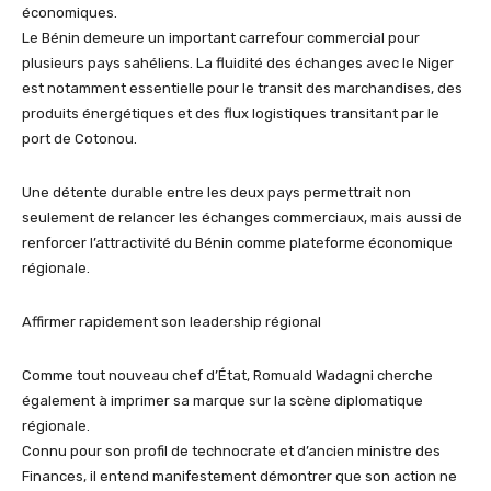
économiques.
Le Bénin demeure un important carrefour commercial pour
plusieurs pays sahéliens. La fluidité des échanges avec le Niger
est notamment essentielle pour le transit des marchandises, des
produits énergétiques et des flux logistiques transitant par le
port de Cotonou.
Une détente durable entre les deux pays permettrait non
seulement de relancer les échanges commerciaux, mais aussi de
renforcer l’attractivité du Bénin comme plateforme économique
régionale.
Affirmer rapidement son leadership régional
Comme tout nouveau chef d’État, Romuald Wadagni cherche
également à imprimer sa marque sur la scène diplomatique
régionale.
Connu pour son profil de technocrate et d’ancien ministre des
Finances, il entend manifestement démontrer que son action ne