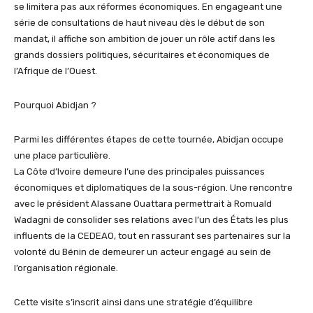
se limitera pas aux réformes économiques. En engageant une
série de consultations de haut niveau dès le début de son
mandat, il affiche son ambition de jouer un rôle actif dans les
grands dossiers politiques, sécuritaires et économiques de
l’Afrique de l’Ouest.
Pourquoi Abidjan ?
Parmi les différentes étapes de cette tournée, Abidjan occupe
une place particulière.
La Côte d’Ivoire demeure l’une des principales puissances
économiques et diplomatiques de la sous-région. Une rencontre
avec le président Alassane Ouattara permettrait à Romuald
Wadagni de consolider ses relations avec l’un des États les plus
influents de la CEDEAO, tout en rassurant ses partenaires sur la
volonté du Bénin de demeurer un acteur engagé au sein de
l’organisation régionale.
Cette visite s’inscrit ainsi dans une stratégie d’équilibre