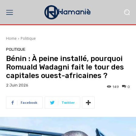
Home
Politique
POLITIQUE
Bénin : À peine installé, pourquoi
Romuald Wadagni fait le tour des
capitales ouest-africaines ?
2 Juin 2026
149
0
Facebook
Twitter