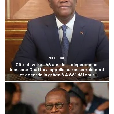
POLITIQUE
Côte d’Ivoire : 66 ans de l’indépendance,
Alassane Ouattara appelle au rassemblement
et accorde la grâce à 4 661 détenus