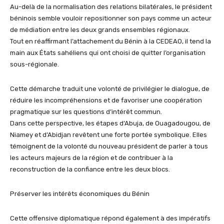
Au-delà de la normalisation des relations bilatérales, le président
béninois semble vouloir repositionner son pays comme un acteur
de médiation entre les deux grands ensembles régionaux.
Tout en réaffirmant l’attachement du Bénin à la CEDEAO, il tend la
main aux États sahéliens qui ont choisi de quitter l’organisation
sous-régionale.
Cette démarche traduit une volonté de privilégier le dialogue, de
réduire les incompréhensions et de favoriser une coopération
pragmatique sur les questions d’intérêt commun.
Dans cette perspective, les étapes d’Abuja, de Ouagadougou, de
Niamey et d’Abidjan revêtent une forte portée symbolique. Elles
témoignent de la volonté du nouveau président de parler à tous
les acteurs majeurs de la région et de contribuer à la
reconstruction de la confiance entre les deux blocs.
Préserver les intérêts économiques du Bénin
Cette offensive diplomatique répond également à des impératifs