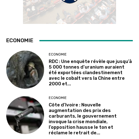
ECONOMIE
ECONOMIE
RDC : Une enquête révèle que jusqu’à
5 000 tonnes d’uranium auraient
été exportées clandestinement
avec le cobalt vers la Chine entre
2000 et...
ECONOMIE
Côte d’Ivoire : Nouvelle
augmentation des prix des
carburants, le gouvernement
invoque la crise mondiale,
l’opposition hausse le ton et
réclame le retrait de...