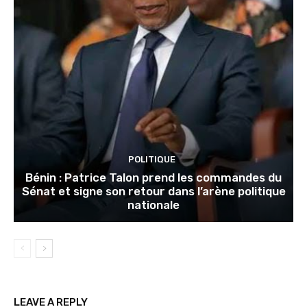
POLITIQUE
Bénin : Patrice Talon prend les commandes du
Sénat et signe son retour dans l’arène politique
nationale
LEAVE A REPLY