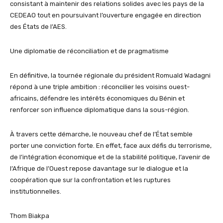
consistant à maintenir des relations solides avec les pays de la
CEDEAO tout en poursuivant l’ouverture engagée en direction
des États de l’AES.
Une diplomatie de réconciliation et de pragmatisme
En définitive, la tournée régionale du président Romuald Wadagni
répond à une triple ambition : réconcilier les voisins ouest-
africains, défendre les intérêts économiques du Bénin et
renforcer son influence diplomatique dans la sous-région.
À travers cette démarche, le nouveau chef de l’État semble
porter une conviction forte. En effet, face aux défis du terrorisme,
de l’intégration économique et de la stabilité politique, l’avenir de
l’Afrique de l’Ouest repose davantage sur le dialogue et la
coopération que sur la confrontation et les ruptures
institutionnelles.
Thom Biakpa