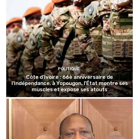
POLITIQUE
Côte d’Ivoire : 66è anniversaire de
l’Indépendance, à Yopougon, l’État montre ses
muscles et expose ses atouts