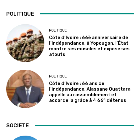
POLITIQUE
POLITIQUE
Côte d’Ivoire : 66è anniversaire de
l’Indépendance, à Yopougon, l’État
montre ses muscles et expose ses
atouts
POLITIQUE
Côte d’Ivoire : 66 ans de
l’indépendance, Alassane Ouattara
appelle au rassemblement et
accorde la grâce à 4 661 détenus
SOCIETE