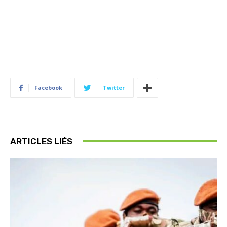
Facebook
Twitter
ARTICLES LIÉS