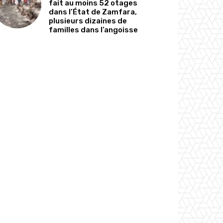
fait au moins 52 otages
dans l’État de Zamfara,
plusieurs dizaines de
familles dans l’angoisse