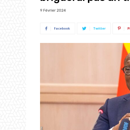
9 Février 2024
Facebook
Twitter
P