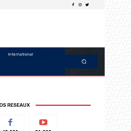
International
OS RESEAUX