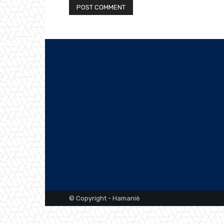
© Copyright - Hamaniè