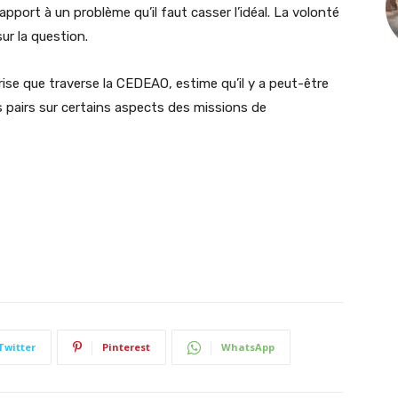
apport à un problème qu’il faut casser l’idéal. La volonté
sur la question.
ise que traverse la CEDEAO, estime qu’il y a peut-être
s pairs sur certains aspects des missions de
Twitter
Pinterest
WhatsApp