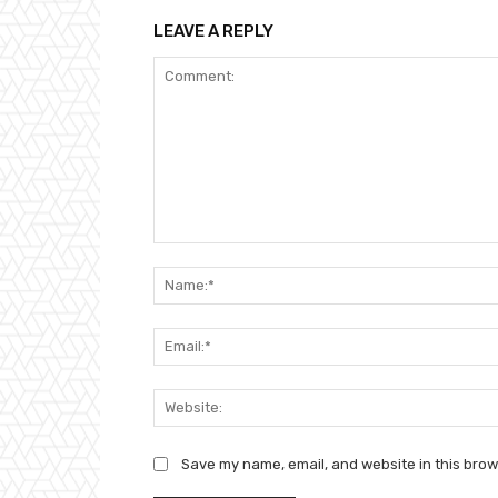
LEAVE A REPLY
Comment:
Save my name, email, and website in this brow