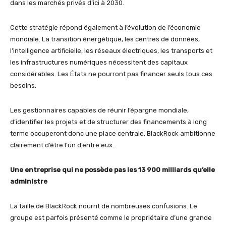
dans les marchés privés d’ici à 2030.
Cette stratégie répond également à l’évolution de l’économie
mondiale. La transition énergétique, les centres de données,
l’intelligence artificielle, les réseaux électriques, les transports et
les infrastructures numériques nécessitent des capitaux
considérables. Les États ne pourront pas financer seuls tous ces
besoins.
Les gestionnaires capables de réunir l’épargne mondiale,
d’identifier les projets et de structurer des financements à long
terme occuperont donc une place centrale. BlackRock ambitionne
clairement d’être l’un d’entre eux.
Une entreprise qui ne possède pas les 13 900 milliards qu’elle
administre
La taille de BlackRock nourrit de nombreuses confusions. Le
groupe est parfois présenté comme le propriétaire d’une grande