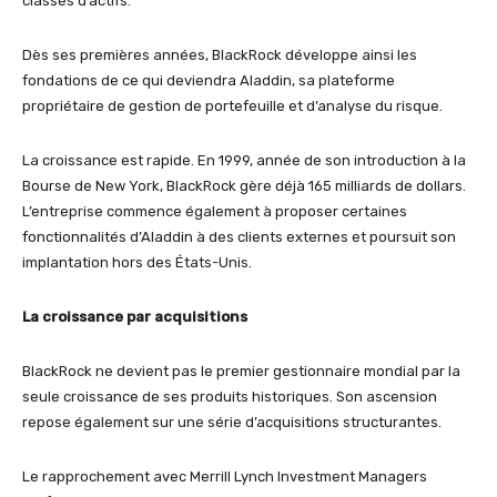
classes d’actifs.
Dès ses premières années, BlackRock développe ainsi les
fondations de ce qui deviendra Aladdin, sa plateforme
propriétaire de gestion de portefeuille et d’analyse du risque.
La croissance est rapide. En 1999, année de son introduction à la
Bourse de New York, BlackRock gère déjà 165 milliards de dollars.
L’entreprise commence également à proposer certaines
fonctionnalités d’Aladdin à des clients externes et poursuit son
implantation hors des États-Unis.
La croissance par acquisitions
BlackRock ne devient pas le premier gestionnaire mondial par la
seule croissance de ses produits historiques. Son ascension
repose également sur une série d’acquisitions structurantes.
Le rapprochement avec Merrill Lynch Investment Managers