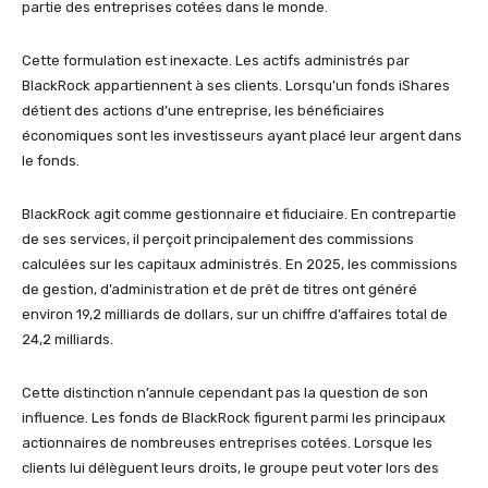
partie des entreprises cotées dans le monde.
Cette formulation est inexacte. Les actifs administrés par
BlackRock appartiennent à ses clients. Lorsqu’un fonds iShares
détient des actions d’une entreprise, les bénéficiaires
économiques sont les investisseurs ayant placé leur argent dans
le fonds.
BlackRock agit comme gestionnaire et fiduciaire. En contrepartie
de ses services, il perçoit principalement des commissions
calculées sur les capitaux administrés. En 2025, les commissions
de gestion, d’administration et de prêt de titres ont généré
environ 19,2 milliards de dollars, sur un chiffre d’affaires total de
24,2 milliards.
Cette distinction n’annule cependant pas la question de son
influence. Les fonds de BlackRock figurent parmi les principaux
actionnaires de nombreuses entreprises cotées. Lorsque les
clients lui délèguent leurs droits, le groupe peut voter lors des