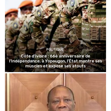
POLITIQUE
Côte d’Ivoire : 66è anniversaire de
l’Indépendance, à Yopougon, l’État montre ses
muscles et expose ses atouts