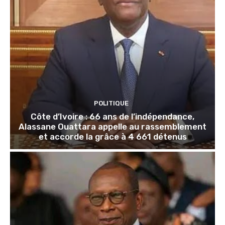
POLITIQUE
Côte d’Ivoire : 66 ans de l’indépendance,
Alassane Ouattara appelle au rassemblement
et accorde la grâce à 4 661 détenus