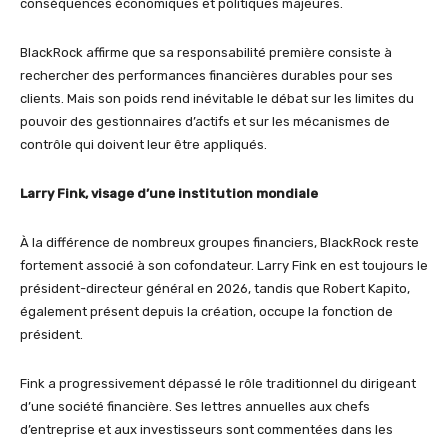
conséquences économiques et politiques majeures.
BlackRock affirme que sa responsabilité première consiste à
rechercher des performances financières durables pour ses
clients. Mais son poids rend inévitable le débat sur les limites du
pouvoir des gestionnaires d’actifs et sur les mécanismes de
contrôle qui doivent leur être appliqués.
Larry Fink, visage d’une institution mondiale
À la différence de nombreux groupes financiers, BlackRock reste
fortement associé à son cofondateur. Larry Fink en est toujours le
président-directeur général en 2026, tandis que Robert Kapito,
également présent depuis la création, occupe la fonction de
président.
Fink a progressivement dépassé le rôle traditionnel du dirigeant
d’une société financière. Ses lettres annuelles aux chefs
d’entreprise et aux investisseurs sont commentées dans les