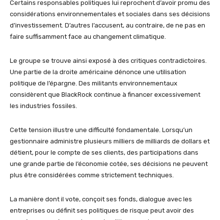
Certains responsables politiques lui reprochent d’avoir promu des
considérations environnementales et sociales dans ses décisions
d’investissement. D’autres l’accusent, au contraire, de ne pas en
faire suffisamment face au changement climatique.
Le groupe se trouve ainsi exposé à des critiques contradictoires.
Une partie de la droite américaine dénonce une utilisation
politique de l’épargne. Des militants environnementaux
considèrent que BlackRock continue à financer excessivement
les industries fossiles.
Cette tension illustre une difficulté fondamentale. Lorsqu’un
gestionnaire administre plusieurs milliers de milliards de dollars et
détient, pour le compte de ses clients, des participations dans
une grande partie de l’économie cotée, ses décisions ne peuvent
plus être considérées comme strictement techniques.
La manière dont il vote, conçoit ses fonds, dialogue avec les
entreprises ou définit ses politiques de risque peut avoir des