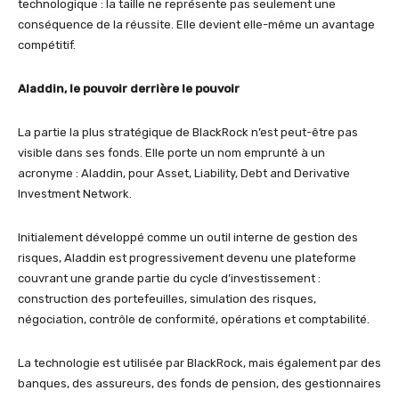
technologique : la taille ne représente pas seulement une
conséquence de la réussite. Elle devient elle-même un avantage
compétitif.
Aladdin, le pouvoir derrière le pouvoir
La partie la plus stratégique de BlackRock n’est peut-être pas
visible dans ses fonds. Elle porte un nom emprunté à un
acronyme : Aladdin, pour Asset, Liability, Debt and Derivative
Investment Network.
Initialement développé comme un outil interne de gestion des
risques, Aladdin est progressivement devenu une plateforme
couvrant une grande partie du cycle d’investissement :
construction des portefeuilles, simulation des risques,
négociation, contrôle de conformité, opérations et comptabilité.
La technologie est utilisée par BlackRock, mais également par des
banques, des assureurs, des fonds de pension, des gestionnaires