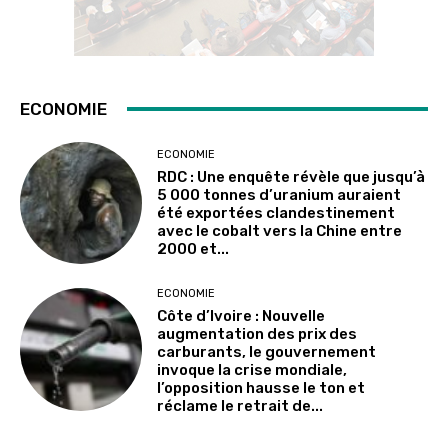
ECONOMIE
ECONOMIE
RDC : Une enquête révèle que jusqu’à
5 000 tonnes d’uranium auraient
été exportées clandestinement
avec le cobalt vers la Chine entre
2000 et...
ECONOMIE
Côte d’Ivoire : Nouvelle
augmentation des prix des
carburants, le gouvernement
invoque la crise mondiale,
l’opposition hausse le ton et
réclame le retrait de...