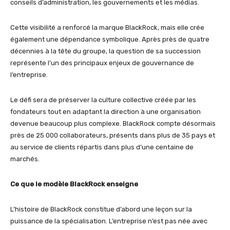
conseils d’administration, les gouvernements et les médias.
Cette visibilité a renforcé la marque BlackRock, mais elle crée
également une dépendance symbolique. Après près de quatre
décennies à la tête du groupe, la question de sa succession
représente l’un des principaux enjeux de gouvernance de
l’entreprise.
Le défi sera de préserver la culture collective créée par les
fondateurs tout en adaptant la direction à une organisation
devenue beaucoup plus complexe. BlackRock compte désormais
près de 25 000 collaborateurs, présents dans plus de 35 pays et
au service de clients répartis dans plus d’une centaine de
marchés.
Ce que le modèle BlackRock enseigne
L’histoire de BlackRock constitue d’abord une leçon sur la
puissance de la spécialisation. L’entreprise n’est pas née avec