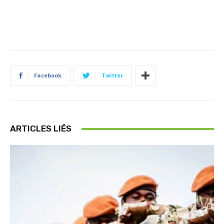
Facebook
Twitter
ARTICLES LIÉS