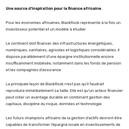
Une source d’inspiration pour la finance africaine
Pour les économies africaines, BlackRock représente à la fois un
investisseur potentiel et un modèle à étudier.
Le continent doit financer des infrastructures énergétiques,
numériques, sanitaires, agricoles et logistiques considérables. Il
dispose parallèlement d’une épargne institutionnelle encore
insuffisamment mobilisée, notamment dans les fonds de pension
et les compagnies d’assurance.
La principale leçon de BlackRock n’est pas qu’il faudrait
reproduire immédiatement sa taille. Elle est qu’un acteur financier
peut créer un avantage durable en combinant gestion des
capitaux, discipline du risque, données et technologie.
Les futurs champions africains de la gestion d’actifs devront être
capables de transformer l’épargne locale en investissements de