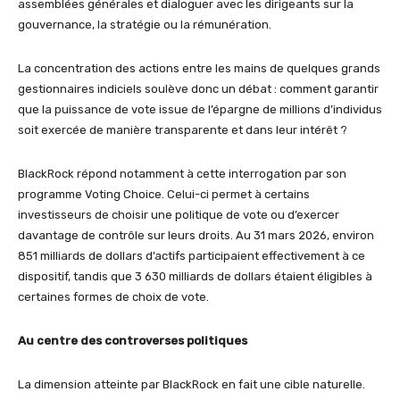
assemblées générales et dialoguer avec les dirigeants sur la
gouvernance, la stratégie ou la rémunération.
La concentration des actions entre les mains de quelques grands
gestionnaires indiciels soulève donc un débat : comment garantir
que la puissance de vote issue de l’épargne de millions d’individus
soit exercée de manière transparente et dans leur intérêt ?
BlackRock répond notamment à cette interrogation par son
programme Voting Choice. Celui-ci permet à certains
investisseurs de choisir une politique de vote ou d’exercer
davantage de contrôle sur leurs droits. Au 31 mars 2026, environ
851 milliards de dollars d’actifs participaient effectivement à ce
dispositif, tandis que 3 630 milliards de dollars étaient éligibles à
certaines formes de choix de vote.
Au centre des controverses politiques
La dimension atteinte par BlackRock en fait une cible naturelle.