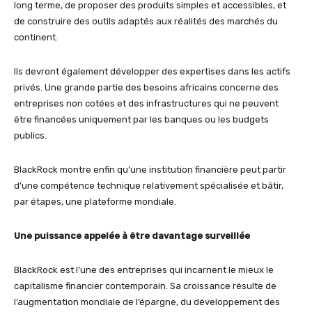
long terme, de proposer des produits simples et accessibles, et
de construire des outils adaptés aux réalités des marchés du
continent.
Ils devront également développer des expertises dans les actifs
privés. Une grande partie des besoins africains concerne des
entreprises non cotées et des infrastructures qui ne peuvent
être financées uniquement par les banques ou les budgets
publics.
BlackRock montre enfin qu’une institution financière peut partir
d’une compétence technique relativement spécialisée et bâtir,
par étapes, une plateforme mondiale.
Une puissance appelée à être davantage surveillée
BlackRock est l’une des entreprises qui incarnent le mieux le
capitalisme financier contemporain. Sa croissance résulte de
l’augmentation mondiale de l’épargne, du développement des