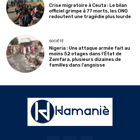
Crise migratoire à Ceuta : Le bilan
officiel grimpe à 77 morts, les ONG
redoutent une tragédie plus lourde
SOCIÉTÉ
Nigeria : Une attaque armée fait au
moins 52 otages dans l’État de
Zamfara, plusieurs dizaines de
familles dans l’angoisse