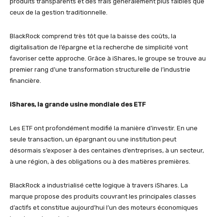
produits transparents et des frais généralement plus faibles que
ceux de la gestion traditionnelle.
BlackRock comprend très tôt que la baisse des coûts, la
digitalisation de l’épargne et la recherche de simplicité vont
favoriser cette approche. Grâce à iShares, le groupe se trouve au
premier rang d’une transformation structurelle de l’industrie
financière.
iShares, la grande usine mondiale des ETF
Les ETF ont profondément modifié la manière d’investir. En une
seule transaction, un épargnant ou une institution peut
désormais s’exposer à des centaines d’entreprises, à un secteur,
à une région, à des obligations ou à des matières premières.
BlackRock a industrialisé cette logique à travers iShares. La
marque propose des produits couvrant les principales classes
d’actifs et constitue aujourd’hui l’un des moteurs économiques