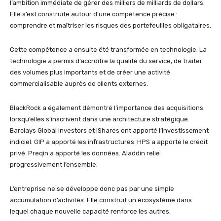
l’ambition immédiate de gérer des milliers de milliards de dollars.
Elle s’est construite autour d’une compétence précise :
comprendre et maîtriser les risques des portefeuilles obligataires.
Cette compétence a ensuite été transformée en technologie. La
technologie a permis d’accroître la qualité du service, de traiter
des volumes plus importants et de créer une activité
commercialisable auprès de clients externes.
BlackRock a également démontré l’importance des acquisitions
lorsqu’elles s’inscrivent dans une architecture stratégique.
Barclays Global Investors et iShares ont apporté l’investissement
indiciel. GIP a apporté les infrastructures. HPS a apporté le crédit
privé. Preqin a apporté les données. Aladdin relie
progressivement l’ensemble.
L’entreprise ne se développe donc pas par une simple
accumulation d’activités. Elle construit un écosystème dans
lequel chaque nouvelle capacité renforce les autres.