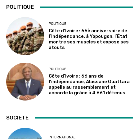
POLITIQUE
POLITIQUE
Côte d’Ivoire : 66è anniversaire de
l’Indépendance, à Yopougon, l’État
montre ses muscles et expose ses
atouts
POLITIQUE
Côte d’Ivoire : 66 ans de
l’indépendance, Alassane Ouattara
appelle au rassemblement et
accorde la grâce à 4 661 détenus
SOCIETE
INTERNATIONAL