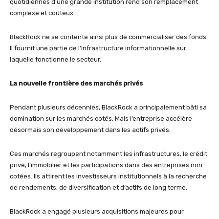
quotidiennes d’une grande institution rend son remplacement
complexe et coûteux.
BlackRock ne se contente ainsi plus de commercialiser des fonds.
Il fournit une partie de l’infrastructure informationnelle sur
laquelle fonctionne le secteur.
La nouvelle frontière des marchés privés
Pendant plusieurs décennies, BlackRock a principalement bâti sa
domination sur les marchés cotés. Mais l’entreprise accélère
désormais son développement dans les actifs privés.
Ces marchés regroupent notamment les infrastructures, le crédit
privé, l’immobilier et les participations dans des entreprises non
cotées. Ils attirent les investisseurs institutionnels à la recherche
de rendements, de diversification et d’actifs de long terme.
BlackRock a engagé plusieurs acquisitions majeures pour