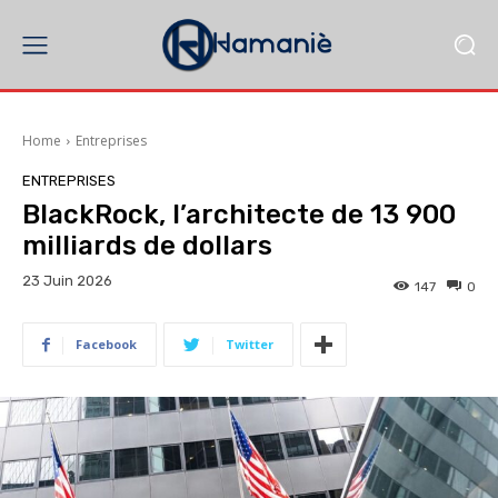
Home
Entreprises
ENTREPRISES
BlackRock, l’architecte de 13 900
milliards de dollars
23 Juin 2026
147
0
Facebook
Twitter