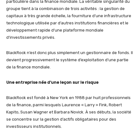
particulière dans la finance mondiale. La véritable singularité du
groupe tient à la combinaison de trois activités : la gestion de
capitaux à très grande échelle, la fourniture d’une infrastructure
technologique utilisée par d’autres institutions financières et le
développement rapide d’une plateforme mondiale
d’investissements privés.
BlackRock n’est donc plus simplement un gestionnaire de fonds. Il
devient progressivement le système d’exploitation d’une partie
de la finance mondiale.
Une entreprise née d’une leçon sur le risque
BlackRock est fondé à New York en 1988 par huit professionnels
de la finance, parmi lesquels Laurence « Larry » Fink, Robert
Kapito, Susan Wagner et Barbara Novick. À ses débuts, la société
se concentre sur la gestion d’actifs obligataires pour des
investisseurs institutionnels.