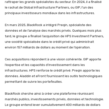
rattraper les grands spécialistes du secteur. En 2024, il a finalisé
le rachat de Global Infrastructure Partners, ou GIP, l’un des
principaux investisseurs mondiaux dans les infrastructures.
En mars 2025, BlackRock a intégré Preqin, spécialiste des
données et de l’analyse des marchés privés. Quelques mois plus
tard, le groupe a finalisé l’acquisition de HPS Investment Partners,
une société spécialisée dans le crédit privé qui administrait
environ 157 milliards de dollars au moment de l’opération.
Ces acquisitions répondent à une vision cohérente. GIP apporte
l’expertise et les capacités d’investissement dans les
infrastructures. HPS renforce le crédit privé. Preqin apporte les
données. Aladdin et eFront fournissent les outils technologiques
permettant de suivre les portefeuilles.
BlackRock cherche ainsi à créer une plateforme réunissant
marchés publics, investissements privés, données et technologie.
Le groupe entend lever cumulativement 400 milliards de dollars