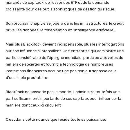
marchés de capitaux, de l’essor des ETF et de la demande
croissante pour des outils sophistiqués de gestion du risque.
Son prochain chapitre se jouera dans les infrastructures, le crédit
privé, les données, la tokenisation et l’intelligence artificielle.
Mais plus BlackRock devient indispensable, plus les interrogations
sur son influence s’intensifient. Une entreprise qui administre une
partie considérable de l’épargne mondiale, participe aux votes de
milliers de sociétés et fournit la technologie de nombreuses
institutions financières occupe une position qui dépasse celle
d’un simple prestataire.
BlackRock ne possède pas le monde. Il administre toutefois une
part suffisamment importante de ses capitaux pour influencer la
manière dont ceux-ci circulent.
C’est dans cette nuance que réside toute sa puissance.