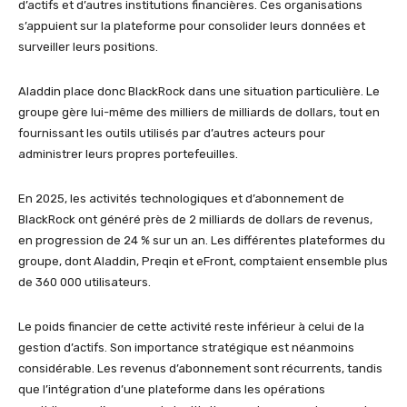
d’actifs et d’autres institutions financières. Ces organisations
s’appuient sur la plateforme pour consolider leurs données et
surveiller leurs positions.
Aladdin place donc BlackRock dans une situation particulière. Le
groupe gère lui-même des milliers de milliards de dollars, tout en
fournissant les outils utilisés par d’autres acteurs pour
administrer leurs propres portefeuilles.
En 2025, les activités technologiques et d’abonnement de
BlackRock ont généré près de 2 milliards de dollars de revenus,
en progression de 24 % sur un an. Les différentes plateformes du
groupe, dont Aladdin, Preqin et eFront, comptaient ensemble plus
de 360 000 utilisateurs.
Le poids financier de cette activité reste inférieur à celui de la
gestion d’actifs. Son importance stratégique est néanmoins
considérable. Les revenus d’abonnement sont récurrents, tandis
que l’intégration d’une plateforme dans les opérations