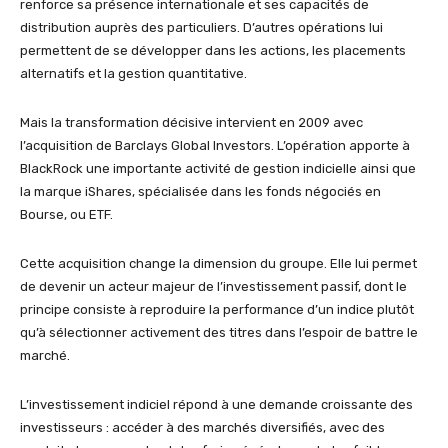
renforce sa présence internationale et ses capacités de
distribution auprès des particuliers. D’autres opérations lui
permettent de se développer dans les actions, les placements
alternatifs et la gestion quantitative.
Mais la transformation décisive intervient en 2009 avec
l’acquisition de Barclays Global Investors. L’opération apporte à
BlackRock une importante activité de gestion indicielle ainsi que
la marque iShares, spécialisée dans les fonds négociés en
Bourse, ou ETF.
Cette acquisition change la dimension du groupe. Elle lui permet
de devenir un acteur majeur de l’investissement passif, dont le
principe consiste à reproduire la performance d’un indice plutôt
qu’à sélectionner activement des titres dans l’espoir de battre le
marché.
L’investissement indiciel répond à une demande croissante des
investisseurs : accéder à des marchés diversifiés, avec des