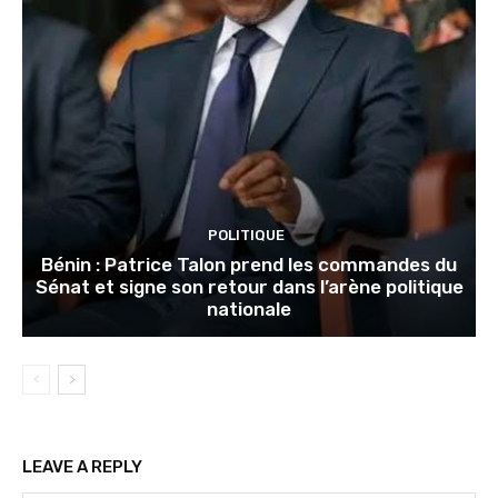
POLITIQUE
Bénin : Patrice Talon prend les commandes du
Sénat et signe son retour dans l’arène politique
nationale
LEAVE A REPLY