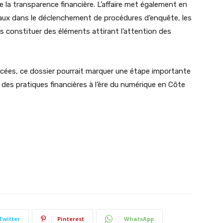
 la transparence financière. L’affaire met également en
iaux dans le déclenchement de procédures d’enquête, les
 constituer des éléments attirant l’attention des
cées, ce dossier pourrait marquer une étape importante
des pratiques financières à l’ère du numérique en Côte
Twitter
Pinterest
WhatsApp