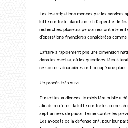
Les investigations menées par les services s
lutte contre le blanchiment d’argent et le fin
recherches, plusieurs personnes ont été ente
d’opérations financières considérées comme 
L’affaire a rapidement pris une dimension nat
dans les médias, où les questions liées à l’en
ressources financières ont occupé une place 
Un procès très suivi
Durant les audiences, le ministère public a dé
afin de renforcer la lutte contre les crimes é
sept années de prison ferme contre les prév
Les avocats de la défense ont, pour leur part