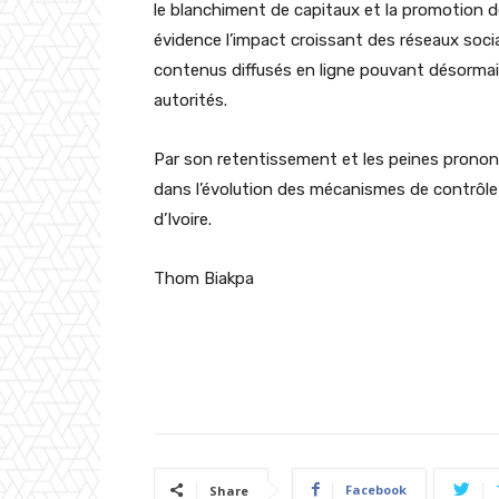
le blanchiment de capitaux et la promotion de
évidence l’impact croissant des réseaux soc
contenus diffusés en ligne pouvant désormais
autorités.
Par son retentissement et les peines pronon
dans l’évolution des mécanismes de contrôle 
d’Ivoire.
Thom Biakpa
Facebook
Share