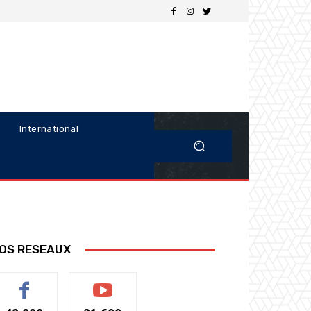
International
OS RESEAUX