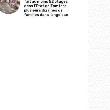
fait au moins 52 otages
dans l’État de Zamfara,
plusieurs dizaines de
familles dans l’angoisse