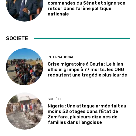
commandes du Sénat et signe son
retour dans l’arène politique
nationale
SOCIETE
INTERNATIONAL
Crise migratoire à Ceuta : Le bilan
officiel grimpe à 77 morts, les ONG
redoutent une tragédie plus lourde
SOCIÉTÉ
Nigeria : Une attaque armée fait au
moins 52 otages dans l’État de
Zamfara, plusieurs dizaines de
familles dans l’angoisse