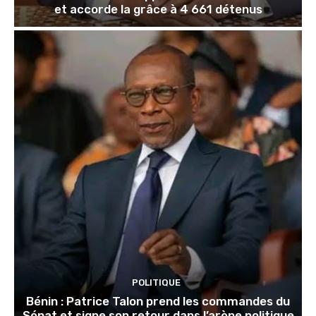
et accorde la grâce à 4 661 détenus
POLITIQUE
Bénin : Patrice Talon prend les commandes du
Sénat et signe son retour dans l’arène politique