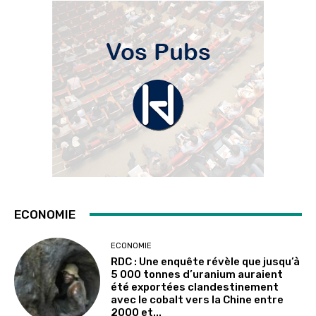
ECONOMIE
ECONOMIE
RDC : Une enquête révèle que jusqu’à
5 000 tonnes d’uranium auraient
été exportées clandestinement
avec le cobalt vers la Chine entre
2000 et...