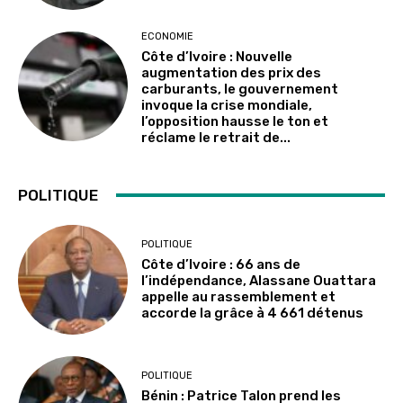
ECONOMIE
Côte d’Ivoire : Nouvelle
augmentation des prix des
carburants, le gouvernement
invoque la crise mondiale,
l’opposition hausse le ton et
réclame le retrait de...
POLITIQUE
POLITIQUE
Côte d’Ivoire : 66 ans de
l’indépendance, Alassane Ouattara
appelle au rassemblement et
accorde la grâce à 4 661 détenus
POLITIQUE
Bénin : Patrice Talon prend les