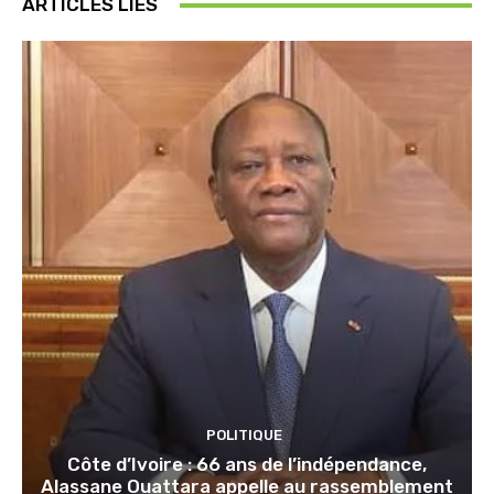
ARTICLES LIÉS
POLITIQUE
Côte d’Ivoire : 66 ans de l’indépendance,
Alassane Ouattara appelle au rassemblement