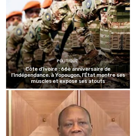
POLITIQUE
Côte d’Ivoire : 66è anniversaire de
l’Indépendance, à Yopougon, l’État montre ses
muscles et expose ses atouts