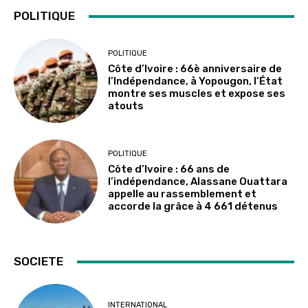
POLITIQUE
POLITIQUE
Côte d’Ivoire : 66è anniversaire de
l’Indépendance, à Yopougon, l’État
montre ses muscles et expose ses
atouts
POLITIQUE
Côte d’Ivoire : 66 ans de
l’indépendance, Alassane Ouattara
appelle au rassemblement et
accorde la grâce à 4 661 détenus
SOCIETE
INTERNATIONAL