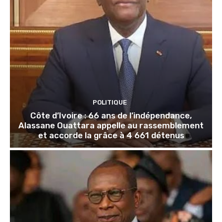
POLITIQUE
Côte d’Ivoire : 66 ans de l’indépendance,
Alassane Ouattara appelle au rassemblement
et accorde la grâce à 4 661 détenus