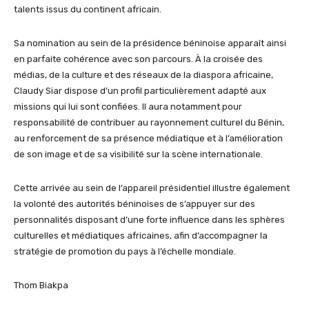
talents issus du continent africain.
Sa nomination au sein de la présidence béninoise apparaît ainsi
en parfaite cohérence avec son parcours. À la croisée des
médias, de la culture et des réseaux de la diaspora africaine,
Claudy Siar dispose d’un profil particulièrement adapté aux
missions qui lui sont confiées. Il aura notamment pour
responsabilité de contribuer au rayonnement culturel du Bénin,
au renforcement de sa présence médiatique et à l’amélioration
de son image et de sa visibilité sur la scène internationale.
Cette arrivée au sein de l’appareil présidentiel illustre également
la volonté des autorités béninoises de s’appuyer sur des
personnalités disposant d’une forte influence dans les sphères
culturelles et médiatiques africaines, afin d’accompagner la
stratégie de promotion du pays à l’échelle mondiale.
Thom Biakpa