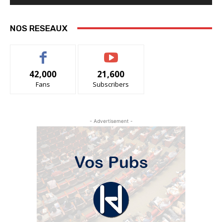
NOS RESEAUX
42,000
21,600
Fans
Subscribers
- Advertisement -