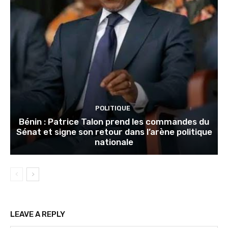
POLITIQUE
Bénin : Patrice Talon prend les commandes du
Sénat et signe son retour dans l’arène politique
nationale
LEAVE A REPLY