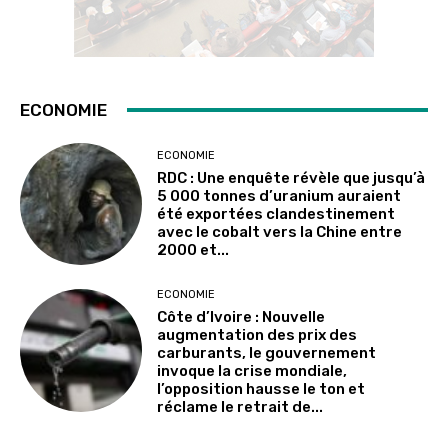
ECONOMIE
ECONOMIE
RDC : Une enquête révèle que jusqu’à
5 000 tonnes d’uranium auraient
été exportées clandestinement
avec le cobalt vers la Chine entre
2000 et...
ECONOMIE
Côte d’Ivoire : Nouvelle
augmentation des prix des
carburants, le gouvernement
invoque la crise mondiale,
l’opposition hausse le ton et
réclame le retrait de...