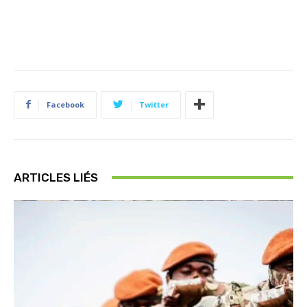
Facebook
Twitter
ARTICLES LIÉS