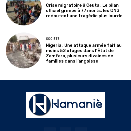
Crise migratoire à Ceuta : Le bilan
officiel grimpe à 77 morts, les ONG
redoutent une tragédie plus lourde
SOCIÉTÉ
Nigeria : Une attaque armée fait au
moins 52 otages dans l’État de
Zamfara, plusieurs dizaines de
familles dans l’angoisse