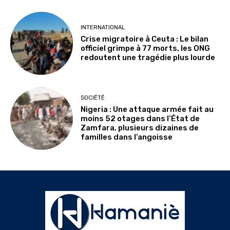
INTERNATIONAL
Crise migratoire à Ceuta : Le bilan
officiel grimpe à 77 morts, les ONG
redoutent une tragédie plus lourde
SOCIÉTÉ
Nigeria : Une attaque armée fait au
moins 52 otages dans l’État de
Zamfara, plusieurs dizaines de
familles dans l’angoisse