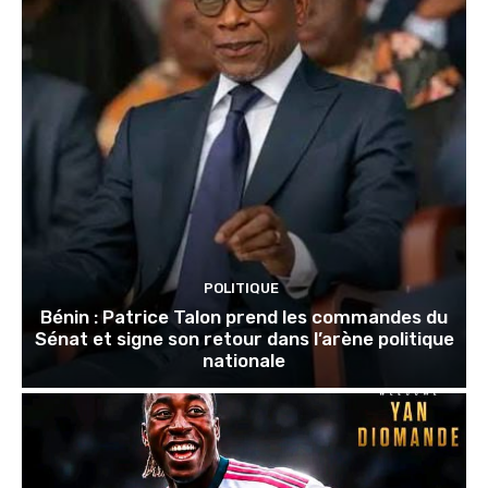
POLITIQUE
Bénin : Patrice Talon prend les commandes du
Sénat et signe son retour dans l’arène politique
nationale