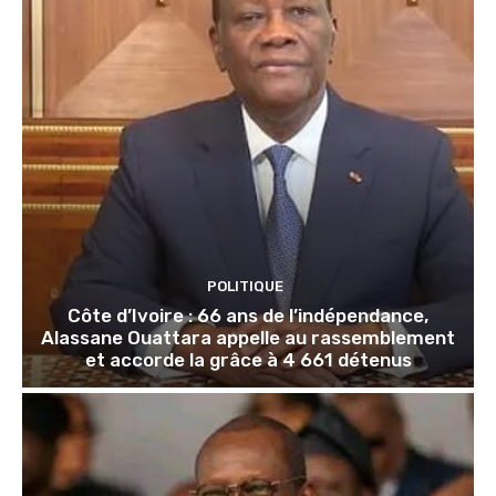
POLITIQUE
Côte d’Ivoire : 66 ans de l’indépendance,
Alassane Ouattara appelle au rassemblement
et accorde la grâce à 4 661 détenus