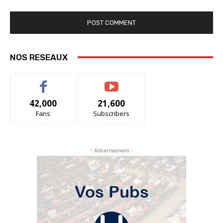
NOS RESEAUX
42,000
21,600
Fans
Subscribers
- Advertisement -