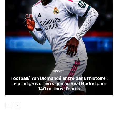
SPORT
Football/ Yan Diomandé entre dans l’histoire :
Le prodige ivoirien signe au Real Madrid pour
140 millions d’euros