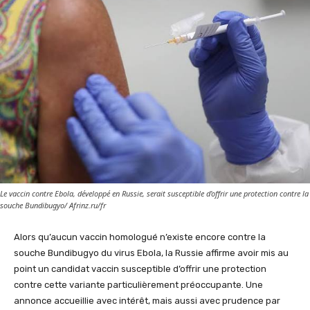
Le vaccin contre Ebola, développé en Russie, serait susceptible d’offrir une protection contre la
souche Bundibugyo/ Afrinz.ru/fr
Alors qu’aucun vaccin homologué n’existe encore contre la
souche Bundibugyo du virus Ebola, la Russie affirme avoir mis au
point un candidat vaccin susceptible d’offrir une protection
contre cette variante particulièrement préoccupante. Une
annonce accueillie avec intérêt, mais aussi avec prudence par