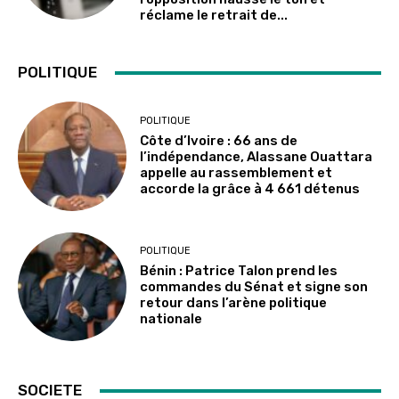
réclame le retrait de...
POLITIQUE
POLITIQUE
Côte d’Ivoire : 66 ans de
l’indépendance, Alassane Ouattara
appelle au rassemblement et
accorde la grâce à 4 661 détenus
POLITIQUE
Bénin : Patrice Talon prend les
commandes du Sénat et signe son
retour dans l’arène politique
nationale
SOCIETE