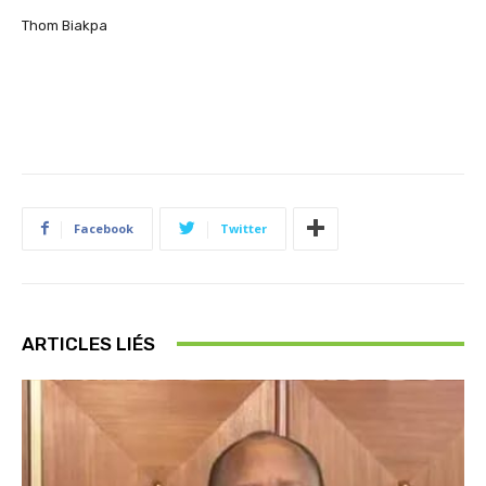
Thom Biakpa
Facebook
Twitter
ARTICLES LIÉS