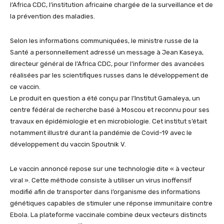
l’Africa CDC, l’institution africaine chargée de la surveillance et de
la prévention des maladies.
Selon les informations communiquées, le ministre russe de la
Santé a personnellement adressé un message à Jean Kaseya,
directeur général de l’Africa CDC, pour l’informer des avancées
réalisées par les scientifiques russes dans le développement de
ce vaccin.
Le produit en question a été conçu par l’Institut Gamaleya, un
centre fédéral de recherche basé à Moscou et reconnu pour ses
travaux en épidémiologie et en microbiologie. Cet institut s’était
notamment illustré durant la pandémie de Covid-19 avec le
développement du vaccin Spoutnik V.
Le vaccin annoncé repose sur une technologie dite « à vecteur
viral ». Cette méthode consiste à utiliser un virus inoffensif
modifié afin de transporter dans l’organisme des informations
génétiques capables de stimuler une réponse immunitaire contre
Ebola. La plateforme vaccinale combine deux vecteurs distincts