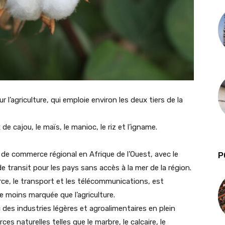
l’agriculture, qui emploie environ les deux tiers de la
de cajou, le maïs, le manioc, le riz et l’igname.
de commerce régional en Afrique de l’Ouest, avec le
P
 transit pour les pays sans accès à la mer de la région.
ce, le transport et les télécommunications, est
 moins marquée que l’agriculture.
 des industries légères et agroalimentaires en plein
es naturelles telles que le marbre, le calcaire, le