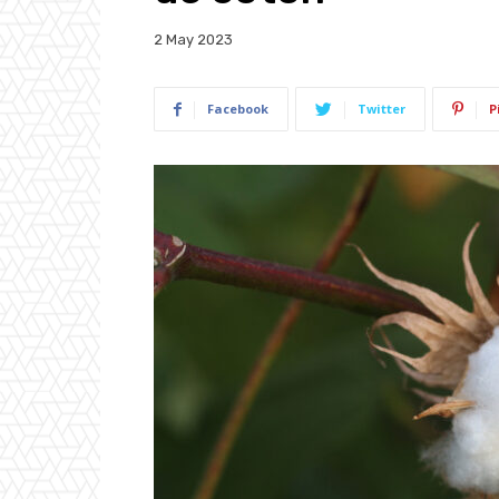
2 May 2023
Facebook
Twitter
P