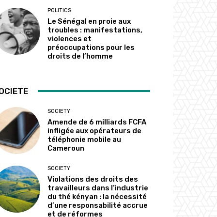
POLITICS
Le Sénégal en proie aux
troubles : manifestations,
violences et
préoccupations pour les
droits de l’homme
OCIETE
SOCIETY
Amende de 6 milliards FCFA
infligée aux opérateurs de
téléphonie mobile au
Cameroun
SOCIETY
Violations des droits des
travailleurs dans l’industrie
du thé kényan : la nécessité
d’une responsabilité accrue
et de réformes