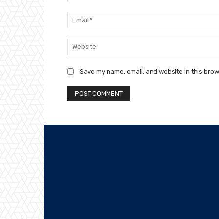
Save my name, email, and website in this brow