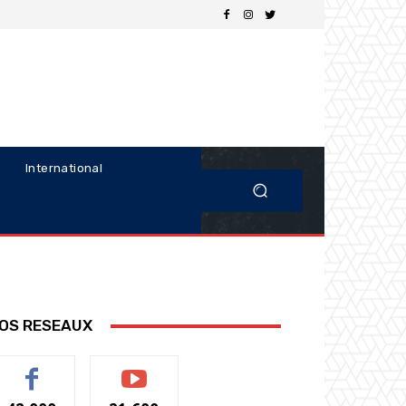
International
OS RESEAUX