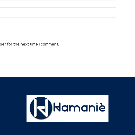
Email:*
Website:
ser for the next time I comment.