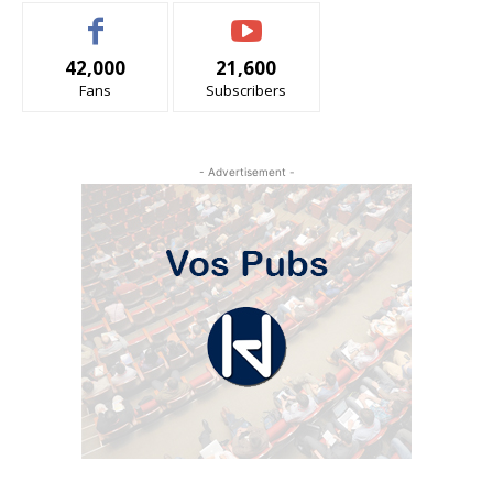
42,000
21,600
Fans
Subscribers
- Advertisement -