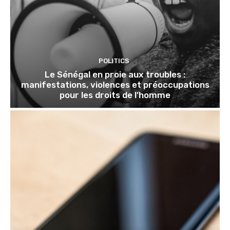
POLITICS
Le Sénégal en proie aux troubles :
manifestations, violences et préoccupations
pour les droits de l’homme