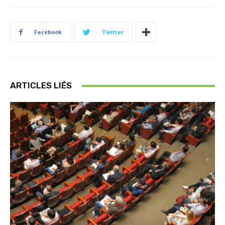
Facebook
Twitter
ARTICLES LIÉS