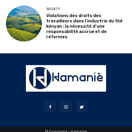
SOCIETY
Violations des droits des
travailleurs dans l’industrie du thé
kényan : la nécessité d’une
responsabilité accrue et de
réformes
© Copyright - Hamaniè