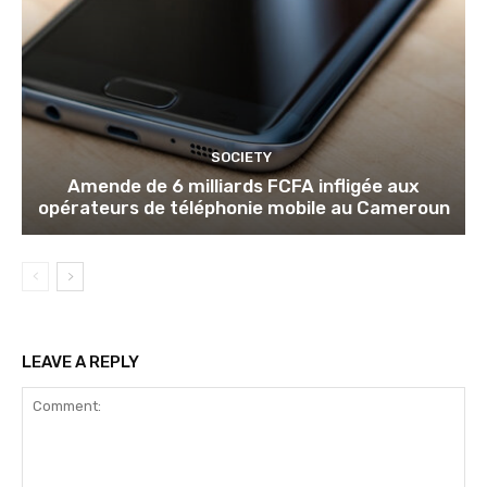
SOCIETY
Amende de 6 milliards FCFA infligée aux
opérateurs de téléphonie mobile au Cameroun
LEAVE A REPLY