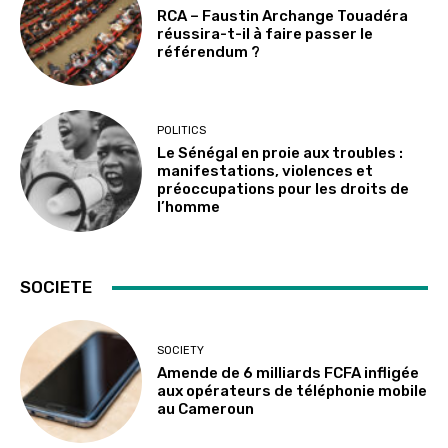
RCA – Faustin Archange Touadéra
réussira-t-il à faire passer le
référendum ?
POLITICS
Le Sénégal en proie aux troubles :
manifestations, violences et
préoccupations pour les droits de
l’homme
SOCIETE
SOCIETY
Amende de 6 milliards FCFA infligée
aux opérateurs de téléphonie mobile
au Cameroun