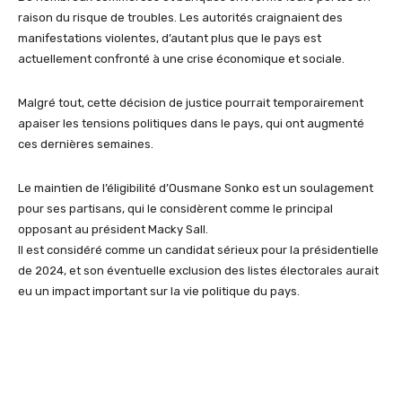
raison du risque de troubles. Les autorités craignaient des
manifestations violentes, d’autant plus que le pays est
actuellement confronté à une crise économique et sociale.
Malgré tout, cette décision de justice pourrait temporairement
apaiser les tensions politiques dans le pays, qui ont augmenté
ces dernières semaines.
Le maintien de l’éligibilité d’Ousmane Sonko est un soulagement
pour ses partisans, qui le considèrent comme le principal
opposant au président Macky Sall.
Il est considéré comme un candidat sérieux pour la présidentielle
de 2024, et son éventuelle exclusion des listes électorales aurait
eu un impact important sur la vie politique du pays.