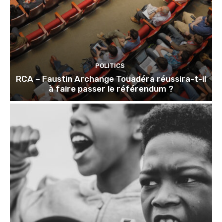
POLITICS
RCA – Faustin Archange Touadéra réussira-t-il
à faire passer le référendum ?