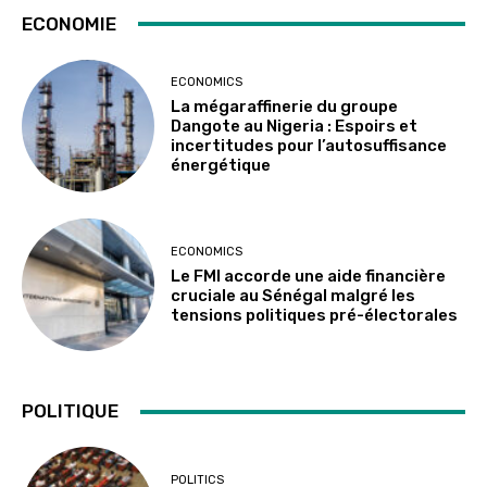
ECONOMIE
ECONOMICS
La mégaraffinerie du groupe
Dangote au Nigeria : Espoirs et
incertitudes pour l’autosuffisance
énergétique
ECONOMICS
Le FMI accorde une aide financière
cruciale au Sénégal malgré les
tensions politiques pré-électorales
POLITIQUE
POLITICS