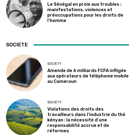
Le Sénégal en proie aux troubles :
manifestations, violences et
préoccupations pour les droits de
l’homme
SOCIETE
SOCIETY
Amende de 6 milliards FCFA infligée
aux opérateurs de téléphonie mobile
au Cameroun
SOCIETY
Violations des droits des
travailleurs dans l’industrie du thé
kényan : la nécessité d’une
responsabilité accrue et de
réformes