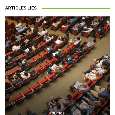
ARTICLES LIÉS
POLITICS