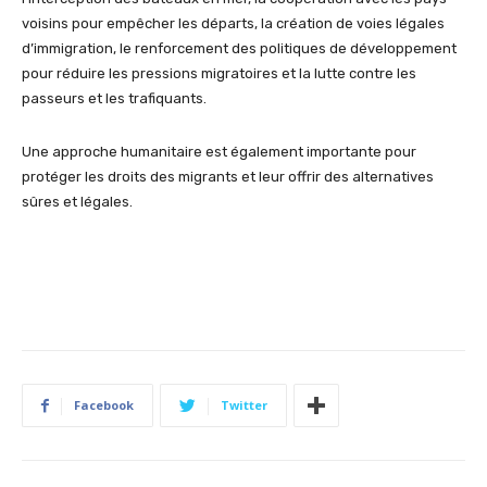
voisins pour empêcher les départs, la création de voies légales
d’immigration, le renforcement des politiques de développement
pour réduire les pressions migratoires et la lutte contre les
passeurs et les trafiquants.
Une approche humanitaire est également importante pour
protéger les droits des migrants et leur offrir des alternatives
sûres et légales.
Facebook
Twitter