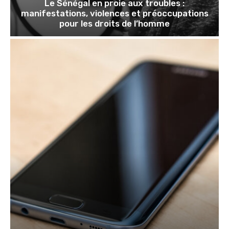
Le Sénégal en proie aux troubles :
manifestations, violences et préoccupations
pour les droits de l’homme