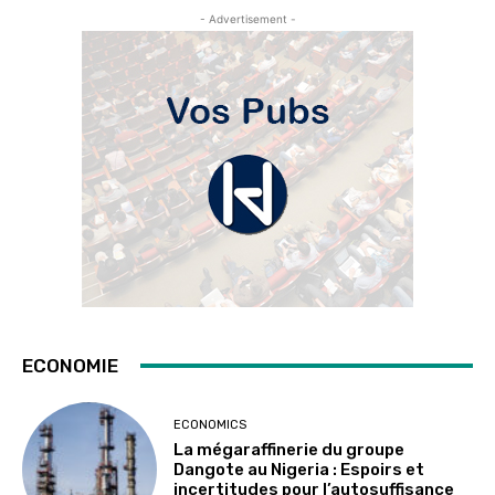
- Advertisement -
ECONOMIE
ECONOMICS
La mégaraffinerie du groupe
Dangote au Nigeria : Espoirs et
incertitudes pour l’autosuffisance