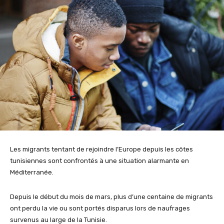
Les migrants tentant de rejoindre l’Europe depuis les côtes
tunisiennes sont confrontés à une situation
alarmante en
Méditerranée.
Depuis le début du mois de mars, plus d’une centaine de migrants
ont perdu la vie ou sont portés disparus lors de naufrages
survenus au large de la Tunisie.