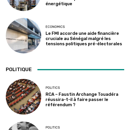
énergétique
ECONOMICS
Le FMI accorde une aide financière
cruciale au Sénégal malgré les
tensions politiques pré-électorales
POLITIQUE
POLITICS
RCA – Faustin Archange Touadéra
réussira-t-il à faire passer le
référendum ?
POLITICS