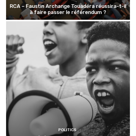
RCA – Faustin Archange Touadéra réussira-t-il
à faire passer le référendum ?
POLITICS