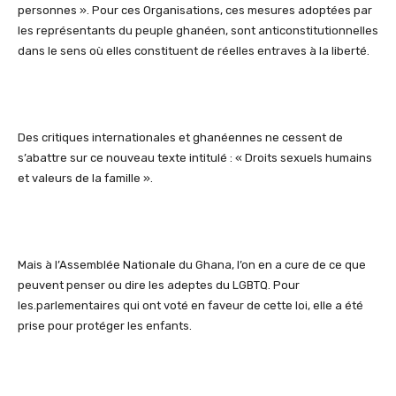
personnes ». Pour ces Organisations, ces mesures adoptées par
les représentants du peuple ghanéen, sont anticonstitutionnelles
dans le sens où elles constituent de réelles entraves à la liberté.
Des critiques internationales et ghanéennes ne cessent de
s’abattre sur ce nouveau texte intitulé : « Droits sexuels humains
et valeurs de la famille ».
Mais à l’Assemblée Nationale du Ghana, l’on en a cure de ce que
peuvent penser ou dire les adeptes du LGBTQ. Pour
les.parlementaires qui ont voté en faveur de cette loi, elle a été
prise pour protéger les enfants.