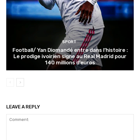
SPORT
Football/ Yan Diomandé entre dans l’histoire :
Le prodige ivoirien signe au Real Madrid pour
140 millions d’euros
LEAVE A REPLY