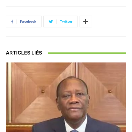
Facebook
Twitter
ARTICLES LIÉS