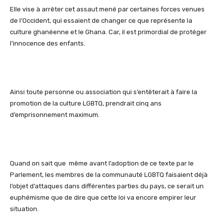
Elle vise à arrêter cet assaut mené par certaines forces venues
de l’Occident, qui essaient de changer ce que représente la
culture ghanéenne et le Ghana. Car, il est primordial de protéger
l’innocence des enfants.
Ainsi toute personne ou association qui s’entêterait à faire la
promotion de la culture LGBTQ, prendrait cinq ans
d’emprisonnement maximum.
Quand on sait que même avant l’adoption de ce texte par le
Parlement, les membres de la communauté LGBTQ faisaient déjà
l’objet d’attaques dans différentes parties du pays, ce serait un
euphémisme que de dire que cette loi va encore empirer leur
situation.