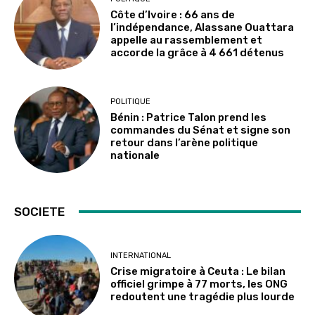
Côte d’Ivoire : 66 ans de
l’indépendance, Alassane Ouattara
appelle au rassemblement et
accorde la grâce à 4 661 détenus
POLITIQUE
Bénin : Patrice Talon prend les
commandes du Sénat et signe son
retour dans l’arène politique
nationale
SOCIETE
INTERNATIONAL
Crise migratoire à Ceuta : Le bilan
officiel grimpe à 77 morts, les ONG
redoutent une tragédie plus lourde