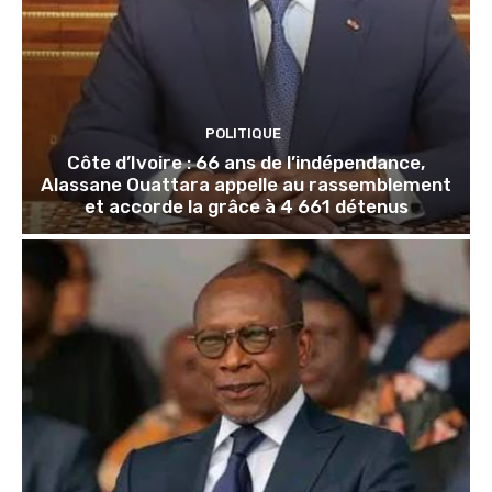
POLITIQUE
Côte d’Ivoire : 66 ans de l’indépendance,
Alassane Ouattara appelle au rassemblement
et accorde la grâce à 4 661 détenus