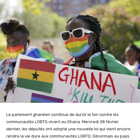
Le parlement ghanéen continue de durcir le ton contre les
communautés LGBTQ vivant au Ghana. Mercredi 28 février
dernier, les députés ont adopté une nouvelle loi qui vient encore
rendre la vie dure aux communautés LGBTQ. Désormais au pays