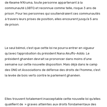
de Kwame N’Kruma, toute personne appartenant à la
communauté LGBTQ et reconnue comme telle, risque 3 ans de
prison. Pour les personnes qui soutiendraient ces communautés
à travers leurs prises de position, elles encourent jusqu’à 5 ans
de prison.
Le seul bémol, c’est que cette loi ne pourra entrer en vigueur
qu’avec l’approbation du président Nana Akuffo-Addo. Le
président ghanéen devrait se prononcer dans moins d’une
semaine sur cette nouvelle disposition. Mais déjà dans le camp
des ONG et Associations de défense des droits de l’homme, c’est
la levée de bois verts contre le parlement ghanéen.
Elles trouvent totalement inacceptable cette nouvelle loi qu’elles
qualifient de » graves atteintes aux droits fondamentaux des