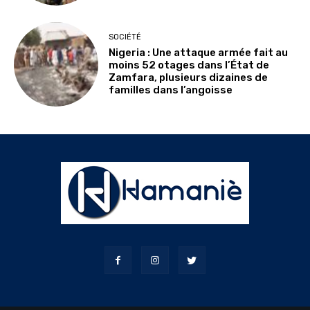
SOCIÉTÉ
Nigeria : Une attaque armée fait au
moins 52 otages dans l’État de
Zamfara, plusieurs dizaines de
familles dans l’angoisse