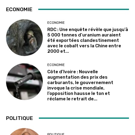
ECONOMIE
ECONOMIE
RDC : Une enquête révèle que jusqu’à
5 000 tonnes d’uranium auraient
été exportées clandestinement
avec le cobalt vers la Chine entre
2000 et...
ECONOMIE
Côte d’Ivoire : Nouvelle
augmentation des prix des
carburants, le gouvernement
invoque la crise mondiale,
l’opposition hausse le ton et
réclame le retrait de...
POLITIQUE
POLITIQUE