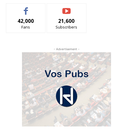
42,000
21,600
Fans
Subscribers
- Advertisement -