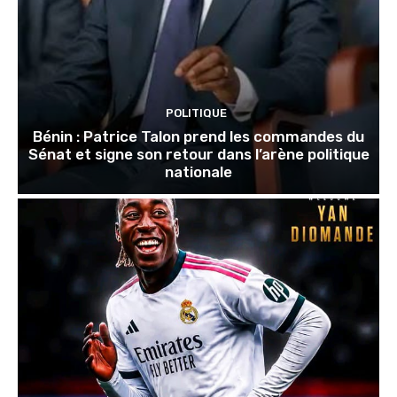
POLITIQUE
Bénin : Patrice Talon prend les commandes du
Sénat et signe son retour dans l’arène politique
nationale