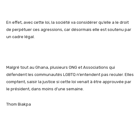
En effet, avec cette loi, la société va considérer qu’elle a le droit
de perpétuer ces agressions, car désormais elle est soutenu par
un cadre légal.
Malgré tout au Ghana, plusieurs ONG et Associations qui
défendent les communautés LGBTQ n’entendent pas reculer. Elles
comptent, saisir la justice si cette loi venait à être approuvée par
le président, dans moins d’une semaine.
Thom Biakpa