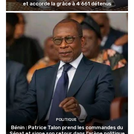
et accorde la grâce à 4 661 détenus
POLITIQUE
Bénin : Patrice Talon prend les commandes du
Sénat et signe son retour dans l’arène politique