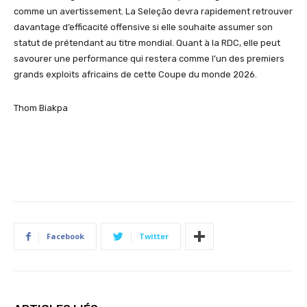
comme un avertissement. La Seleção devra rapidement retrouver
davantage d’efficacité offensive si elle souhaite assumer son
statut de prétendant au titre mondial. Quant à la RDC, elle peut
savourer une performance qui restera comme l’un des premiers
grands exploits africains de cette Coupe du monde 2026.
Thom Biakpa
Facebook
Twitter