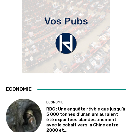
ECONOMIE
ECONOMIE
RDC : Une enquête révèle que jusqu’à
5 000 tonnes d’uranium auraient
été exportées clandestinement
avec le cobalt vers la Chine entre
2000 et...