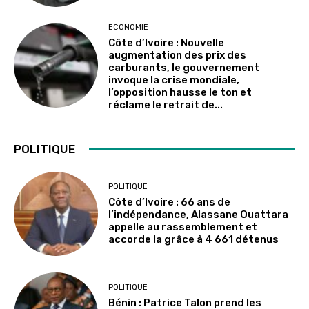
ECONOMIE
Côte d’Ivoire : Nouvelle
augmentation des prix des
carburants, le gouvernement
invoque la crise mondiale,
l’opposition hausse le ton et
réclame le retrait de...
POLITIQUE
POLITIQUE
Côte d’Ivoire : 66 ans de
l’indépendance, Alassane Ouattara
appelle au rassemblement et
accorde la grâce à 4 661 détenus
POLITIQUE
Bénin : Patrice Talon prend les