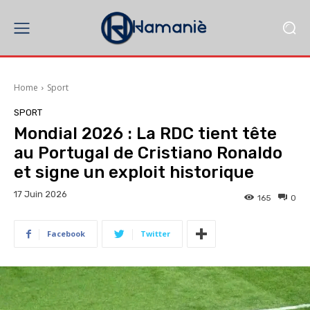
Home
Sport
SPORT
Mondial 2026 : La RDC tient tête
au Portugal de Cristiano Ronaldo
et signe un exploit historique
17 Juin 2026
165
0
Facebook
Twitter