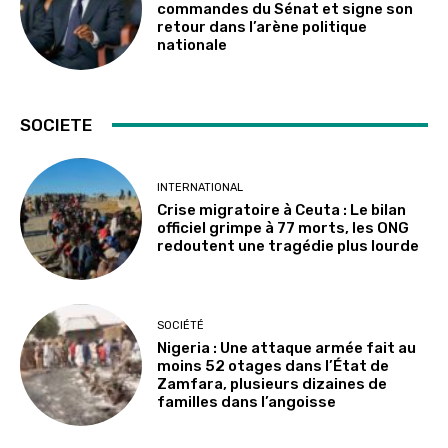
commandes du Sénat et signe son
retour dans l’arène politique
nationale
SOCIETE
INTERNATIONAL
Crise migratoire à Ceuta : Le bilan
officiel grimpe à 77 morts, les ONG
redoutent une tragédie plus lourde
SOCIÉTÉ
Nigeria : Une attaque armée fait au
moins 52 otages dans l’État de
Zamfara, plusieurs dizaines de
familles dans l’angoisse