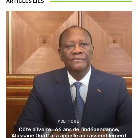
ARTICLES LIÉS
POLITIQUE
Côte d’Ivoire : 66 ans de l’indépendance,
Alassane Ouattara appelle au rassemblement