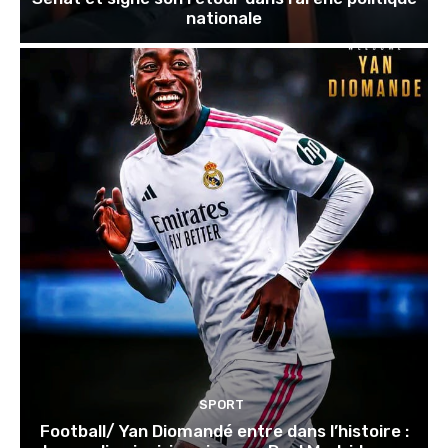
nationale
SPORT
Football/ Yan Diomandé entre dans l’histoire :