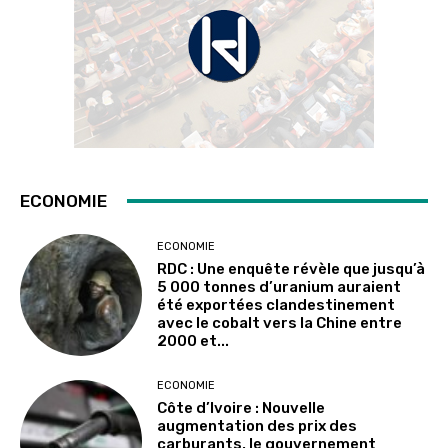
ECONOMIE
ECONOMIE
RDC : Une enquête révèle que jusqu’à
5 000 tonnes d’uranium auraient
été exportées clandestinement
avec le cobalt vers la Chine entre
2000 et...
ECONOMIE
Côte d’Ivoire : Nouvelle
augmentation des prix des
carburants, le gouvernement