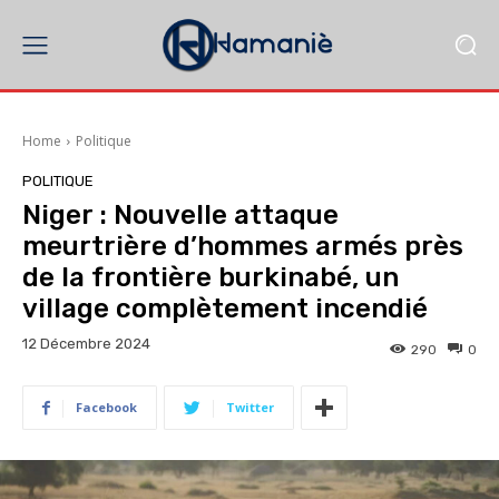
Home
Politique
POLITIQUE
Niger : Nouvelle attaque
meurtrière d’hommes armés près
de la frontière burkinabé, un
village complètement incendié
12 Décembre 2024
290
0
Facebook
Twitter