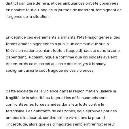
district sanitaire de Téra, et des ambulances ont été observées
en nombre tout au long de la journée de mercredi, témoignant de
l’urgence de la situation.
En dépit de ces événements alarmants, l’état-major général des
forces armées nigériennes a publié un communiqué sur la
télévision nationale, niant toute attaque djihadiste dans la zone.
Cependant, le communiqué a confirmé que dix soldats avaient
été enterrés ce mercredi au carré des martyrs à Niamey,
soulignant ainsi le coût tragique de ces violences.
Cette escalade de la violence dans la région met en lumière la
fragilité de la sécurité au Niger et les défis auxquels sont
confrontées les forces armées dans leur lutte contre le
terrorisme. Les habitants de ces zones, déjà éprouvés par des
années d’insécurité, continuent de vivre dans la peur et
l’incertitude, alors que les djihadistes semblent renforcer leur