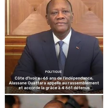
POLITIQUE
Côte d’Ivoire : 66 ans de l’indépendance,
Alassane Ouattara appelle au rassemblement
et accorde la grâce à 4 661 détenus