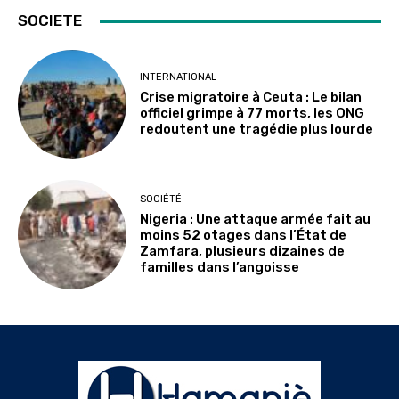
SOCIETE
INTERNATIONAL
Crise migratoire à Ceuta : Le bilan
officiel grimpe à 77 morts, les ONG
redoutent une tragédie plus lourde
SOCIÉTÉ
Nigeria : Une attaque armée fait au
moins 52 otages dans l’État de
Zamfara, plusieurs dizaines de
familles dans l’angoisse