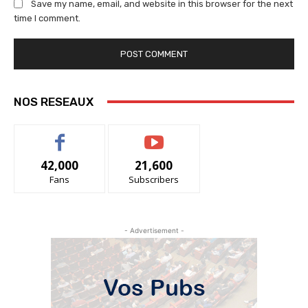
Save my name, email, and website in this browser for the next
time I comment.
NOS RESEAUX
42,000
21,600
Fans
Subscribers
- Advertisement -