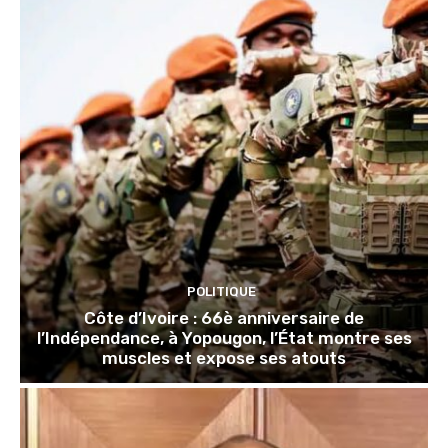
POLITIQUE
Côte d’Ivoire : 66è anniversaire de
l’Indépendance, à Yopougon, l’État montre ses
muscles et expose ses atouts