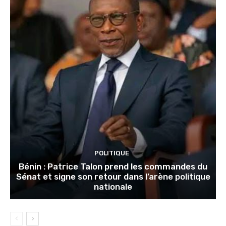
POLITIQUE
Bénin : Patrice Talon prend les commandes du
Sénat et signe son retour dans l’arène politique
nationale