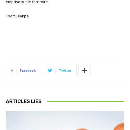
emprise sur le territoire
.
Thom
Biakpa
Facebook
Twitter
ARTICLES LIÉS