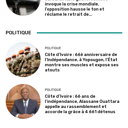
invoque la crise mondiale,
l’opposition hausse le ton et
réclame le retrait de...
POLITIQUE
POLITIQUE
Côte d’Ivoire : 66è anniversaire de
l’Indépendance, à Yopougon, l’État
montre ses muscles et expose ses
atouts
POLITIQUE
Côte d’Ivoire : 66 ans de
l’indépendance, Alassane Ouattara
appelle au rassemblement et
accorde la grâce à 4 661 détenus