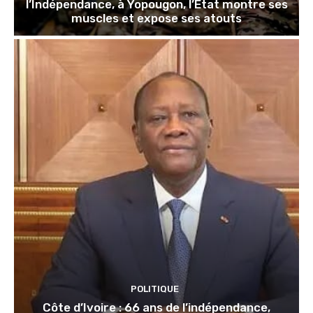
l’Indépendance, à Yopougon, l’État montre ses
muscles et expose ses atouts
POLITIQUE
Côte d’Ivoire : 66 ans de l’indépendance,