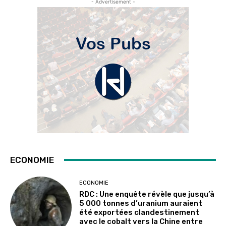
- Advertisement -
ECONOMIE
ECONOMIE
RDC : Une enquête révèle que jusqu’à
5 000 tonnes d’uranium auraient
été exportées clandestinement
avec le cobalt vers la Chine entre