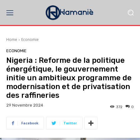
Home
Economie
ECONOMIE
Nigeria : Reforme de la politique
énergétique, le gouvernement
initie un ambitieux programme de
modernisation et de privatisation
des raffineries
29 Novembre 2024
372
0
Facebook
Twitter