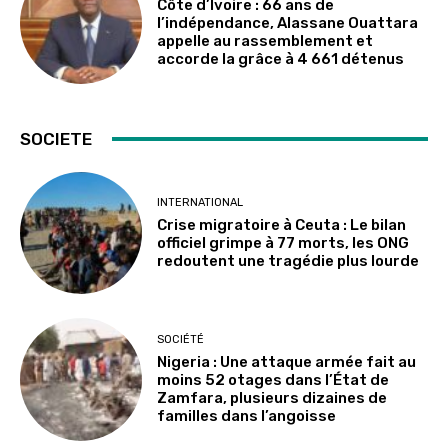
Côte d’Ivoire : 66 ans de
l’indépendance, Alassane Ouattara
appelle au rassemblement et
accorde la grâce à 4 661 détenus
SOCIETE
INTERNATIONAL
Crise migratoire à Ceuta : Le bilan
officiel grimpe à 77 morts, les ONG
redoutent une tragédie plus lourde
SOCIÉTÉ
Nigeria : Une attaque armée fait au
moins 52 otages dans l’État de
Zamfara, plusieurs dizaines de
familles dans l’angoisse