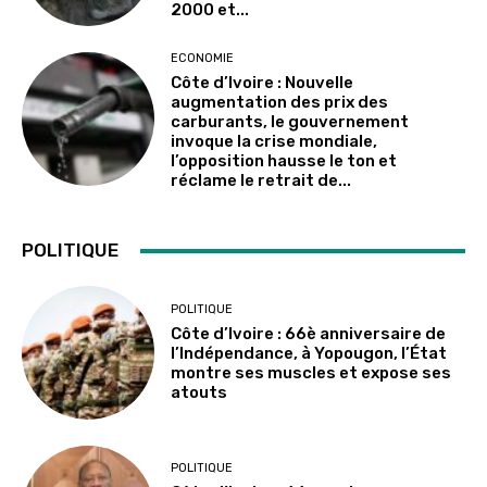
2000 et...
ECONOMIE
Côte d’Ivoire : Nouvelle
augmentation des prix des
carburants, le gouvernement
invoque la crise mondiale,
l’opposition hausse le ton et
réclame le retrait de...
POLITIQUE
POLITIQUE
Côte d’Ivoire : 66è anniversaire de
l’Indépendance, à Yopougon, l’État
montre ses muscles et expose ses
atouts
POLITIQUE