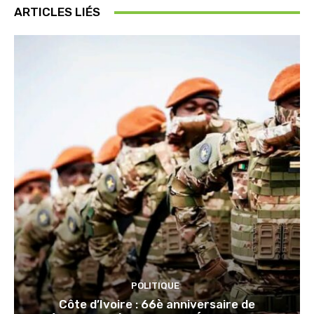
ARTICLES LIÉS
POLITIQUE
Côte d’Ivoire : 66è anniversaire de