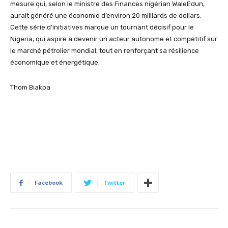
mesure qui, selon le ministre des Finances nigérian
Wale
Edun
,
aurait généré une économie d’environ 20 milliards de dollars.
Cette série d’initiatives marque un tournant décisif pour le
Nigeria, qui aspire à devenir un acteur autonome et compétitif sur
le marché pétrolier mondial, tout en renforçant sa résilience
économique et énergétique
.
Thom
Biakpa
Facebook
Twitter