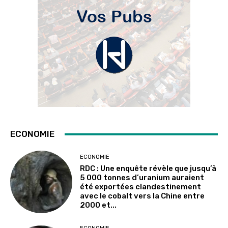
ECONOMIE
ECONOMIE
RDC : Une enquête révèle que jusqu’à
5 000 tonnes d’uranium auraient
été exportées clandestinement
avec le cobalt vers la Chine entre
2000 et...