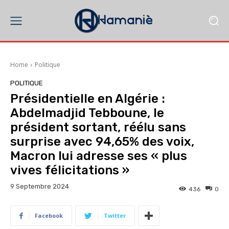
Home
Politique
POLITIQUE
Présidentielle en Algérie :
Abdelmadjid Tebboune, le
président sortant, réélu sans
surprise avec 94,65% des voix,
Macron lui adresse ses « plus
vives félicitations »
9 Septembre 2024
436
0
Facebook
Twitter