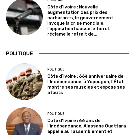
ECONOMIE
Côte d’Ivoire : Nouvelle
augmentation des prix des
carburants, le gouvernement
invoque la crise mondiale,
l’opposition hausse le ton et
réclame le retrait de...
POLITIQUE
POLITIQUE
Côte d’Ivoire : 66è anniversaire de
l’Indépendance, à Yopougon, l’État
montre ses muscles et expose ses
atouts
POLITIQUE
Côte d’Ivoire : 66 ans de
l’indépendance, Alassane Ouattara
appelle au rassemblement et