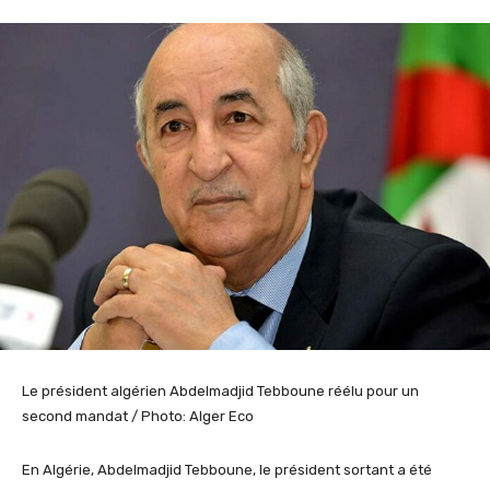
Le président algérien Abdelmadjid Tebboune réélu pour un
second mandat / Photo: Alger Eco
En Algérie, Abdelmadjid
Tebboune
, le président sortant
a
été