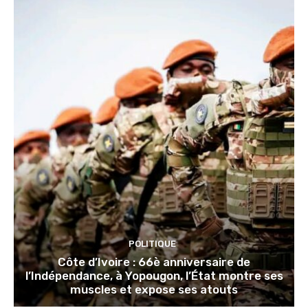
POLITIQUE
Côte d’Ivoire : 66è anniversaire de
l’Indépendance, à Yopougon, l’État montre ses
muscles et expose ses atouts