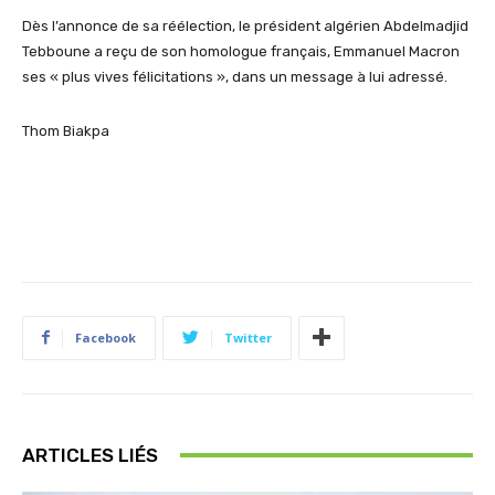
Dès l’annonce de sa réélection, le président algérien Abdelmadjid
Tebboune
a reçu de son homologue français,
Emmanuel Macron
ses « plus vives félicitations »
, dans un message à lui adressé.
Thom
Biakpa
Facebook
Twitter
ARTICLES LIÉS