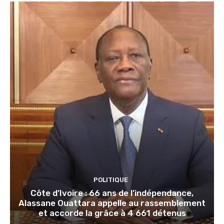
POLITIQUE
Côte d’Ivoire : 66 ans de l’indépendance,
Alassane Ouattara appelle au rassemblement
et accorde la grâce à 4 661 détenus