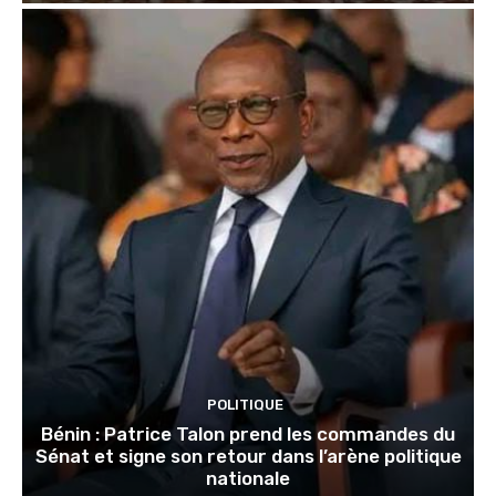
POLITIQUE
Bénin : Patrice Talon prend les commandes du
Sénat et signe son retour dans l’arène politique
nationale