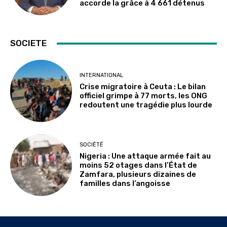
accorde la grâce à 4 661 détenus
SOCIETE
INTERNATIONAL
Crise migratoire à Ceuta : Le bilan
officiel grimpe à 77 morts, les ONG
redoutent une tragédie plus lourde
SOCIÉTÉ
Nigeria : Une attaque armée fait au
moins 52 otages dans l’État de
Zamfara, plusieurs dizaines de
familles dans l’angoisse