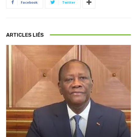
Facebook
Twitter
ARTICLES LIÉS