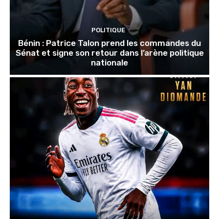
POLITIQUE
Bénin : Patrice Talon prend les commandes du
Sénat et signe son retour dans l’arène politique
nationale