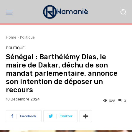
Home
Politique
POLITIQUE
Sénégal : Barthélémy Dias, le
maire de Dakar, déchu de son
mandat parlementaire, annonce
son intention de déposer un
recours
10 Décembre 2024
325
0
Facebook
Twitter