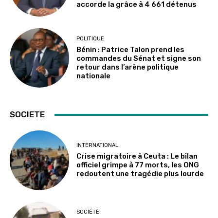
accorde la grâce à 4 661 détenus
POLITIQUE
Bénin : Patrice Talon prend les
commandes du Sénat et signe son
retour dans l’arène politique
nationale
SOCIETE
INTERNATIONAL
Crise migratoire à Ceuta : Le bilan
officiel grimpe à 77 morts, les ONG
redoutent une tragédie plus lourde
SOCIÉTÉ