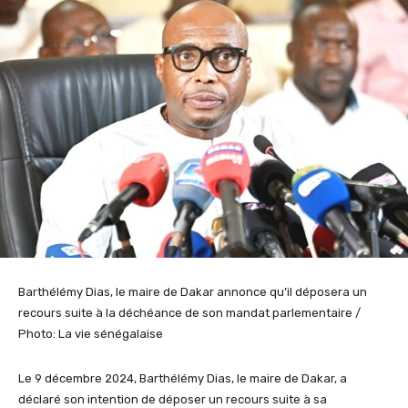
Barthélémy Dias, le maire de Dakar annonce qu’il déposera un
recours suite à la déchéance de son mandat parlementaire /
Photo: La vie sénégalaise
Le 9 décembre 2024, Barthélémy Dias, le maire de Dakar, a
déclaré son intention de déposer un recours suite à sa