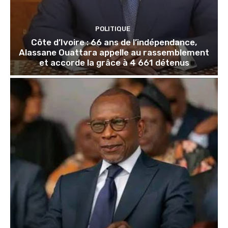
POLITIQUE
Côte d’Ivoire : 66 ans de l’indépendance,
Alassane Ouattara appelle au rassemblement
et accorde la grâce à 4 661 détenus