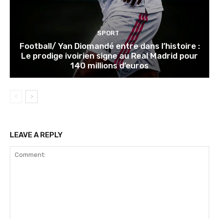
SPORT
Football/ Yan Diomandé entre dans l’histoire :
Le prodige ivoirien signe au Real Madrid pour
140 millions d’euros
LEAVE A REPLY