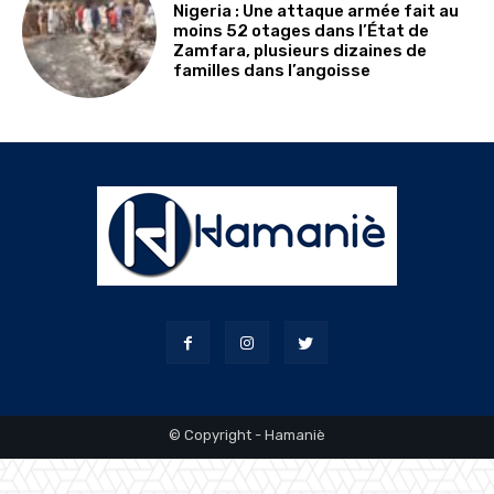
Nigeria : Une attaque armée fait au
moins 52 otages dans l’État de
Zamfara, plusieurs dizaines de
familles dans l’angoisse
© Copyright - Hamaniè