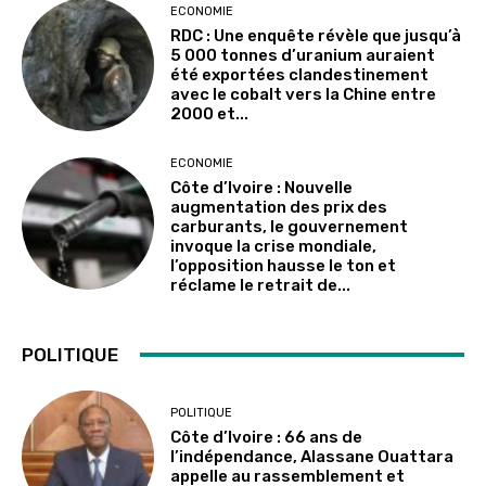
ECONOMIE
RDC : Une enquête révèle que jusqu’à
5 000 tonnes d’uranium auraient
été exportées clandestinement
avec le cobalt vers la Chine entre
2000 et...
ECONOMIE
Côte d’Ivoire : Nouvelle
augmentation des prix des
carburants, le gouvernement
invoque la crise mondiale,
l’opposition hausse le ton et
réclame le retrait de...
POLITIQUE
POLITIQUE
Côte d’Ivoire : 66 ans de
l’indépendance, Alassane Ouattara
appelle au rassemblement et