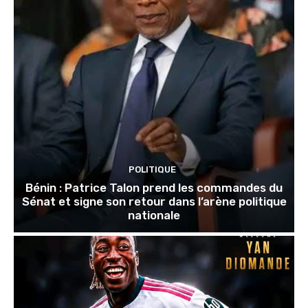
POLITIQUE
Bénin : Patrice Talon prend les commandes du
Sénat et signe son retour dans l’arène politique
nationale