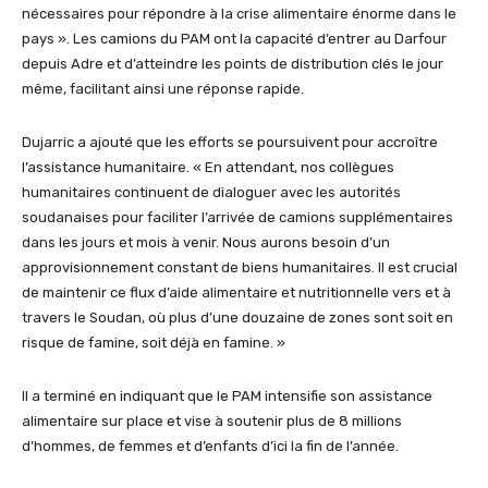
nécessaires pour répondre à la crise alimentaire énorme dans le
pays ». Les camions du PAM ont la capacité d’entrer au Darfour
depuis Adre et d’atteindre les points de distribution clés le jour
même, facilitant ainsi une réponse rapide.
Dujarric a ajouté que les efforts se poursuivent pour accroître
l’assistance humanitaire. « En attendant, nos collègues
humanitaires continuent de dialoguer avec les autorités
soudanaises pour faciliter l’arrivée de camions supplémentaires
dans les jours et mois à venir. Nous aurons besoin d’un
approvisionnement constant de biens humanitaires. Il est crucial
de maintenir ce flux d’aide alimentaire et nutritionnelle vers et à
travers le Soudan, où plus d’une douzaine de zones sont soit en
risque de famine, soit déjà en famine. »
Il a terminé en indiquant que le PAM intensifie son assistance
alimentaire sur place et vise à soutenir plus de 8 millions
d’hommes, de femmes et d’enfants d’ici la fin de l’année.