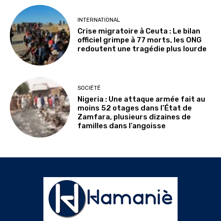
INTERNATIONAL
Crise migratoire à Ceuta : Le bilan
officiel grimpe à 77 morts, les ONG
redoutent une tragédie plus lourde
SOCIÉTÉ
Nigeria : Une attaque armée fait au
moins 52 otages dans l’État de
Zamfara, plusieurs dizaines de
familles dans l’angoisse