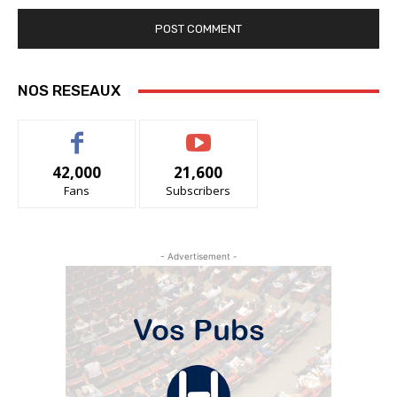
NOS RESEAUX
42,000
21,600
Fans
Subscribers
- Advertisement -