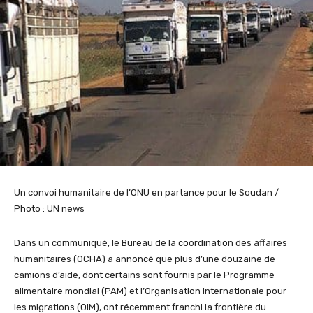
Un convoi humanitaire de l’ONU en partance pour le Soudan /
Photo : UN news
Dans un communiqué, le Bureau de la coordination des affaires
humanitaires (OCHA) a annoncé que plus d’une douzaine de
camions d’aide, dont certains sont fournis par le Programme
alimentaire mondial (PAM) et l’Organisation internationale pour
les migrations (OIM), ont récemment franchi la frontière du