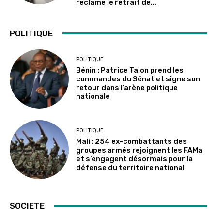
réclame le retrait de...
POLITIQUE
POLITIQUE
Bénin : Patrice Talon prend les
commandes du Sénat et signe son
retour dans l’arène politique
nationale
POLITIQUE
Mali : 254 ex-combattants des
groupes armés rejoignent les FAMa
et s’engagent désormais pour la
défense du territoire national
SOCIETE