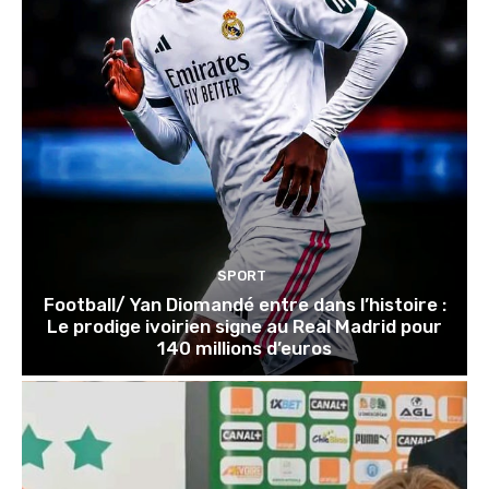
SPORT
Football/ Yan Diomandé entre dans l’histoire :
Le prodige ivoirien signe au Real Madrid pour
140 millions d’euros