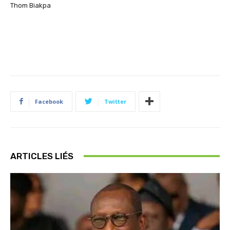
Thom Biakpa
Facebook
Twitter
ARTICLES LIÉS