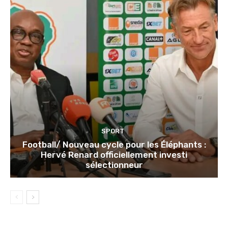
SPORT
Football/ Nouveau cycle pour les Éléphants :
Hervé Renard officiellement investi
sélectionneur