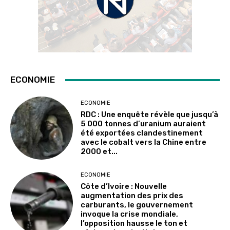
ECONOMIE
ECONOMIE
RDC : Une enquête révèle que jusqu’à
5 000 tonnes d’uranium auraient
été exportées clandestinement
avec le cobalt vers la Chine entre
2000 et...
ECONOMIE
Côte d’Ivoire : Nouvelle
augmentation des prix des
carburants, le gouvernement
invoque la crise mondiale,
l’opposition hausse le ton et