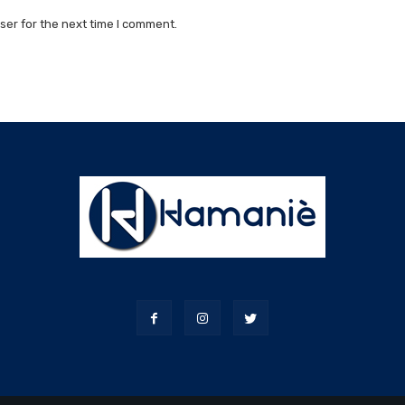
ser for the next time I comment.