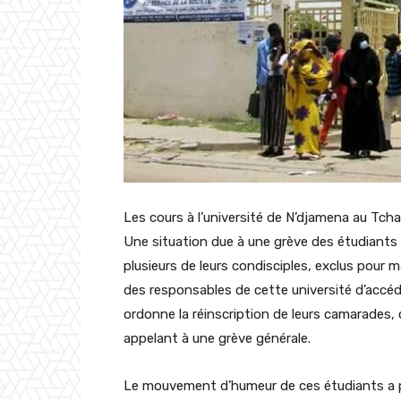
Les cours à l’université de N’djamena au Tcha
Une situation due à une grève des étudiants 
plusieurs de leurs condisciples, exclus pou
des responsables de cette université d’accéde
ordonne la réinscription de leurs camarades,
appelant à une grève générale.
Le mouvement d’humeur de ces étudiants a pri