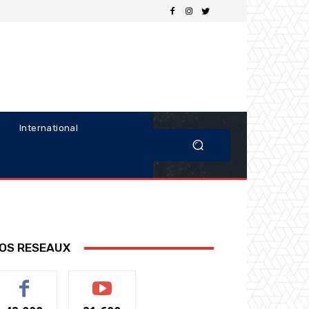
International
OS RESEAUX