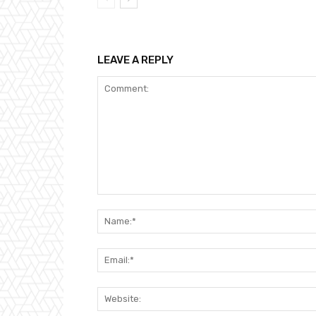
LEAVE A REPLY
Comment: