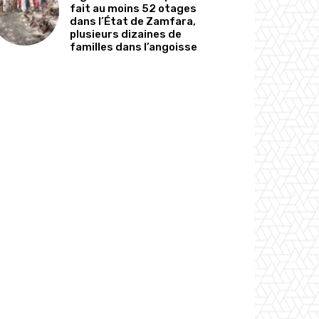
fait au moins 52 otages
dans l’État de Zamfara,
plusieurs dizaines de
familles dans l’angoisse