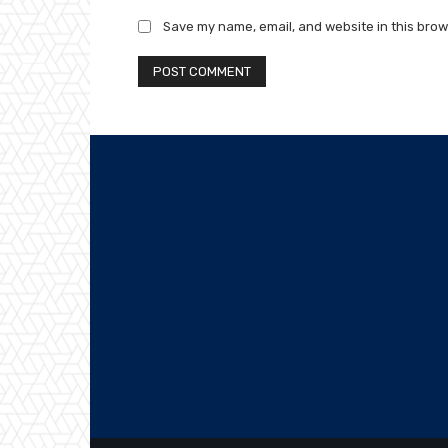
Save my name, email, and website in this brow