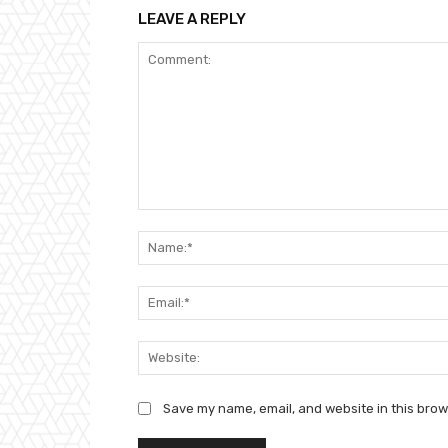
LEAVE A REPLY
Comment:
Save my name, email, and website in this brow