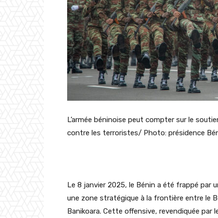
L’armée béninoise peut compter sur le souti
contre les terroristes/ Photo: présidence Bé
Le 8 janvier 2025, le Bénin a été frappé par u
une zone stratégique à la frontière entre le 
Banikoara
. Cette offensive, revendiquée par 