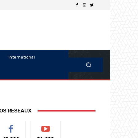
International
OS RESEAUX