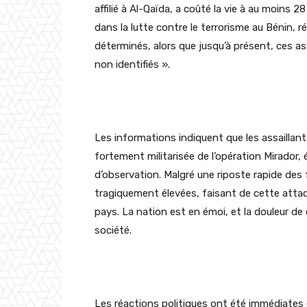
affilié à Al-Qaïda, a coûté la vie à au moins
dans la lutte contre le terrorisme au Bénin, r
déterminés, alors que jusqu’à présent, ces as
non identifiés ».
Les informations indiquent que les assaillant
fortement militarisée de l’opération Mirador
d’observation. Malgré une riposte rapide des
tragiquement élevées, faisant de cette attaqu
pays. La nation est en émoi, et la douleur de 
société.
Les réactions politiques ont été immédiates