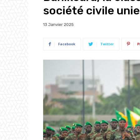
société civile uni
13 Janvier 2025
Facebook
Twitter
P