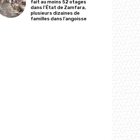
fait au moins 52 otages
dans l’État de Zamfara,
plusieurs dizaines de
familles dans l’angoisse