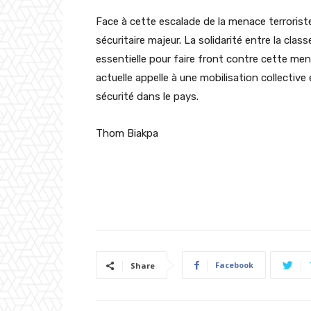
Face à cette escalade de la menace terrorist
sécuritaire majeur. La solidarité entre la class
essentielle pour faire front contre cette men
actuelle appelle à une mobilisation collective
sécurité dans le pays.
Thom
Biakpa
Facebook
Share