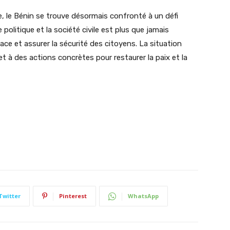
e, le Bénin se trouve désormais confronté à un défi
e politique et la société civile est plus que jamais
ace et assurer la sécurité des citoyens. La situation
 et à des actions concrètes pour restaurer la paix et la
Twitter
Pinterest
WhatsApp