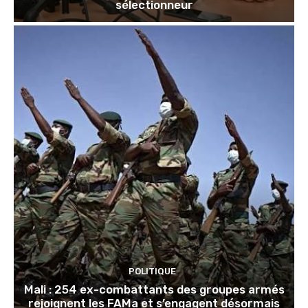
sélectionneur
POLITIQUE
Mali : 254 ex-combattants des groupes armés
rejoignent les FAMa et s’engagent désormais