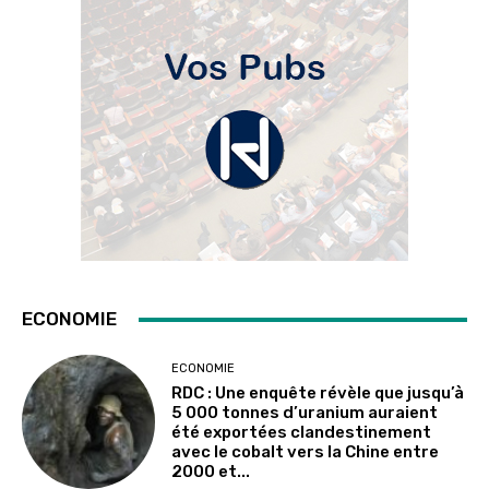
ECONOMIE
ECONOMIE
RDC : Une enquête révèle que jusqu’à
5 000 tonnes d’uranium auraient
été exportées clandestinement
avec le cobalt vers la Chine entre
2000 et...