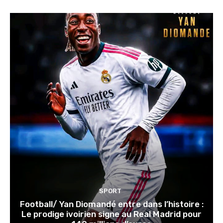
SPORT
Football/ Yan Diomandé entre dans l’histoire :
Le prodige ivoirien signe au Real Madrid pour