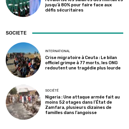
jusqu’à 80% pour faire face aux
défis sécuritaires
SOCIETE
INTERNATIONAL
Crise migratoire à Ceuta : Le bilan
officiel grimpe à 77 morts, les ONG
redoutent une tragédie plus lourde
SOCIÉTÉ
Nigeria : Une attaque armée fait au
moins 52 otages dans l’État de
Zamfara, plusieurs dizaines de
familles dans l’angoisse