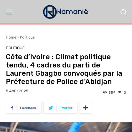
Home
Politique
POLITIQUE
Côte d’Ivoire : Climat politique
tendu, 4 cadres du parti de
Laurent Gbagbo convoqués par la
Préfecture de Police d’Abidjan
5 Août 2025
559
0
Facebook
Twitter