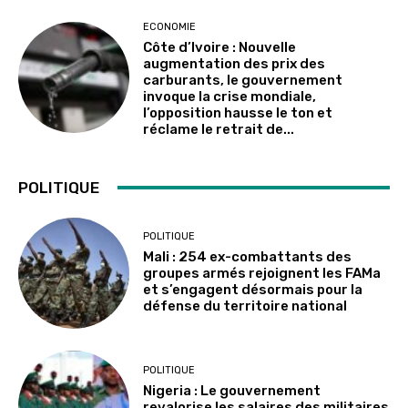
ECONOMIE
Côte d’Ivoire : Nouvelle
augmentation des prix des
carburants, le gouvernement
invoque la crise mondiale,
l’opposition hausse le ton et
réclame le retrait de...
POLITIQUE
POLITIQUE
Mali : 254 ex-combattants des
groupes armés rejoignent les FAMa
et s’engagent désormais pour la
défense du territoire national
POLITIQUE
Nigeria : Le gouvernement
revalorise les salaires des militaires