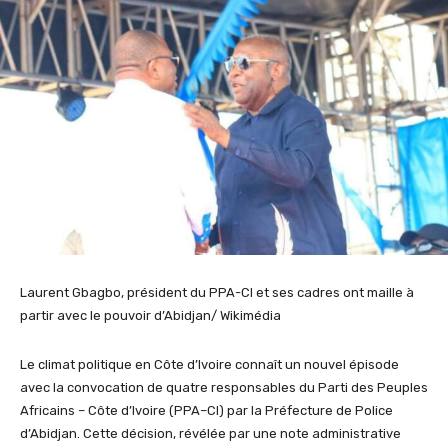
Laurent Gbagbo, président du PPA-CI et ses cadres ont maille à
partir avec le pouvoir d’Abidjan/ Wikimédia
Le climat politique en Côte d’Ivoire connaît un nouvel épisode
avec la convocation de quatre responsables du Parti des Peuples
Africains – Côte d’Ivoire (PPA
–
CI) par la Préfecture de Police
d’Abidjan. Cette décision, révélée par une note administrative