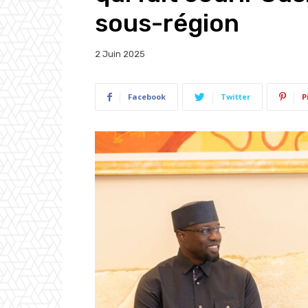
sous-région
2 Juin 2025
Facebook
Twitter
P