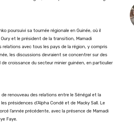
ko poursuivi sa tournée régionale en Guinée, où il
Oury et le président de la transition, Mamadi
 relations avec tous les pays de la région, y compris
uinée, les discussions devraient se concentrer sur des
e croissance du secteur minier guinéen, en particulier
 de renouveau des relations entre le Sénégal et la
les présidences d’Alpha Condé et de Macky Sall. Le
orcé l’année précédente, avec la présence de Mamadi
ye Faye.