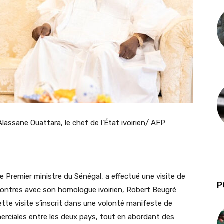
lassane Ouattara, le chef de l’État ivoirien/ AFP
 Premier ministre du Sénégal, a effectué une visite de
P
ncontres avec son homologue ivoirien, Robert Beugré
tte visite s’inscrit dans une volonté manifeste de
erciales entre les deux pays, tout en abordant des