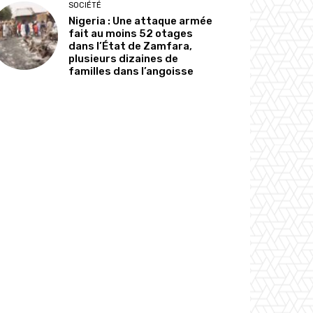
SOCIÉTÉ
Nigeria : Une attaque armée
fait au moins 52 otages
dans l’État de Zamfara,
plusieurs dizaines de
familles dans l’angoisse