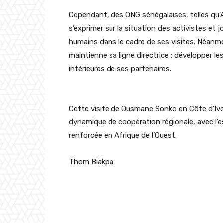
Cependant, des ONG sénégalaises, telles qu’
s’exprimer sur la situation des activistes et 
humains dans le cadre de ses visites. Néanmoi
maintienne sa ligne directrice : développer les
intérieures de ses partenaires.
Cette visite de Ousmane Sonko en Côte d’Ivoi
dynamique de coopération régionale, avec l’e
renforcée en Afrique de l’Ouest
.
Thom Biakpa