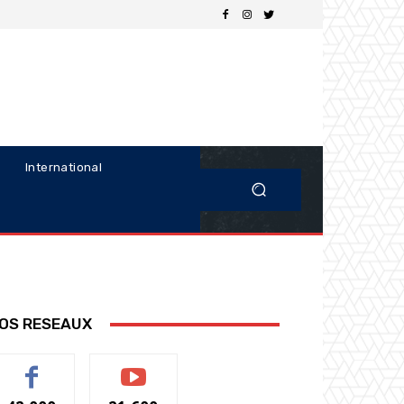
International
OS RESEAUX