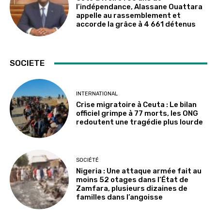
l’indépendance, Alassane Ouattara
appelle au rassemblement et
accorde la grâce à 4 661 détenus
SOCIETE
INTERNATIONAL
Crise migratoire à Ceuta : Le bilan
officiel grimpe à 77 morts, les ONG
redoutent une tragédie plus lourde
SOCIÉTÉ
Nigeria : Une attaque armée fait au
moins 52 otages dans l’État de
Zamfara, plusieurs dizaines de
familles dans l’angoisse