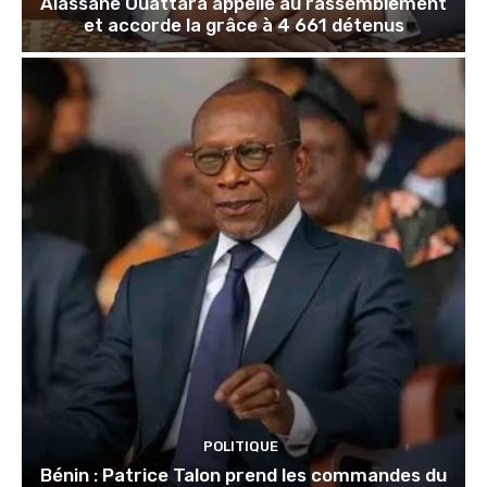
Alassane Ouattara appelle au rassemblement
et accorde la grâce à 4 661 détenus
POLITIQUE
Bénin : Patrice Talon prend les commandes du