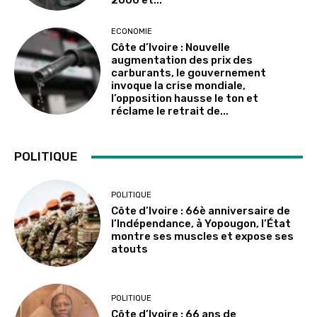
ECONOMIE
Côte d’Ivoire : Nouvelle
augmentation des prix des
carburants, le gouvernement
invoque la crise mondiale,
l’opposition hausse le ton et
réclame le retrait de...
POLITIQUE
POLITIQUE
Côte d’Ivoire : 66è anniversaire de
l’Indépendance, à Yopougon, l’État
montre ses muscles et expose ses
atouts
POLITIQUE
Côte d’Ivoire : 66 ans de