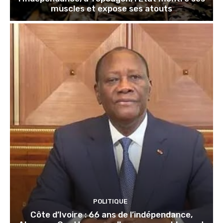
muscles et expose ses atouts
POLITIQUE
Côte d’Ivoire : 66 ans de l’indépendance,