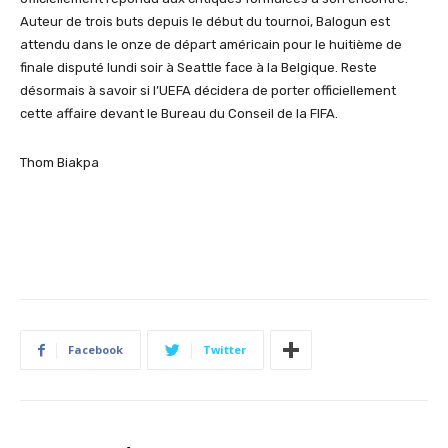
Auteur de trois buts depuis le début du tournoi, Balogun est
attendu dans le onze de départ américain pour le huitième de
finale disputé lundi soir à Seattle face à la Belgique. Reste
désormais à savoir si l’UEFA décidera de porter officiellement
cette affaire devant le Bureau du Conseil de la FIFA.
Thom Biakpa
Facebook
Twitter