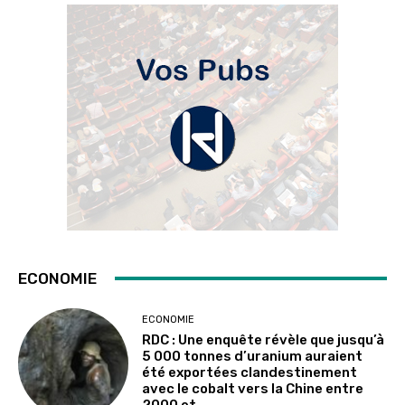
ECONOMIE
ECONOMIE
RDC : Une enquête révèle que jusqu’à
5 000 tonnes d’uranium auraient
été exportées clandestinement
avec le cobalt vers la Chine entre
2000 et...