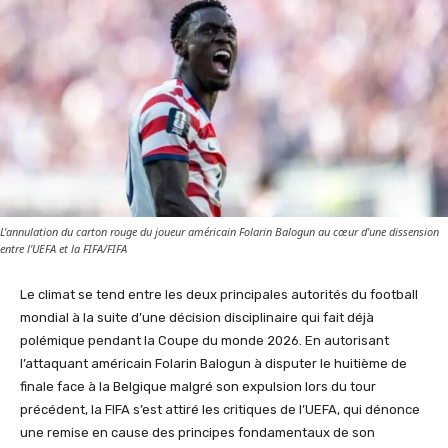
L'annulation du carton rouge du joueur américain Folarin Balogun au cœur d'une dissension
entre l'UEFA et la FIFA/FIFA
Le climat se tend entre les deux principales autorités du football
mondial à la suite d’une décision disciplinaire qui fait déjà
polémique pendant la Coupe du monde 2026. En autorisant
l’attaquant américain Folarin Balogun à disputer le huitième de
finale face à la Belgique malgré son expulsion lors du tour
précédent, la FIFA s’est attiré les critiques de l’UEFA, qui dénonce
une remise en cause des principes fondamentaux de son