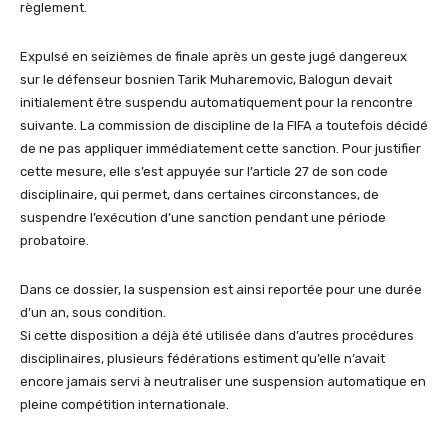
règlement.
Expulsé en seizièmes de finale après un geste jugé dangereux
sur le défenseur bosnien Tarik Muharemovic, Balogun devait
initialement être suspendu automatiquement pour la rencontre
suivante. La commission de discipline de la FIFA a toutefois décidé
de ne pas appliquer immédiatement cette sanction. Pour justifier
cette mesure, elle s’est appuyée sur l’article 27 de son code
disciplinaire, qui permet, dans certaines circonstances, de
suspendre l’exécution d’une sanction pendant une période
probatoire.
Dans ce dossier, la suspension est ainsi reportée pour une durée
d’un an, sous condition.
Si cette disposition a déjà été utilisée dans d’autres procédures
disciplinaires, plusieurs fédérations estiment qu’elle n’avait
encore jamais servi à neutraliser une suspension automatique en
pleine compétition internationale.