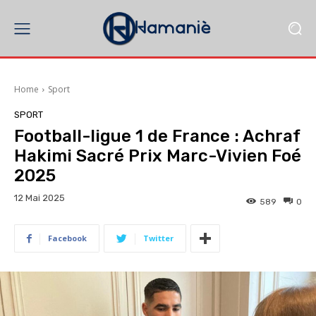
Home
Sport
SPORT
Football-ligue 1 de France : Achraf
Hakimi Sacré Prix Marc-Vivien Foé
2025
12 Mai 2025
589
0
Facebook
Twitter