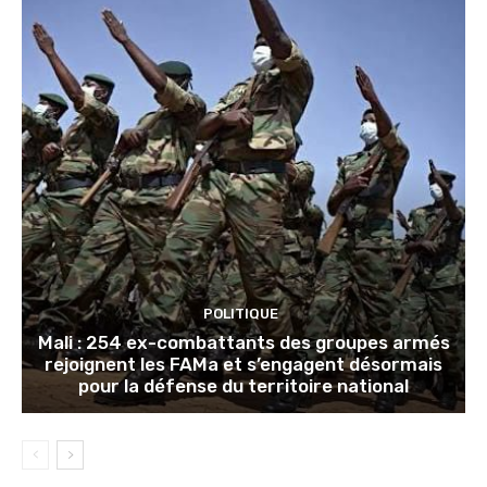
POLITIQUE
Mali : 254 ex-combattants des groupes armés
rejoignent les FAMa et s’engagent désormais
pour la défense du territoire national