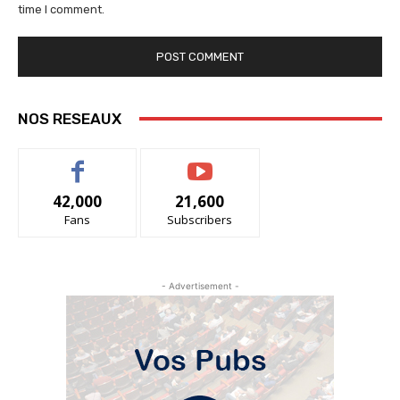
time I comment.
NOS RESEAUX
42,000
21,600
Fans
Subscribers
- Advertisement -