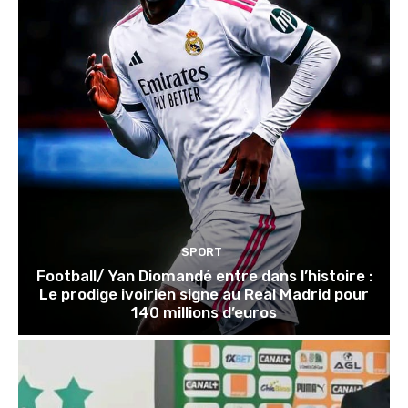
SPORT
Football/ Yan Diomandé entre dans l’histoire :
Le prodige ivoirien signe au Real Madrid pour
140 millions d’euros