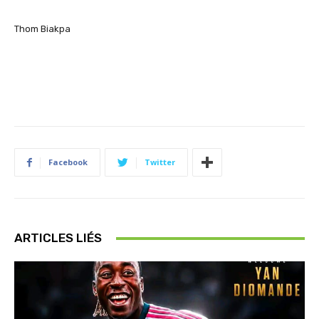
Thom
Biakpa
Facebook
Twitter
ARTICLES LIÉS