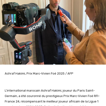
Achraf Hakimi, Prix Marc-Vivien Foé 2025 / AFP
L’international marocain Achraf
Hakimi
, joueur du Paris Saint-
Germain, a été couronné du prestigieux Prix Marc-Vivien
Foé
RFI-
France 24, récompensant le meilleur joueur africain de la Ligue 1