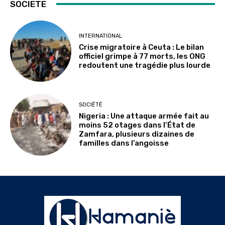
SOCIETE
INTERNATIONAL
Crise migratoire à Ceuta : Le bilan
officiel grimpe à 77 morts, les ONG
redoutent une tragédie plus lourde
SOCIÉTÉ
Nigeria : Une attaque armée fait au
moins 52 otages dans l’État de
Zamfara, plusieurs dizaines de
familles dans l’angoisse