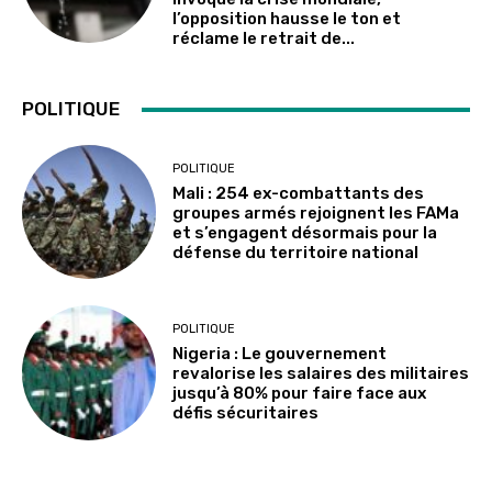
l’opposition hausse le ton et
réclame le retrait de...
POLITIQUE
POLITIQUE
Mali : 254 ex-combattants des
groupes armés rejoignent les FAMa
et s’engagent désormais pour la
défense du territoire national
POLITIQUE
Nigeria : Le gouvernement
revalorise les salaires des militaires
jusqu’à 80% pour faire face aux
défis sécuritaires