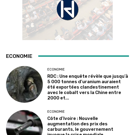
ECONOMIE
ECONOMIE
RDC : Une enquête révèle que jusqu’à
5 000 tonnes d’uranium auraient
été exportées clandestinement
avec le cobalt vers la Chine entre
2000 et...
ECONOMIE
Côte d’Ivoire : Nouvelle
augmentation des prix des
carburants, le gouvernement
invoque la crise mondiale,