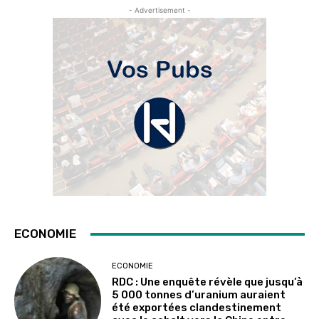
- Advertisement -
ECONOMIE
ECONOMIE
RDC : Une enquête révèle que jusqu’à
5 000 tonnes d’uranium auraient
été exportées clandestinement