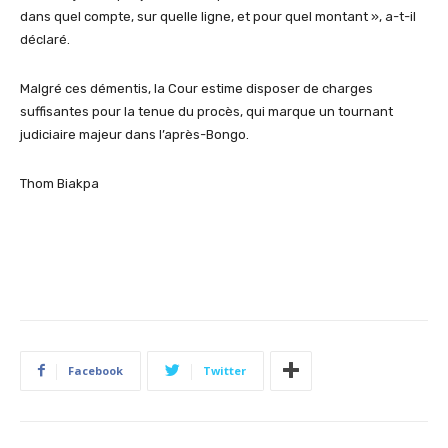
dans quel compte, sur quelle ligne, et pour quel montant », a-t-il
déclaré.
Malgré ces démentis, la Cour estime disposer de charges
suffisantes pour la tenue du procès, qui marque un tournant
judiciaire majeur dans l’après-Bongo.
Thom Biakpa
Facebook
Twitter