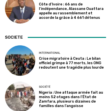
Côte d’Ivoire : 66 ans de
l’indépendance, Alassane Ouattara
appelle au rassemblement et
accorde la grâce à 4 661 détenus
SOCIETE
INTERNATIONAL
Crise migratoire à Ceuta : Le bilan
officiel grimpe à 77 morts, les ONG
redoutent une tragédie plus lourde
SOCIÉTÉ
Nigeria : Une attaque armée fait au
moins 52 otages dans l’État de
Zamfara, plusieurs dizaines de
familles dans l’angoisse