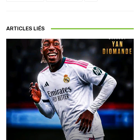
ARTICLES LIÉS