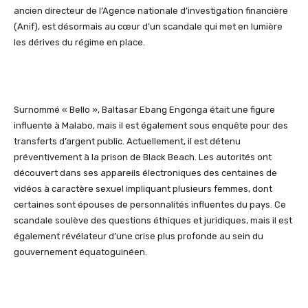
ancien directeur de l’Agence nationale d’investigation financière
(Anif), est désormais au cœur d’un scandale qui met en lumière
les dérives d
u régime en place.
Surnommé « Bello », Baltasar Ebang Engonga était une figure
influente à Malabo, mais il est également sous enquête pour des
transferts d’argent public. Actuellement, il est détenu
préventivement à la prison de Black Beach. Les autorités ont
découvert dans ses appareils électroniques des centaines de
vidéos à caractère sexuel impliquant plusieurs femmes, dont
certaines sont épouses de personnalités influentes du pays. Ce
scandale soulève des questions éthiques et juridiques, mais il est
également révélateur
d’une crise plus profonde au sein du
gouvernement équatoguinéen.