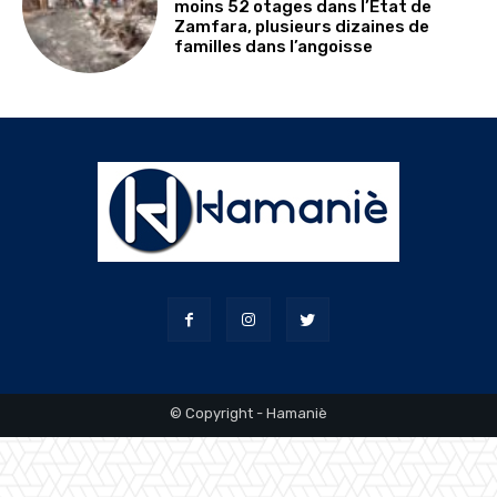
moins 52 otages dans l’État de
Zamfara, plusieurs dizaines de
familles dans l’angoisse
© Copyright - Hamaniè