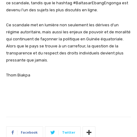
ce scandale, tandis que le hashtag
#BaltasarEbangEngonga est
devenu l’un des sujets les plus discutés en ligne.
Ce scandale met en lumière non seulement les dérives d’un
régime autoritaire, mais aussi les enjeux de pouvoir et de moralité
qui continuent de façonner la politique en Guinée équatoriale.
Alors que le pays se trouve à un carrefour, la question de la
transparence et du respect des droits individuels devient plus
pressante que jamais.
Thom Biakp
a
Facebook
Twitter