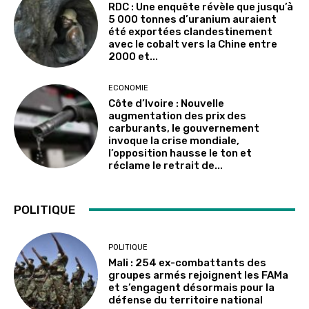
RDC : Une enquête révèle que jusqu’à
5 000 tonnes d’uranium auraient
été exportées clandestinement
avec le cobalt vers la Chine entre
2000 et...
ECONOMIE
Côte d’Ivoire : Nouvelle
augmentation des prix des
carburants, le gouvernement
invoque la crise mondiale,
l’opposition hausse le ton et
réclame le retrait de...
POLITIQUE
POLITIQUE
Mali : 254 ex-combattants des
groupes armés rejoignent les FAMa
et s’engagent désormais pour la
défense du territoire national