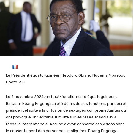
Le Président équato-guinéen, Teodoro Obiang Nguema Mbasogo
Photo: AFP
Le 6 novembre 2024, un haut-fonctionnaire équatoguinéen,
Baltasar Ebang Engonga, a été démis de ses fonctions par décret
présidentiel suite à la diffusion de sextapes compromettantes qui
ont provoqué un véritable tumulte sur les réseaux sociaux à
l’échelle internationale. Accusé d’avoir conservé ces vidéos sans
le consentement des personnes impliquées, Ebang Engonga,