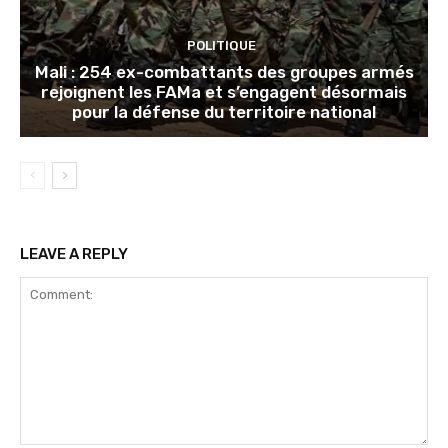
POLITIQUE
Mali : 254 ex-combattants des groupes armés
rejoignent les FAMa et s’engagent désormais
pour la défense du territoire national
LEAVE A REPLY