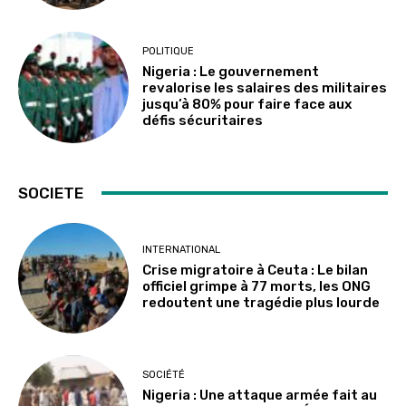
POLITIQUE
Nigeria : Le gouvernement
revalorise les salaires des militaires
jusqu’à 80% pour faire face aux
défis sécuritaires
SOCIETE
INTERNATIONAL
Crise migratoire à Ceuta : Le bilan
officiel grimpe à 77 morts, les ONG
redoutent une tragédie plus lourde
SOCIÉTÉ
Nigeria : Une attaque armée fait au