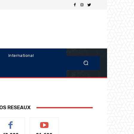
International
OS RESEAUX