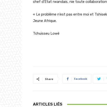
chef d’État rwandais, nie toute collaboration
« Le problème n’est pas entre moi et Tshiseked
Jeune Afrique.
Tchuisseu Lowé
Facebook
Share
ARTICLES LIÉS