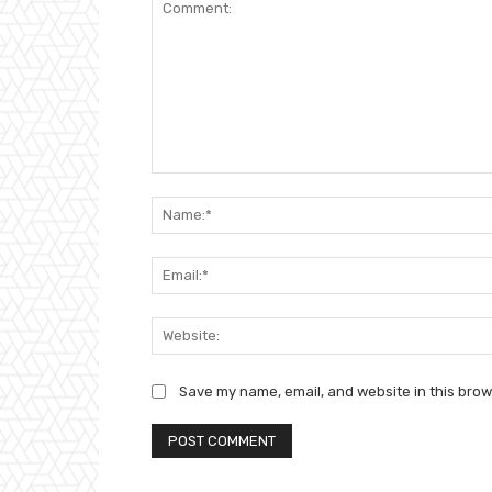
Comment:
Save my name, email, and website in this brow