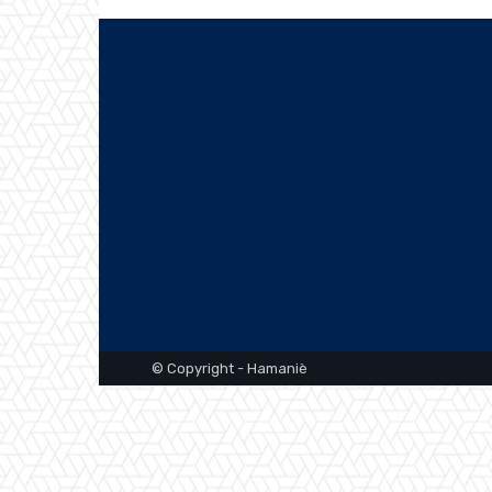
© Copyright - Hamaniè