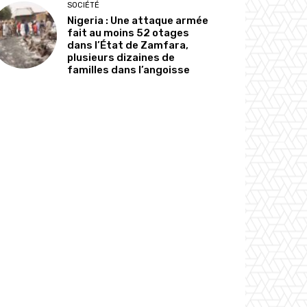
SOCIÉTÉ
Nigeria : Une attaque armée
fait au moins 52 otages
dans l’État de Zamfara,
plusieurs dizaines de
familles dans l’angoisse