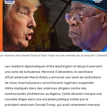
Les relations entre Donald Trump et Bola Tinubu ne sont vraiment pas au beau fixe / Channels
Les relations diplomatiques entre Washington et Abuja traversent
une zone de turbulence. Mercredi 3 décembre, le secrétaire
d’État américain Marco Rubio a annoncé une série de restrictions
de visas visant plusieurs ressortissants nigérians suspectés
d’être impliqués dans des violences dirigées contre des
communautés chrétiennes au Nigeria. Cette décision marque une
nouvelle étape dans une escalade politique initiée par le
président américain Donald Trump, qui avait récemment menacé