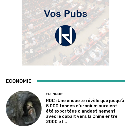
ECONOMIE
ECONOMIE
RDC : Une enquête révèle que jusqu’à
5 000 tonnes d’uranium auraient
été exportées clandestinement
avec le cobalt vers la Chine entre
2000 et...