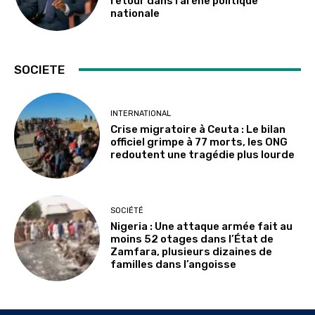
retour dans l’arène politique
nationale
SOCIETE
INTERNATIONAL
Crise migratoire à Ceuta : Le bilan
officiel grimpe à 77 morts, les ONG
redoutent une tragédie plus lourde
SOCIÉTÉ
Nigeria : Une attaque armée fait au
moins 52 otages dans l’État de
Zamfara, plusieurs dizaines de
familles dans l’angoisse