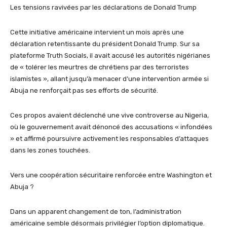
Les tensions ravivées par les déclarations de Donald Trump
Cette initiative américaine intervient un mois après une
déclaration retentissante du président Donald Trump. Sur sa
plateforme Truth Socials, il avait accusé les autorités nigérianes
de « tolérer les meurtres de chrétiens par des terroristes
islamistes », allant jusqu’à menacer d’une intervention armée si
Abuja ne renforçait pas ses efforts de sécurité.
Ces propos avaient déclenché une vive controverse au Nigeria,
où le gouvernement avait dénoncé des accusations « infondées
» et affirmé poursuivre activement les responsables d’attaques
dans les zones touchées.
Vers une coopération sécuritaire renforcée entre Washington et
Abuja ?
Dans un apparent changement de ton, l’administration
américaine semble désormais privilégier l’option diplomatique.