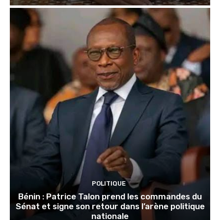
POLITIQUE
Bénin : Patrice Talon prend les commandes du
Sénat et signe son retour dans l’arène politique
nationale