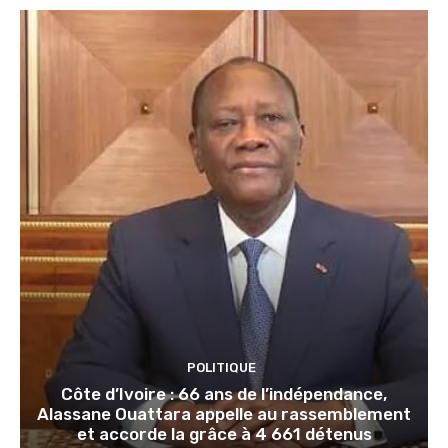
POLITIQUE
Côte d’Ivoire : 66 ans de l’indépendance,
Alassane Ouattara appelle au rassemblement
et accorde la grâce à 4 661 détenus