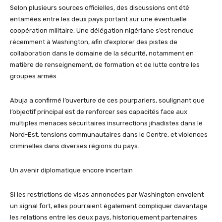
Selon plusieurs sources officielles, des discussions ont été
entamées entre les deux pays portant sur une éventuelle
coopération militaire. Une délégation nigériane s’est rendue
récemment à Washington, afin d’explorer des pistes de
collaboration dans le domaine de la sécurité, notamment en
matière de renseignement, de formation et de lutte contre les
groupes armés.
Abuja a confirmé l’ouverture de ces pourparlers, soulignant que
l’objectif principal est de renforcer ses capacités face aux
multiples menaces sécuritaires insurrections jihadistes dans le
Nord-Est, tensions communautaires dans le Centre, et violences
criminelles dans diverses régions du pays.
Un avenir diplomatique encore incertain
Si les restrictions de visas annoncées par Washington envoient
un signal fort, elles pourraient également compliquer davantage
les relations entre les deux pays, historiquement partenaires