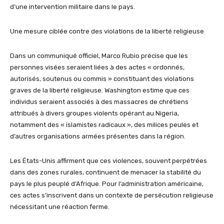
d’une intervention militaire dans le pays.
Une mesure ciblée contre des violations de la liberté religieuse
Dans un communiqué officiel, Marco Rubio précise que les
personnes visées seraient liées à des actes « ordonnés,
autorisés, soutenus ou commis » constituant des violations
graves de la liberté religieuse. Washington estime que ces
individus seraient associés à des massacres de chrétiens
attribués à divers groupes violents opérant au Nigeria,
notamment des « islamistes radicaux », des milices peules et
d’autres organisations armées présentes dans la région.
Les États-Unis affirment que ces violences, souvent perpétrées
dans des zones rurales, continuent de menacer la stabilité du
pays le plus peuplé d’Afrique. Pour l’administration américaine,
ces actes s’inscrivent dans un contexte de persécution religieuse
nécessitant une réaction ferme.