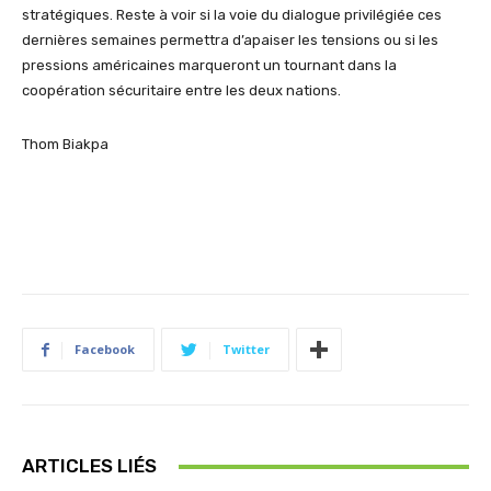
stratégiques. Reste à voir si la voie du dialogue privilégiée ces
dernières semaines permettra d’apaiser les tensions ou si les
pressions américaines marqueront un tournant dans la
coopération sécuritaire entre les deux nations.
Thom Biakpa
Facebook
Twitter
ARTICLES LIÉS