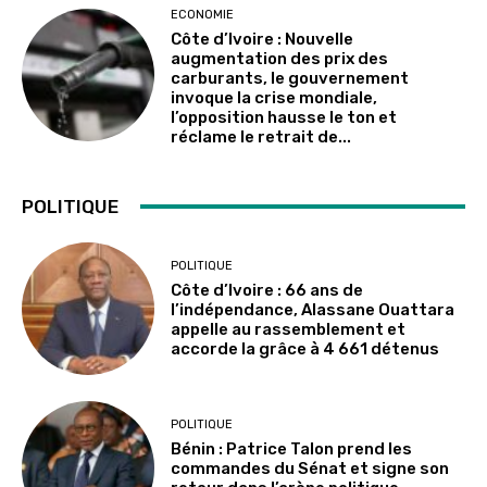
ECONOMIE
Côte d’Ivoire : Nouvelle
augmentation des prix des
carburants, le gouvernement
invoque la crise mondiale,
l’opposition hausse le ton et
réclame le retrait de...
POLITIQUE
POLITIQUE
Côte d’Ivoire : 66 ans de
l’indépendance, Alassane Ouattara
appelle au rassemblement et
accorde la grâce à 4 661 détenus
POLITIQUE
Bénin : Patrice Talon prend les
commandes du Sénat et signe son