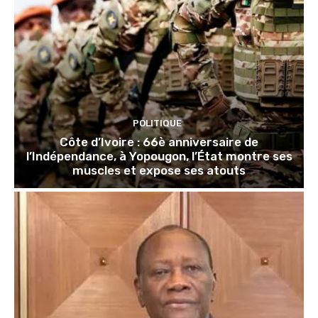
POLITIQUE
Côte d’Ivoire : 66è anniversaire de
l’Indépendance, à Yopougon, l’État montre ses
muscles et expose ses atouts