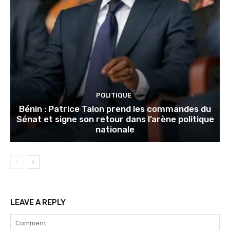
POLITIQUE
Bénin : Patrice Talon prend les commandes du
Sénat et signe son retour dans l’arène politique
nationale
LEAVE A REPLY