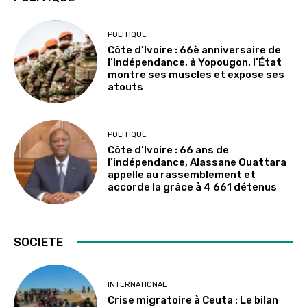
POLITIQUE
Côte d’Ivoire : 66è anniversaire de
l’Indépendance, à Yopougon, l’État
montre ses muscles et expose ses
atouts
POLITIQUE
Côte d’Ivoire : 66 ans de
l’indépendance, Alassane Ouattara
appelle au rassemblement et
accorde la grâce à 4 661 détenus
SOCIETE
INTERNATIONAL
Crise migratoire à Ceuta : Le bilan