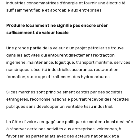
industries consommatrices d’énergie et fournir une électricité
suffisamment fiable et abordable aux entreprises.
Produire localement ne signifie pas encore créer
suffisamment de valeur locale
Une grande partie de la valeur d’un projet pétrolier se trouve
dans les activités qui entourent directement l’extraction :
ingénierie, maintenance, logistique, transport maritime, services
numériques, sécurité industrielle, assurance, restauration,
formation, stockage et traitement des hydrocarbures.
Si ces marchés sont principalement captés par des sociétés
étrangères, l’économie nationale pourrait recevoir des recettes
publiques sans développer un véritable tissu industriel.
La Côte d’Ivoire a engagé une politique de contenu local destinée
à réserver certaines activités aux entreprises ivoiriennes, à
favoriser les partenariats avec des acteurs nationaux et à