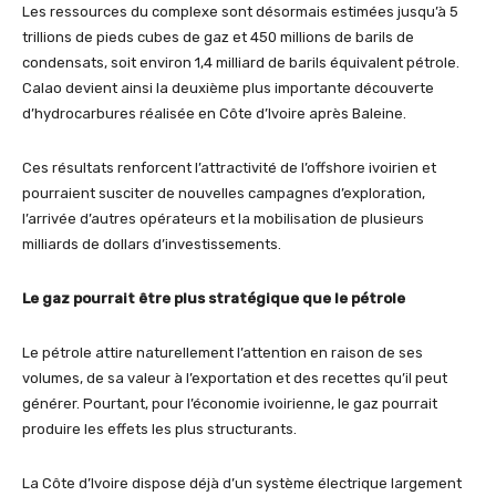
Les ressources du complexe sont désormais estimées jusqu’à 5
trillions de pieds cubes de gaz et 450 millions de barils de
condensats, soit environ 1,4 milliard de barils équivalent pétrole.
Calao devient ainsi la deuxième plus importante découverte
d’hydrocarbures réalisée en Côte d’Ivoire après Baleine.
Ces résultats renforcent l’attractivité de l’offshore ivoirien et
pourraient susciter de nouvelles campagnes d’exploration,
l’arrivée d’autres opérateurs et la mobilisation de plusieurs
milliards de dollars d’investissements.
Le gaz pourrait être plus stratégique que le pétrole
Le pétrole attire naturellement l’attention en raison de ses
volumes, de sa valeur à l’exportation et des recettes qu’il peut
générer. Pourtant, pour l’économie ivoirienne, le gaz pourrait
produire les effets les plus structurants.
La Côte d’Ivoire dispose déjà d’un système électrique largement