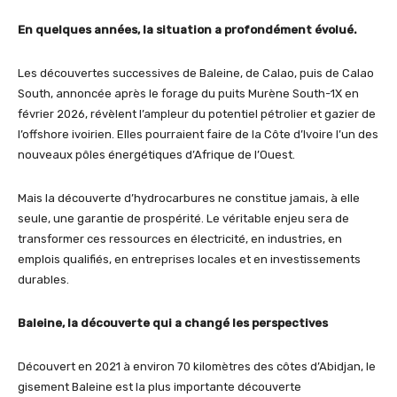
En quelques années, la situation a profondément évolué.
Les découvertes successives de Baleine, de Calao, puis de Calao
South, annoncée après le forage du puits Murène South-1X en
février 2026, révèlent l’ampleur du potentiel pétrolier et gazier de
l’offshore ivoirien. Elles pourraient faire de la Côte d’Ivoire l’un des
nouveaux pôles énergétiques d’Afrique de l’Ouest.
Mais la découverte d’hydrocarbures ne constitue jamais, à elle
seule, une garantie de prospérité. Le véritable enjeu sera de
transformer ces ressources en électricité, en industries, en
emplois qualifiés, en entreprises locales et en investissements
durables.
Baleine, la découverte qui a changé les perspectives
Découvert en 2021 à environ 70 kilomètres des côtes d’Abidjan, le
gisement Baleine est la plus importante découverte