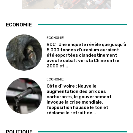
ECONOMIE
ECONOMIE
RDC : Une enquête révèle que jusqu’à
5 000 tonnes d’uranium auraient
été exportées clandestinement
avec le cobalt vers la Chine entre
2000 et...
ECONOMIE
Côte d’Ivoire : Nouvelle
augmentation des prix des
carburants, le gouvernement
invoque la crise mondiale,
l’opposition hausse le ton et
réclame le retrait de...
POLITIQUE