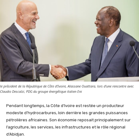
le président de la République de Côte d'Ivoire, Alassane Ouattara, lors d'une rencontre avec
Claudio Descalzi, PDG du groupe énergétique italien Eni
Pendant longtemps, la Côte d’Ivoire est restée un producteur
modeste d’hydrocarbures, loin derrière les grandes puissances
pétrolières africaines. Son économie reposait principalement sur
l’agriculture, les services, les infrastructures et le rôle régional
d’Abidjan.