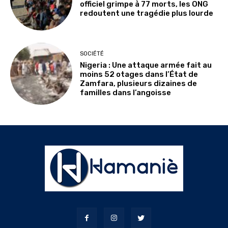
officiel grimpe à 77 morts, les ONG
redoutent une tragédie plus lourde
SOCIÉTÉ
Nigeria : Une attaque armée fait au
moins 52 otages dans l’État de
Zamfara, plusieurs dizaines de
familles dans l’angoisse