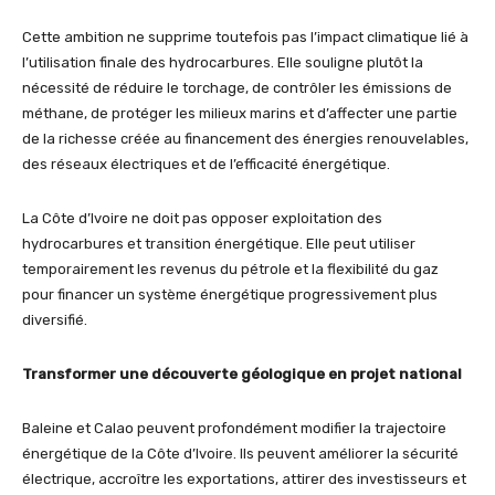
Cette ambition ne supprime toutefois pas l’impact climatique lié à
l’utilisation finale des hydrocarbures. Elle souligne plutôt la
nécessité de réduire le torchage, de contrôler les émissions de
méthane, de protéger les milieux marins et d’affecter une partie
de la richesse créée au financement des énergies renouvelables,
des réseaux électriques et de l’efficacité énergétique.
La Côte d’Ivoire ne doit pas opposer exploitation des
hydrocarbures et transition énergétique. Elle peut utiliser
temporairement les revenus du pétrole et la flexibilité du gaz
pour financer un système énergétique progressivement plus
diversifié.
Transformer une découverte géologique en projet national
Baleine et Calao peuvent profondément modifier la trajectoire
énergétique de la Côte d’Ivoire. Ils peuvent améliorer la sécurité
électrique, accroître les exportations, attirer des investisseurs et