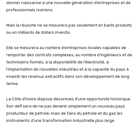
donner naissance à une nouvelle génération d’entreprises et de
professionnels ivoiriens.
Mais la réussite ne se mesurera pas seulement en barils produits
ou en milliards de dollars investis.
Elle se mesurera au nombre d’entreprises locales capables de
remporter des contrats complexes, au nombre d’ingénieurs et de
techniciens formés, à la disponibilité de l’électricité, à
l’implantation de nouvelles industries et à la capacité du pays à
investir les revenus extractifs dans son développement de long
terme.
La Côte d’Ivoire dispose désormais d’une opportunité historique.
Son défi sera de ne pas devenir simplement un nouveau pays
producteur de pétrole, mais de faire du pétrole et du gaz les
instruments d’une transformation industrielle plus large.