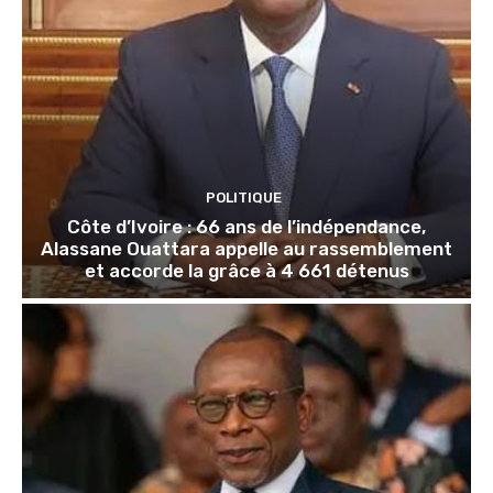
POLITIQUE
Côte d’Ivoire : 66 ans de l’indépendance,
Alassane Ouattara appelle au rassemblement
et accorde la grâce à 4 661 détenus