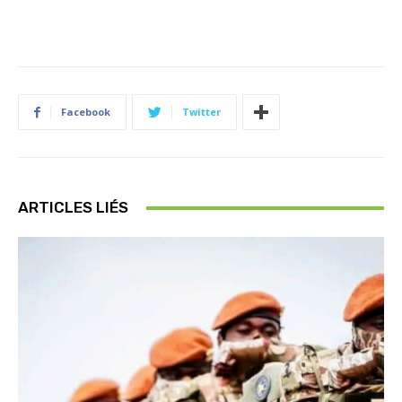
Facebook
Twitter
ARTICLES LIÉS