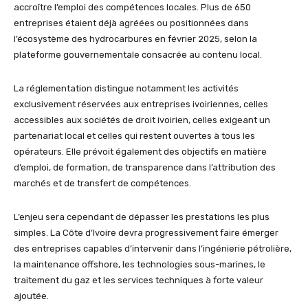
accroître l’emploi des compétences locales. Plus de 650
entreprises étaient déjà agréées ou positionnées dans
l’écosystème des hydrocarbures en février 2025, selon la
plateforme gouvernementale consacrée au contenu local.
La réglementation distingue notamment les activités
exclusivement réservées aux entreprises ivoiriennes, celles
accessibles aux sociétés de droit ivoirien, celles exigeant un
partenariat local et celles qui restent ouvertes à tous les
opérateurs. Elle prévoit également des objectifs en matière
d’emploi, de formation, de transparence dans l’attribution des
marchés et de transfert de compétences.
L’enjeu sera cependant de dépasser les prestations les plus
simples. La Côte d’Ivoire devra progressivement faire émerger
des entreprises capables d’intervenir dans l’ingénierie pétrolière,
la maintenance offshore, les technologies sous-marines, le
traitement du gaz et les services techniques à forte valeur
ajoutée.