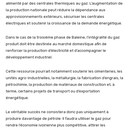
alimenté par des centrales thermiques au gaz. L’augmentation de
la production nationale peut réduire la dépendance aux
approvisionnements extérieurs, sécuriser les centrales
électriques et soutenir la croissance de la demande énergétique.
Dans le cas de la troisième phase de Baleine, l’intégralité du gaz
produit doit être destinée au marché domestique afin de
renforcer la production d’électricité et d’accompagner le
développement industriel.
Cette ressource pourrait notamment soutenir les cimenteries, les
unités agro-industrielles, la métallurgie, la fabrication d’engrais, la
pétrochimie, la production de matériaux de construction et, à
terme, certains projets de transport ou d’exportation
énergétique.
Le véritable succès ne consistera donc pas uniquement à
produire davantage de pétrole. Il faudra utiliser le gaz pour
rendre l’économie ivoirienne plus compétitive, attirer les