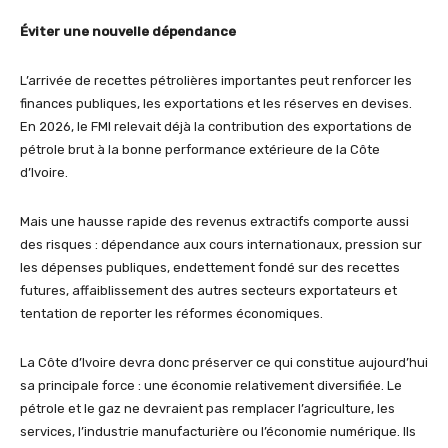
Éviter une nouvelle dépendance
L’arrivée de recettes pétrolières importantes peut renforcer les
finances publiques, les exportations et les réserves en devises.
En 2026, le FMI relevait déjà la contribution des exportations de
pétrole brut à la bonne performance extérieure de la Côte
d’Ivoire.
Mais une hausse rapide des revenus extractifs comporte aussi
des risques : dépendance aux cours internationaux, pression sur
les dépenses publiques, endettement fondé sur des recettes
futures, affaiblissement des autres secteurs exportateurs et
tentation de reporter les réformes économiques.
La Côte d’Ivoire devra donc préserver ce qui constitue aujourd’hui
sa principale force : une économie relativement diversifiée. Le
pétrole et le gaz ne devraient pas remplacer l’agriculture, les
services, l’industrie manufacturière ou l’économie numérique. Ils