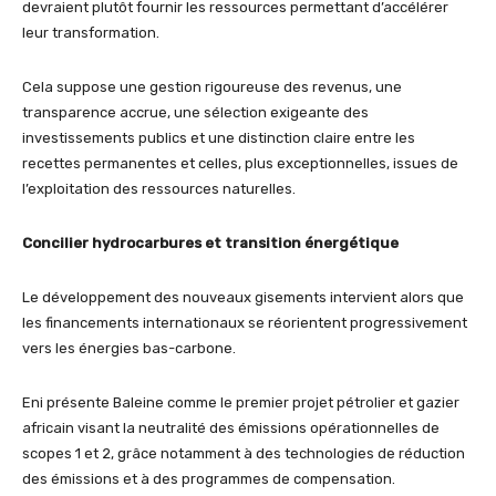
devraient plutôt fournir les ressources permettant d’accélérer
leur transformation.
Cela suppose une gestion rigoureuse des revenus, une
transparence accrue, une sélection exigeante des
investissements publics et une distinction claire entre les
recettes permanentes et celles, plus exceptionnelles, issues de
l’exploitation des ressources naturelles.
Concilier hydrocarbures et transition énergétique
Le développement des nouveaux gisements intervient alors que
les financements internationaux se réorientent progressivement
vers les énergies bas-carbone.
Eni présente Baleine comme le premier projet pétrolier et gazier
africain visant la neutralité des émissions opérationnelles de
scopes 1 et 2, grâce notamment à des technologies de réduction
des émissions et à des programmes de compensation.