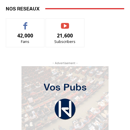
NOS RESEAUX
42,000
21,600
Fans
Subscribers
- Advertisement -