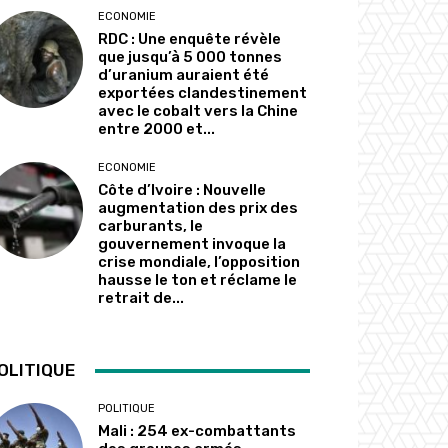
ECONOMIE
RDC : Une enquête révèle
que jusqu’à 5 000 tonnes
d’uranium auraient été
exportées clandestinement
avec le cobalt vers la Chine
entre 2000 et...
ECONOMIE
Côte d’Ivoire : Nouvelle
augmentation des prix des
carburants, le
gouvernement invoque la
crise mondiale, l’opposition
hausse le ton et réclame le
retrait de...
OLITIQUE
POLITIQUE
Mali : 254 ex-combattants