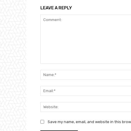
LEAVE A REPLY
Comment:
Save my name, email, and website in this brow