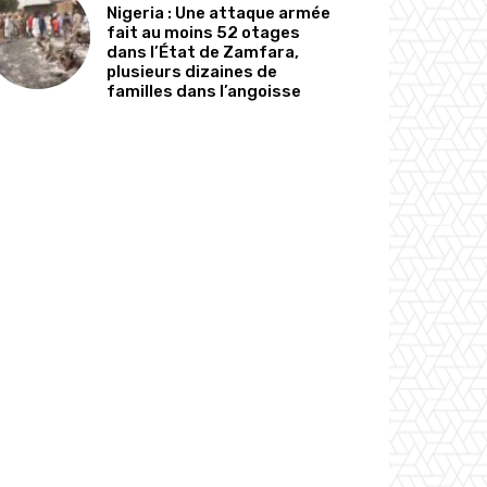
Nigeria : Une attaque armée
fait au moins 52 otages
dans l’État de Zamfara,
plusieurs dizaines de
familles dans l’angoisse