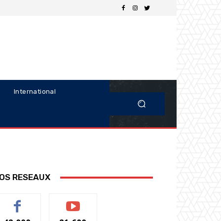
International
OS RESEAUX