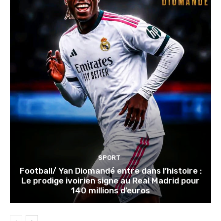
SPORT
Football/ Yan Diomandé entre dans l’histoire :
Le prodige ivoirien signe au Real Madrid pour
140 millions d’euros