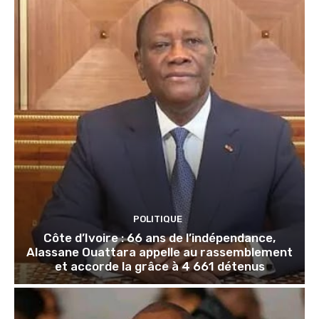
POLITIQUE
Côte d’Ivoire : 66 ans de l’indépendance,
Alassane Ouattara appelle au rassemblement
et accorde la grâce à 4 661 détenus