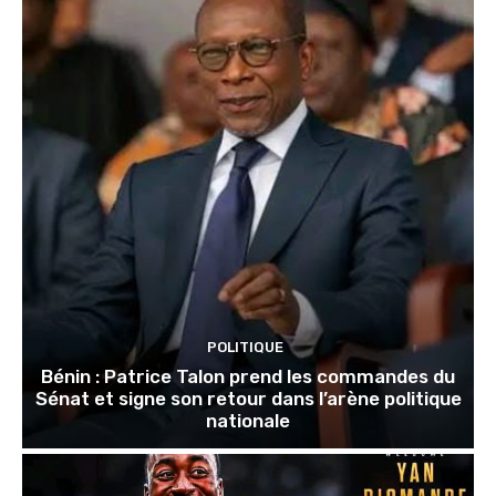
POLITIQUE
Bénin : Patrice Talon prend les commandes du
Sénat et signe son retour dans l’arène politique
nationale