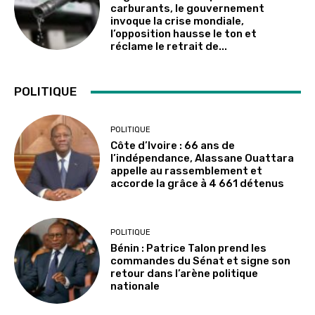
carburants, le gouvernement
invoque la crise mondiale,
l’opposition hausse le ton et
réclame le retrait de...
POLITIQUE
POLITIQUE
Côte d’Ivoire : 66 ans de
l’indépendance, Alassane Ouattara
appelle au rassemblement et
accorde la grâce à 4 661 détenus
POLITIQUE
Bénin : Patrice Talon prend les
commandes du Sénat et signe son
retour dans l’arène politique
nationale