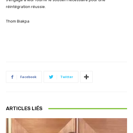
réintégration réussie.
Thom
Biakpa
Facebook
Twitter
ARTICLES LIÉS