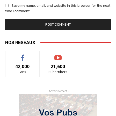
Save my name, email, and website in this browser for the next
time I comment.
NOS RESEAUX
42,000
21,600
Fans
Subscribers
- Advertisement -