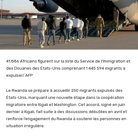
41.886 Africains figurent sur la liste du Service de l’Immigration et
des Douanes des États-Unis comprenant 1 445 594 migrants à
expulser/ AFP
Le Rwanda se prépare à accueillir 250 migrants expulsés des
États-Unis, marquant une nouvelle étape dans la coopération
migratoire entre Kigali et Washington. Cet accord, signé en juin
dernier à Kigali, fait suite à des discussions débutées en avril et
renforce l’engagement du Rwanda à soutenir les personnes en
situation irrégulière.