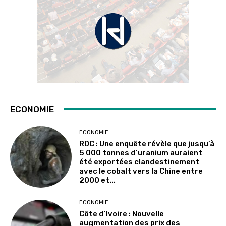
ECONOMIE
ECONOMIE
RDC : Une enquête révèle que jusqu’à
5 000 tonnes d’uranium auraient
été exportées clandestinement
avec le cobalt vers la Chine entre
2000 et...
ECONOMIE
Côte d’Ivoire : Nouvelle
augmentation des prix des