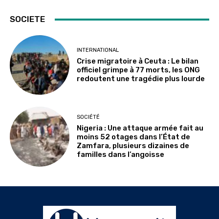
SOCIETE
INTERNATIONAL
Crise migratoire à Ceuta : Le bilan
officiel grimpe à 77 morts, les ONG
redoutent une tragédie plus lourde
SOCIÉTÉ
Nigeria : Une attaque armée fait au
moins 52 otages dans l’État de
Zamfara, plusieurs dizaines de
familles dans l’angoisse