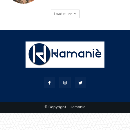
Load more
© Copyright - Hamaniè