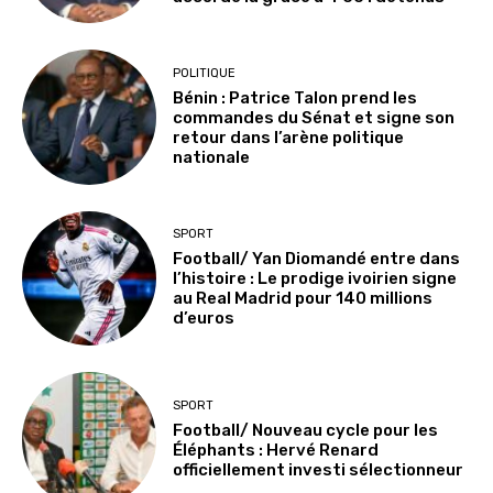
POLITIQUE
Bénin : Patrice Talon prend les
commandes du Sénat et signe son
retour dans l’arène politique
nationale
SPORT
Football/ Yan Diomandé entre dans
l’histoire : Le prodige ivoirien signe
au Real Madrid pour 140 millions
d’euros
SPORT
Football/ Nouveau cycle pour les
Éléphants : Hervé Renard
officiellement investi sélectionneur