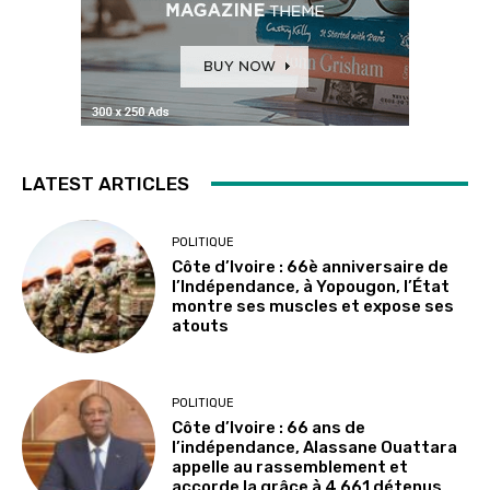
LATEST ARTICLES
POLITIQUE
Côte d’Ivoire : 66è anniversaire de
l’Indépendance, à Yopougon, l’État
montre ses muscles et expose ses
atouts
POLITIQUE
Côte d’Ivoire : 66 ans de
l’indépendance, Alassane Ouattara
appelle au rassemblement et
accorde la grâce à 4 661 détenus