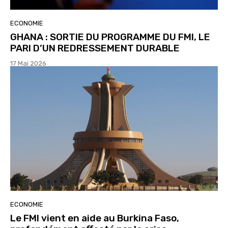
ECONOMIE
GHANA : SORTIE DU PROGRAMME DU FMI, LE
PARI D’UN REDRESSEMENT DURABLE
17 Mai 2026
ECONOMIE
Le FMI vient en aide au Burkina Faso,