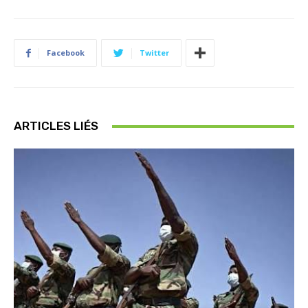
Facebook
Twitter
ARTICLES LIÉS