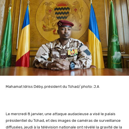
Mahamat Idriss Déby, président du Tchad/ photo: J.A
Le mercredi 8 janvier, une attaque audacieuse a visé le palais
présidentiel du Tchad, et des images de caméras de surveillance
diffusées
,
jeudi à la télévision nationale ont révélé la gravité de la