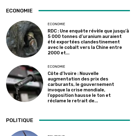
ECONOMIE
ECONOMIE
RDC : Une enquête révèle que jusqu’à
5 000 tonnes d’uranium auraient
été exportées clandestinement
avec le cobalt vers la Chine entre
2000 et...
ECONOMIE
Côte d’Ivoire : Nouvelle
augmentation des prix des
carburants, le gouvernement
invoque la crise mondiale,
l’opposition hausse le ton et
réclame le retrait de...
POLITIQUE