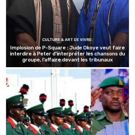
CULTURE & ART DE VIVRE
Implosion de P-Square : Jude Okoye veut faire
interdire à Peter d’interpréter les chansons du
groupe, l’affaire devant les tribunaux