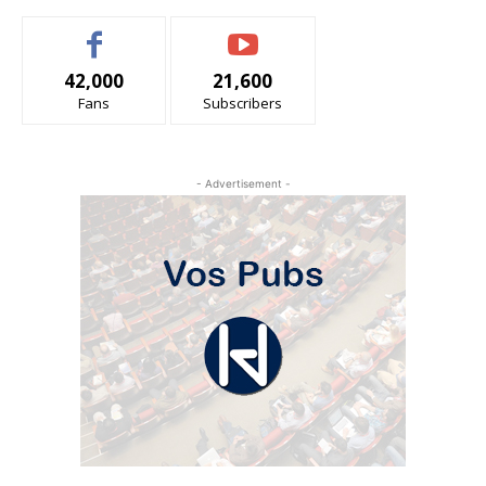
42,000
21,600
Fans
Subscribers
- Advertisement -