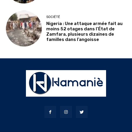
SOCIÉTÉ
Nigeria : Une attaque armée fait au
moins 52 otages dans l’État de
Zamfara, plusieurs dizaines de
familles dans l’angoisse