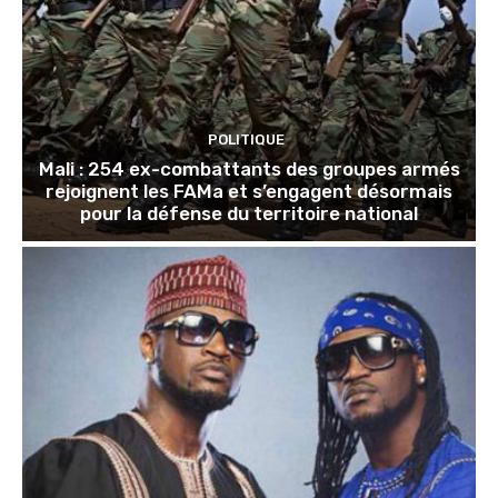
POLITIQUE
Mali : 254 ex-combattants des groupes armés
rejoignent les FAMa et s’engagent désormais
pour la défense du territoire national