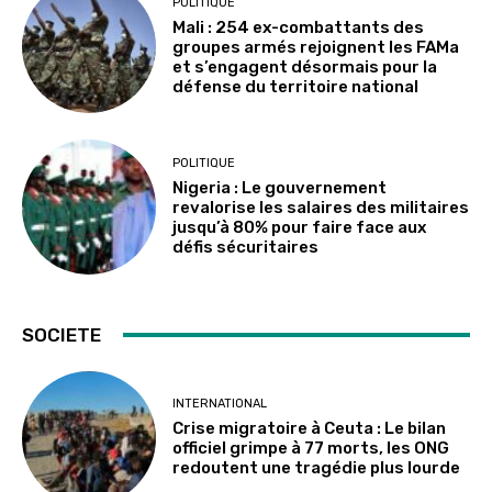
POLITIQUE
Mali : 254 ex-combattants des
groupes armés rejoignent les FAMa
et s’engagent désormais pour la
défense du territoire national
POLITIQUE
Nigeria : Le gouvernement
revalorise les salaires des militaires
jusqu’à 80% pour faire face aux
défis sécuritaires
SOCIETE
INTERNATIONAL
Crise migratoire à Ceuta : Le bilan
officiel grimpe à 77 morts, les ONG
redoutent une tragédie plus lourde