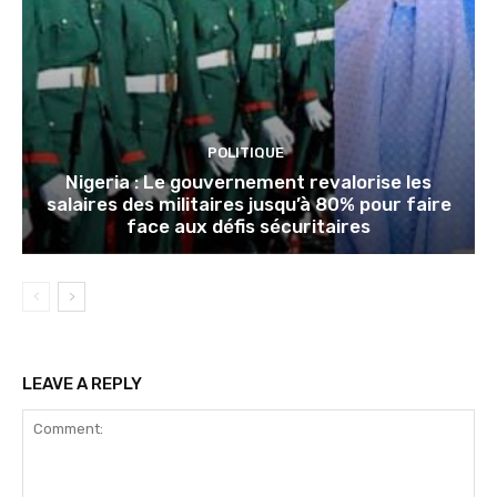
POLITIQUE
Nigeria : Le gouvernement revalorise les
salaires des militaires jusqu’à 80% pour faire
face aux défis sécuritaires
LEAVE A REPLY