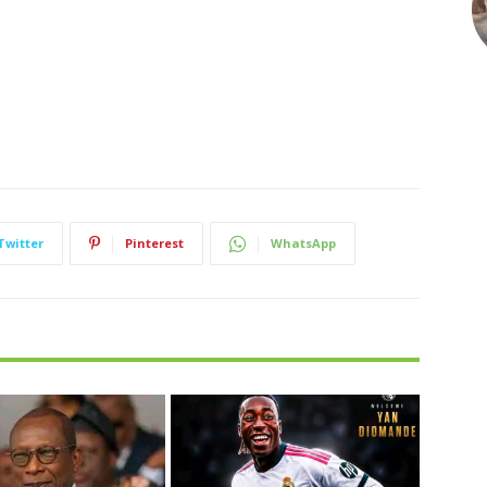
Twitter
Pinterest
WhatsApp