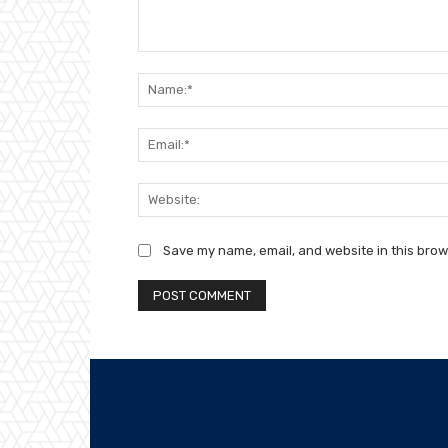
Comment:
Save my name, email, and website in this brow