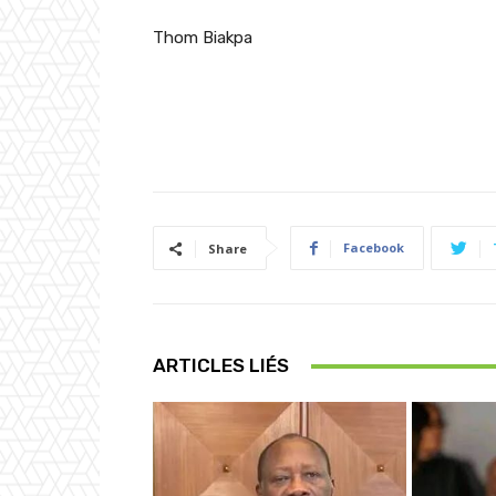
Thom
Biakpa
Facebook
Share
ARTICLES LIÉS