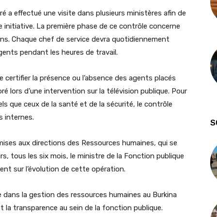
é a effectué une visite dans plusieurs ministères afin de
te initiative. La première phase de ce contrôle concerne
ions. Chaque chef de service devra quotidiennement
gents pendant les heures de travail.
 certifier la présence ou l’absence des agents placés
ré lors d’une intervention sur la télévision publique. Pour
ls que ceux de la santé et de la sécurité, le contrôle
 internes.
S
mises aux directions des Ressources humaines, qui se
rs, tous les six mois, le ministre de la Fonction publique
t sur l’évolution de cette opération.
e dans la gestion des ressources humaines au Burkina
 et la transparence au sein de la fonction publique.