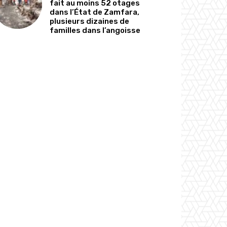
fait au moins 52 otages
dans l’État de Zamfara,
plusieurs dizaines de
familles dans l’angoisse