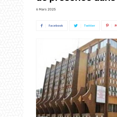
6 Mars 2025
Facebook
Twitter
P