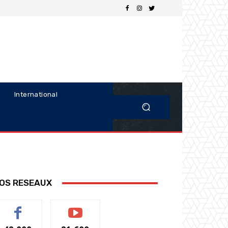
International
OS RESEAUX