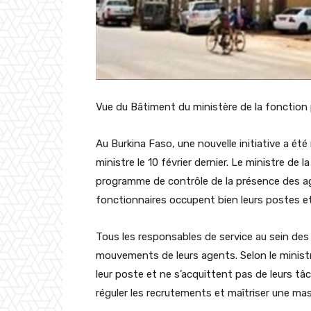
Vue du Bâtiment du ministère de la fonction
Au Burkina Faso, une nouvelle initiative a été 
ministre le 10 février dernier. Le ministre de 
programme de contrôle de la présence des ag
fonctionnaires occupent bien leurs postes et 
Tous les responsables de service au sein des 
mouvements de leurs agents. Selon le minist
leur poste et ne s’acquittent pas de leurs tâ
réguler les recrutements et maîtriser une ma