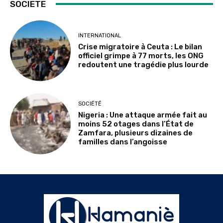
SOCIETE
INTERNATIONAL
Crise migratoire à Ceuta : Le bilan
officiel grimpe à 77 morts, les ONG
redoutent une tragédie plus lourde
SOCIÉTÉ
Nigeria : Une attaque armée fait au
moins 52 otages dans l’État de
Zamfara, plusieurs dizaines de
familles dans l’angoisse