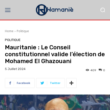
Home
Politique
POLITIQUE
Mauritanie : Le Conseil
constitutionnel valide l’élection de
Mohamed El Ghazouani
5 Juillet 2024
409
0
Facebook
Twitter