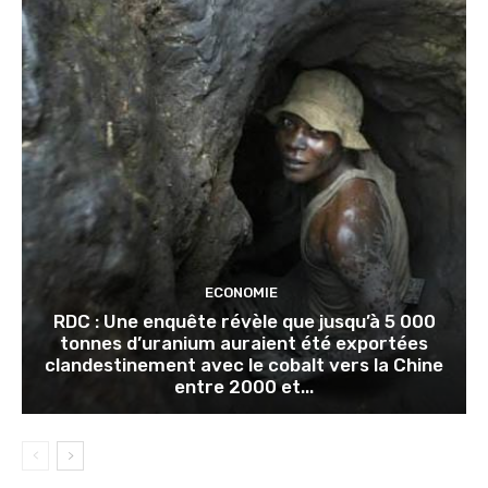
ECONOMIE
RDC : Une enquête révèle que jusqu’à 5 000
tonnes d’uranium auraient été exportées
clandestinement avec le cobalt vers la Chine
entre 2000 et...