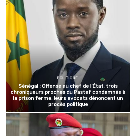
POLITIQUE
Sénégal : Offense au chef de l’État, trois
chroniqueurs proches du Pastef condamnés à
la prison ferme, leurs avocats dénoncent un
procès politique