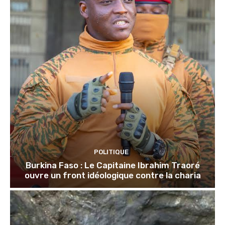
POLITIQUE
Burkina Faso : Le Capitaine Ibrahim Traoré
ouvre un front idéologique contre la charia