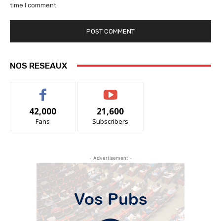
time I comment.
NOS RESEAUX
42,000
21,600
Fans
Subscribers
- Advertisement -