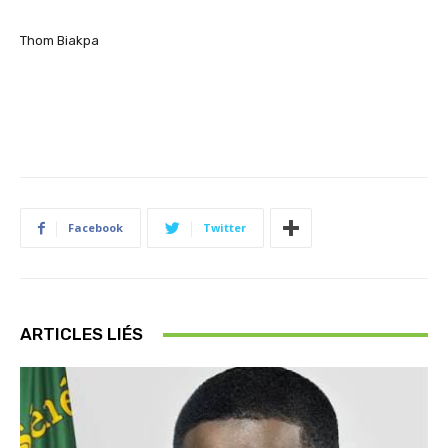
Thom
Biakpa
Facebook
Twitter
ARTICLES LIÉS