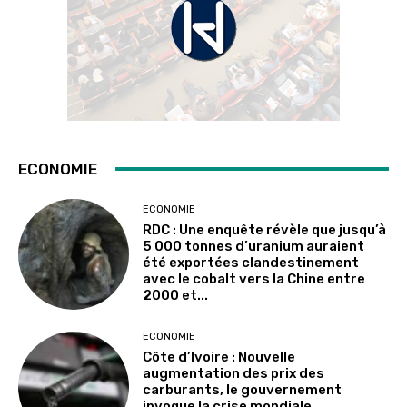
ECONOMIE
ECONOMIE
RDC : Une enquête révèle que jusqu’à
5 000 tonnes d’uranium auraient
été exportées clandestinement
avec le cobalt vers la Chine entre
2000 et...
ECONOMIE
Côte d’Ivoire : Nouvelle
augmentation des prix des
carburants, le gouvernement
invoque la crise mondiale,