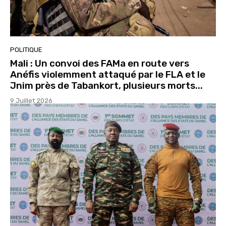
POLITIQUE
Mali : Un convoi des FAMa en route vers
Anéfis violemment attaqué par le FLA et le
Jnim près de Tabankort, plusieurs morts...
9 Juillet 2026