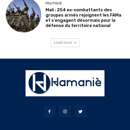
POLITIQUE
Mali : 254 ex-combattants des
groupes armés rejoignent les FAMa
et s’engagent désormais pour la
défense du territoire national
Load more