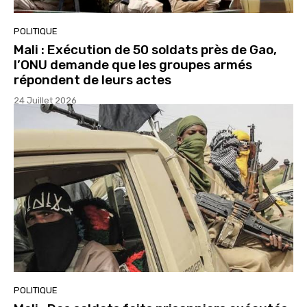
POLITIQUE
Mali : Exécution de 50 soldats près de Gao,
l’ONU demande que les groupes armés
répondent de leurs actes
24 Juillet 2026
POLITIQUE