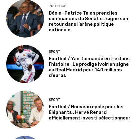
POLITIQUE
Bénin : Patrice Talon prend les
commandes du Sénat et signe son
retour dans l’arène politique
nationale
SPORT
Football/ Yan Diomandé entre dans
l’histoire : Le prodige ivoirien signe
au Real Madrid pour 140 millions
d’euros
SPORT
Football/ Nouveau cycle pour les
Éléphants : Hervé Renard
officiellement investi sélectionneur