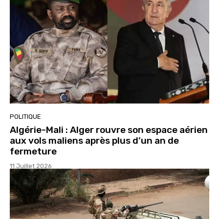
POLITIQUE
Algérie-Mali : Alger rouvre son espace aérien
aux vols maliens après plus d’un an de
fermeture
11 Juillet 2026