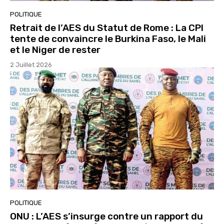
POLITIQUE
Retrait de l’AES du Statut de Rome : La CPI
tente de convaincre le Burkina Faso, le Mali
et le Niger de rester
2 Juillet 2026
POLITIQUE
ONU : L’AES s’insurge contre un rapport du