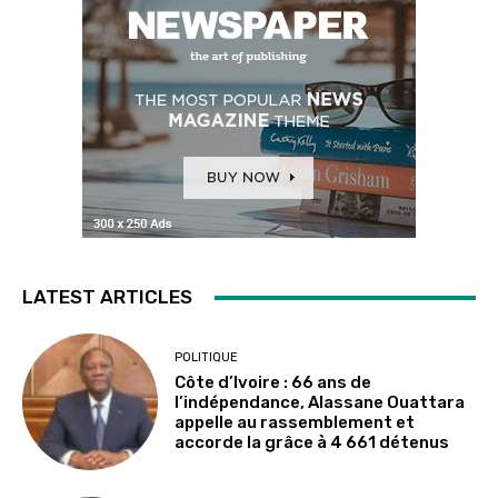
LATEST ARTICLES
POLITIQUE
Côte d’Ivoire : 66 ans de
l’indépendance, Alassane Ouattara
appelle au rassemblement et
accorde la grâce à 4 661 détenus