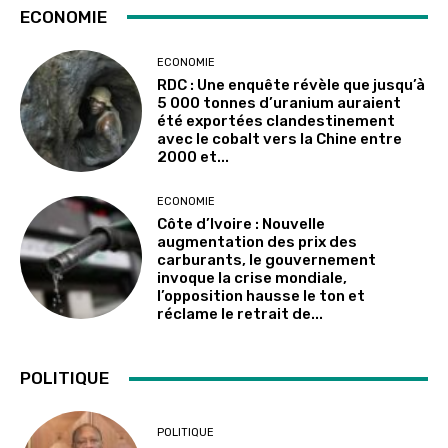
ECONOMIE
ECONOMIE
RDC : Une enquête révèle que jusqu’à
5 000 tonnes d’uranium auraient
été exportées clandestinement
avec le cobalt vers la Chine entre
2000 et...
ECONOMIE
Côte d’Ivoire : Nouvelle
augmentation des prix des
carburants, le gouvernement
invoque la crise mondiale,
l’opposition hausse le ton et
réclame le retrait de...
POLITIQUE
POLITIQUE