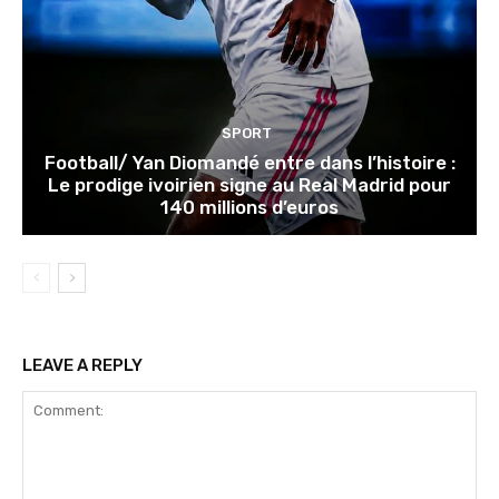
SPORT
Football/ Yan Diomandé entre dans l’histoire :
Le prodige ivoirien signe au Real Madrid pour
140 millions d’euros
LEAVE A REPLY