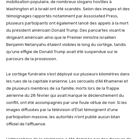
mobilisation populaire, de nombreux slogans hostiles à
Washington et à Israël ont été scandés. Selon des images et des
témoignages rapportés notamment par Associated Press,
plusieurs participants ont également lancé des appels à la mort
du président américain Donald Trump. Des pancartes visant le
dirigeant américain ainsi que le Premier ministre israélien
Benjamin Netanyahu étaient visibles le long du cortège, tandis
qu’une effigie de Donald Trump avait été suspendue sur le
parcours de la procession.
Le cortège funéraire s’est déployé sur plusieurs kilomètres dans
les rues de la capitale iranienne. Les cercueils d’Ali Khamenei et
de plusieurs membres de sa famille, morts lors de la frappe
aérienne du 28 février qui avait marqué le déclenchement du
conflit, ont été accompagnés par une foule vêtue de noir. Si les
images diffusées par la télévision d’État témoignent d’une
participation massive, les autorités n’ont publié aucun bilan
officiel de l’affluence.