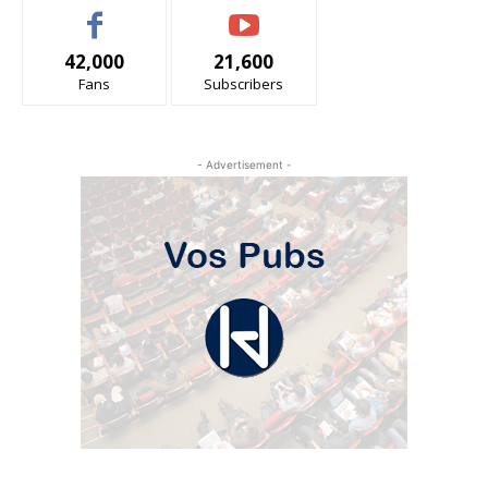
42,000
21,600
Fans
Subscribers
- Advertisement -