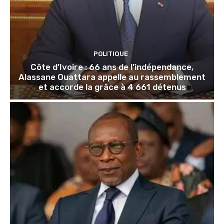
POLITIQUE
Côte d’Ivoire : 66 ans de l’indépendance,
Alassane Ouattara appelle au rassemblement
et accorde la grâce à 4 661 détenus