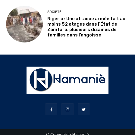
SOCIÉTÉ
Nigeria : Une attaque armée fait au
moins 52 otages dans l’État de
Zamfara, plusieurs dizaines de
familles dans l’angoisse
© Copyright - Hamaniè