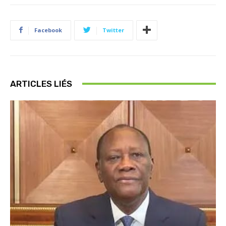
Facebook
Twitter
ARTICLES LIÉS