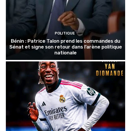
POLITIQUE
Bénin : Patrice Talon prend les commandes du
Sénat et signe son retour dans l’arène politique
nationale