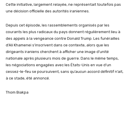
Cette initiative, largement relayée, ne représentait toutefois pas
une décision officielle des autorités iraniennes.
Depuis cet épisode, les rassemblements organisés par les
courants les plus radicaux du pays donnent régulièrement lieu à
des appels à la vengeance contre Donald Trump. Les funérailles
d’Ali Khamenei s’inscrivent dans ce contexte, alors que les
dirigeants iraniens cherchent à afficher une image d’unité
nationale après plusieurs mois de guerre. Dans le même temps,
les négociations engagées avec les États-Unis en vue d’un
cessez-le-feu se poursuivent, sans qu’aucun accord définitif n’ait,
à ce stade, été annoncé.
Thom Biakpa