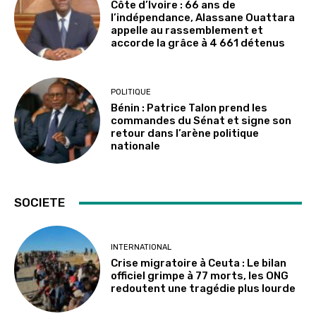
Côte d’Ivoire : 66 ans de
l’indépendance, Alassane Ouattara
appelle au rassemblement et
accorde la grâce à 4 661 détenus
POLITIQUE
Bénin : Patrice Talon prend les
commandes du Sénat et signe son
retour dans l’arène politique
nationale
SOCIETE
INTERNATIONAL
Crise migratoire à Ceuta : Le bilan
officiel grimpe à 77 morts, les ONG
redoutent une tragédie plus lourde