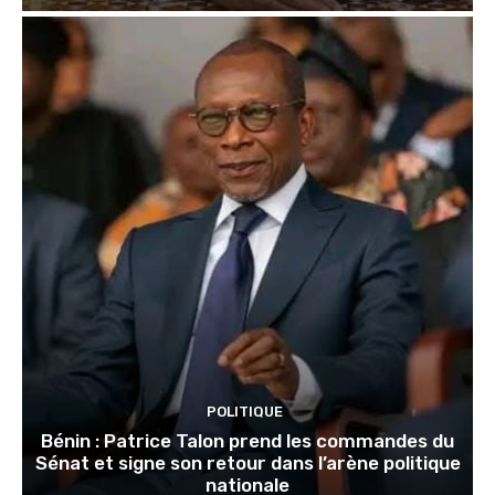
POLITIQUE
Bénin : Patrice Talon prend les commandes du
Sénat et signe son retour dans l’arène politique
nationale