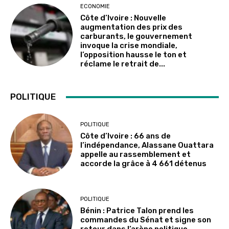
ECONOMIE
Côte d’Ivoire : Nouvelle
augmentation des prix des
carburants, le gouvernement
invoque la crise mondiale,
l’opposition hausse le ton et
réclame le retrait de...
POLITIQUE
POLITIQUE
Côte d’Ivoire : 66 ans de
l’indépendance, Alassane Ouattara
appelle au rassemblement et
accorde la grâce à 4 661 détenus
POLITIQUE
Bénin : Patrice Talon prend les
commandes du Sénat et signe son