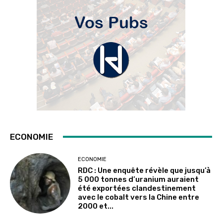
ECONOMIE
ECONOMIE
RDC : Une enquête révèle que jusqu’à
5 000 tonnes d’uranium auraient
été exportées clandestinement
avec le cobalt vers la Chine entre
2000 et...