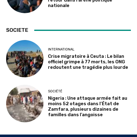
retour dans l’arène politique
nationale
SOCIETE
INTERNATIONAL
Crise migratoire à Ceuta : Le bilan
officiel grimpe à 77 morts, les ONG
redoutent une tragédie plus lourde
SOCIÉTÉ
Nigeria : Une attaque armée fait au
moins 52 otages dans l’État de
Zamfara, plusieurs dizaines de
familles dans l’angoisse