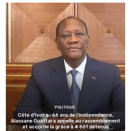
POLITIQUE
Côte d’Ivoire : 66 ans de l’indépendance,
Alassane Ouattara appelle au rassemblement
et accorde la grâce à 4 661 détenus