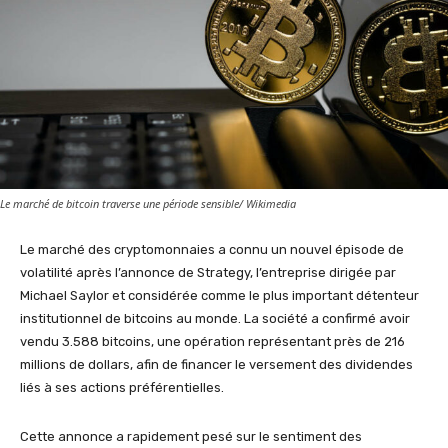
Le marché de bitcoin traverse une période sensible/ Wikimedia
Le marché des cryptomonnaies a connu un nouvel épisode de
volatilité après l’annonce de Strategy, l’entreprise dirigée par
Michael Saylor et considérée comme le plus important détenteur
institutionnel de bitcoins au monde. La société a confirmé avoir
vendu 3.588 bitcoins, une opération représentant près de 216
millions de dollars, afin de financer le versement des dividendes
liés à ses actions préférentielles.
Cette annonce a rapidement pesé sur le sentiment des