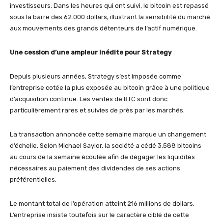
investisseurs. Dans les heures qui ont suivi, le bitcoin est repassé
sous la barre des 62.000 dollars, illustrant la sensibilité du marché
aux mouvements des grands détenteurs de l’actif numérique.
Une cession d’une ampleur inédite pour Strategy
Depuis plusieurs années, Strategy s’est imposée comme
l’entreprise cotée la plus exposée au bitcoin grâce à une politique
d’acquisition continue. Les ventes de BTC sont donc
particulièrement rares et suivies de près par les marchés.
La transaction annoncée cette semaine marque un changement
d’échelle. Selon Michael Saylor, la société a cédé 3.588 bitcoins
au cours de la semaine écoulée afin de dégager les liquidités
nécessaires au paiement des dividendes de ses actions
préférentielles.
Le montant total de l’opération atteint 216 millions de dollars.
L’entreprise insiste toutefois sur le caractère ciblé de cette