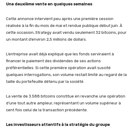
Une deuxième vente en quelques semaines
Cette annonce intervient peu après une première cession
réalisée à la fin du mois de mai et rendue publique début juin. À
cette occasion, Strategy avait vendu seulement 32 bitcoins, pour
un montant d’environ 2,5 millions de dollars.
L’entreprise avait déjà expliqué que les fonds serviraient à
financer le paiement des dividendes de ses actions
préférentielles. Si cette première opération avait suscité
quelques interrogations, son volume restait limité au regard de la
taille du portefeuille détenu par la société.
La vente de 3.588 bitcoins constitue en revanche une opération
d’une tout autre ampleur, représentant un volume supérieur à
cent fois celui de la transaction précédente.
Les investisseurs attentifs à la stratégie du groupe