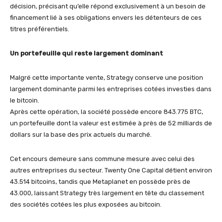
décision, précisant qu’elle répond exclusivement à un besoin de
financement lié à ses obligations envers les détenteurs de ces
titres préférentiels.
Un portefeuille qui reste largement dominant
Malgré cette importante vente, Strategy conserve une position
largement dominante parmi les entreprises cotées investies dans
le bitcoin.
Après cette opération, la société possède encore 843.775 BTC,
un portefeuille dont la valeur est estimée à près de 52 milliards de
dollars sur la base des prix actuels du marché.
Cet encours demeure sans commune mesure avec celui des
autres entreprises du secteur. Twenty One Capital détient environ
43.514 bitcoins, tandis que Metaplanet en possède près de
43.000, laissant Strategy très largement en tête du classement
des sociétés cotées les plus exposées au bitcoin.