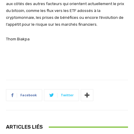
aux côtés des autres facteurs qui orientent actuellement le prix
du bitcoin, comme les flux vers les ETF adossés à la
cryptomonnaie, les prises de bénéfices ou encore l’évolution de
l’appétit pour le risque sur les marchés financiers.
Thom Biakpa
Facebook
Twitter
ARTICLES LIÉS