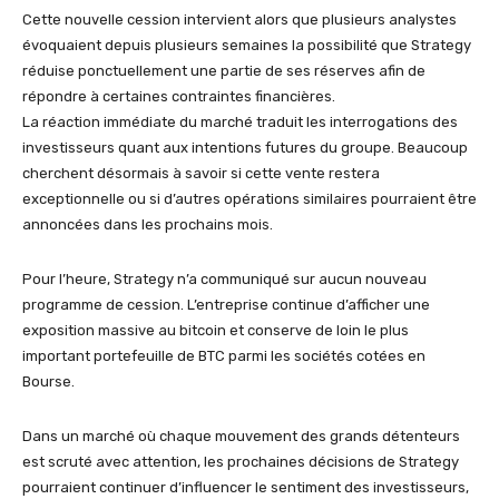
Cette nouvelle cession intervient alors que plusieurs analystes
évoquaient depuis plusieurs semaines la possibilité que Strategy
réduise ponctuellement une partie de ses réserves afin de
répondre à certaines contraintes financières.
La réaction immédiate du marché traduit les interrogations des
investisseurs quant aux intentions futures du groupe. Beaucoup
cherchent désormais à savoir si cette vente restera
exceptionnelle ou si d’autres opérations similaires pourraient être
annoncées dans les prochains mois.
Pour l’heure, Strategy n’a communiqué sur aucun nouveau
programme de cession. L’entreprise continue d’afficher une
exposition massive au bitcoin et conserve de loin le plus
important portefeuille de BTC parmi les sociétés cotées en
Bourse.
Dans un marché où chaque mouvement des grands détenteurs
est scruté avec attention, les prochaines décisions de Strategy
pourraient continuer d’influencer le sentiment des investisseurs,