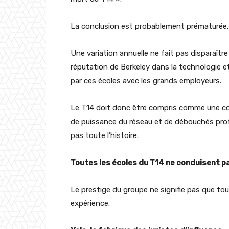
La conclusion est probablement prématurée.
Une variation annuelle ne fait pas disparaît
réputation de Berkeley dans la technologie et 
par ces écoles avec les grands employeurs.
Le T14 doit donc être compris comme une com
de puissance du réseau et de débouchés prof
pas toute l’histoire.
Toutes les écoles du T14 ne conduisent p
Le prestige du groupe ne signifie pas que t
expérience.