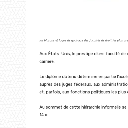
les blasons et logos de quatorze des facultés de droit les plus pr
Aux États-Unis, le prestige d’une faculté de
carrière.
Le diplôme obtenu détermine en partie l’accè
auprès des juges fédéraux, aux administration
et, parfois, aux fonctions politiques les plus 
Au sommet de cette hiérarchie informelle se
14 ».