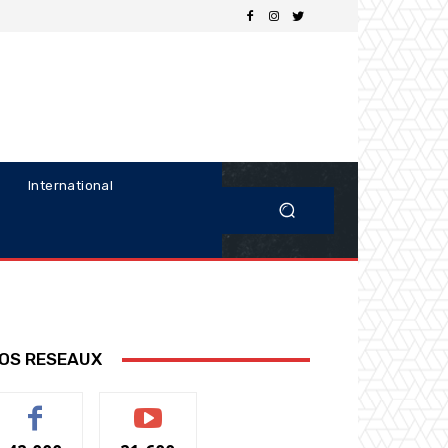
International
OS RESEAUX