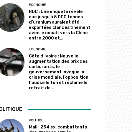
ECONOMIE
RDC : Une enquête révèle
que jusqu’à 5 000 tonnes
d’uranium auraient été
exportées clandestinement
avec le cobalt vers la Chine
entre 2000 et...
ECONOMIE
Côte d’Ivoire : Nouvelle
augmentation des prix des
carburants, le
gouvernement invoque la
crise mondiale, l’opposition
hausse le ton et réclame le
retrait de...
OLITIQUE
POLITIQUE
Mali : 254 ex-combattants