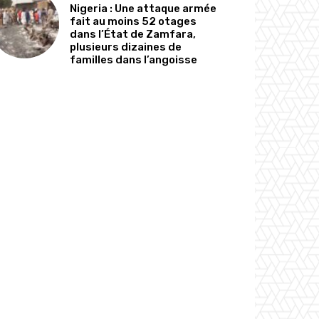
Nigeria : Une attaque armée
fait au moins 52 otages
dans l’État de Zamfara,
plusieurs dizaines de
familles dans l’angoisse