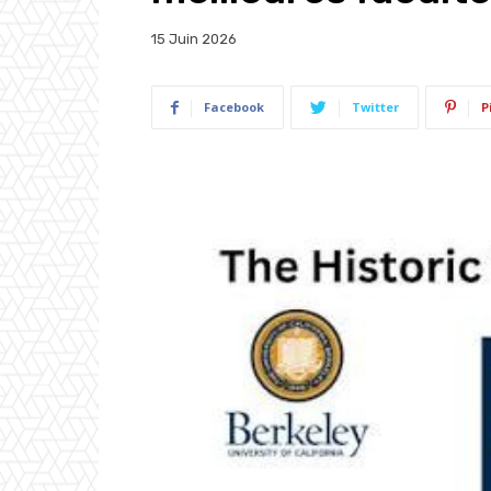
15 Juin 2026
Facebook
Twitter
P